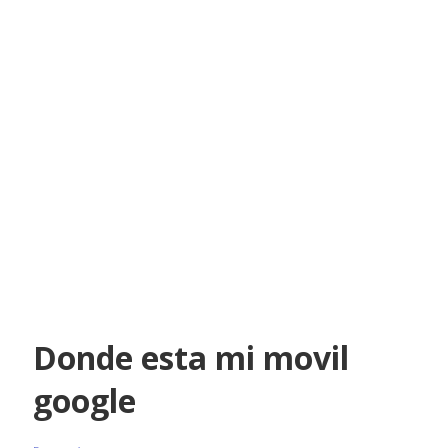
Donde esta mi movil
google