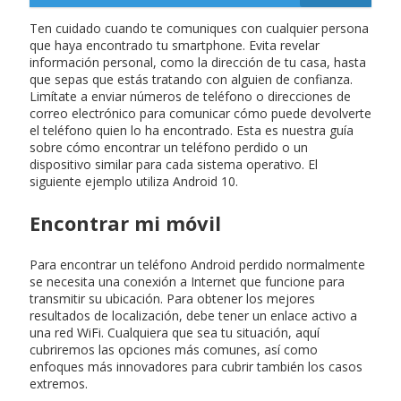
Ten cuidado cuando te comuniques con cualquier persona
que haya encontrado tu smartphone. Evita revelar
información personal, como la dirección de tu casa, hasta
que sepas que estás tratando con alguien de confianza.
Limítate a enviar números de teléfono o direcciones de
correo electrónico para comunicar cómo puede devolverte
el teléfono quien lo ha encontrado. Esta es nuestra guía
sobre cómo encontrar un teléfono perdido o un
dispositivo similar para cada sistema operativo. El
siguiente ejemplo utiliza Android 10.
Encontrar mi móvil
Para encontrar un teléfono Android perdido normalmente
se necesita una conexión a Internet que funcione para
transmitir su ubicación. Para obtener los mejores
resultados de localización, debe tener un enlace activo a
una red WiFi. Cualquiera que sea tu situación, aquí
cubriremos las opciones más comunes, así como
enfoques más innovadores para cubrir también los casos
extremos.