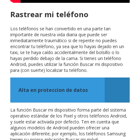
Rastrear mi teléfono
Los teléfonos se han convertido en una parte tan
importante de nuestra vida diaria que puede ser
inmediatamente traumático si de repente no puedes
encontrar tu teléfono, ya sea que lo hayas dejado en un
taxi, se te haya caído accidentalmente del bolsillo o lo
hayas perdido debajo de la cama. Si tienes un teléfono
Android, puedes utilizar la función Buscar mi dispositivo
para (con suerte) localizar tu teléfono.
Alta en proteccion de datos
La función Buscar mi dispositivo forma parte del sistema
operativo estándar de los Pixel y otros teléfonos Android,
y suele estar activada por defecto. Ten en cuenta que
algunos modelos de Android pueden ofrecer una
aplicación diferente; por ejemplo, los teléfonos Samsung
tienen su propia aplicación Buscar mi móvil.