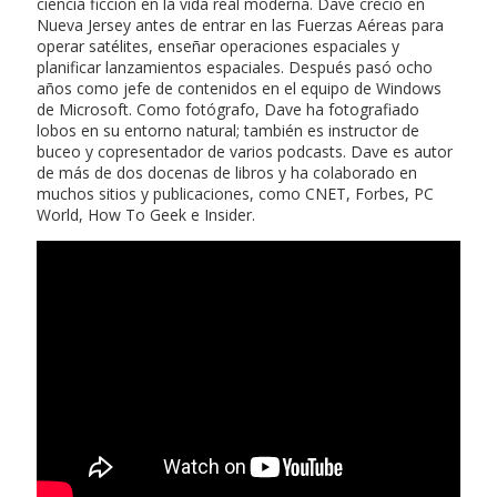
ciencia ficción en la vida real moderna. Dave creció en
Nueva Jersey antes de entrar en las Fuerzas Aéreas para
operar satélites, enseñar operaciones espaciales y
planificar lanzamientos espaciales. Después pasó ocho
años como jefe de contenidos en el equipo de Windows
de Microsoft. Como fotógrafo, Dave ha fotografiado
lobos en su entorno natural; también es instructor de
buceo y copresentador de varios podcasts. Dave es autor
de más de dos docenas de libros y ha colaborado en
muchos sitios y publicaciones, como CNET, Forbes, PC
World, How To Geek e Insider.