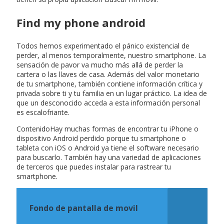
Find my phone android
Todos hemos experimentado el pánico existencial de
perder, al menos temporalmente, nuestro smartphone. La
sensación de pavor va mucho más allá de perder la
cartera o las llaves de casa. Además del valor monetario
de tu smartphone, también contiene información crítica y
privada sobre ti y tu familia en un lugar práctico. La idea de
que un desconocido acceda a esta información personal
es escalofriante.
ContenidoHay muchas formas de encontrar tu iPhone o
dispositivo Android perdido porque tu smartphone o
tableta con iOS o Android ya tiene el software necesario
para buscarlo. También hay una variedad de aplicaciones
de terceros que puedes instalar para rastrear tu
smartphone.
Fondo de pantalla de movil