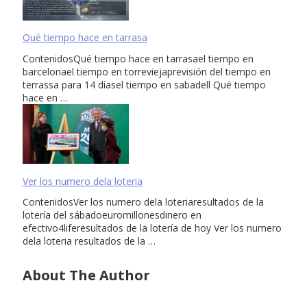
Qué tiempo hace en tarrasa
ContenidosQué tiempo hace en tarrasael tiempo en
barcelonael tiempo en torreviejaprevisión del tiempo en
terrassa para 14 díasel tiempo en sabadell Qué tiempo
hace en …
Ver los numero dela loteria
ContenidosVer los numero dela loteriaresultados de la
lotería del sábadoeuromillonesdinero en
efectivo4liferesultados de la lotería de hoy Ver los numero
dela loteria resultados de la …
About The Author