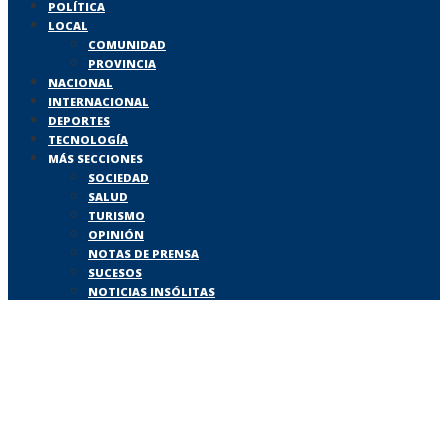
POLÍTICA
LOCAL
COMUNIDAD
PROVINCIA
NACIONAL
INTERNACIONAL
DEPORTES
TECNOLOGÍA
MÁS SECCIONES
SOCIEDAD
SALUD
TURISMO
OPINIÓN
NOTAS DE PRENSA
SUCESOS
NOTICIAS INSÓLITAS