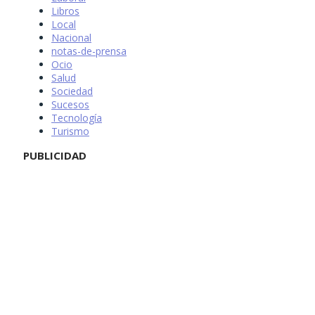
Libros
Local
Nacional
notas-de-prensa
Ocio
Salud
Sociedad
Sucesos
Tecnología
Turismo
PUBLICIDAD