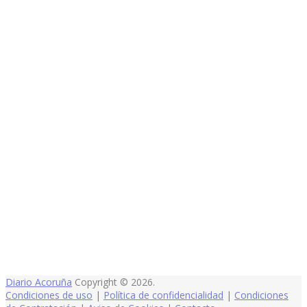
Diario Acoruña
Copyright © 2026.
Condiciones de uso
|
Política de confidencialidad
|
Condiciones