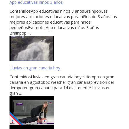
App educativas niños 3 años
ContenidosApp educativas niños 3 añosBrainpopLas
mejores aplicaciones educativas para niños de 3 añosLas
mejores aplicaciones educativas para niños
pequeñosEvernote App educativas niños 3 años
Brainpop …
Lluvias en gran canaria hoy
ContenidosLluvias en gran canaria hoyel tiempo en gran
canaria en agostobbc weather gran canariaprevisión del
tiempo en gran canaria para 14 díastenerife Lluvias en
gran …