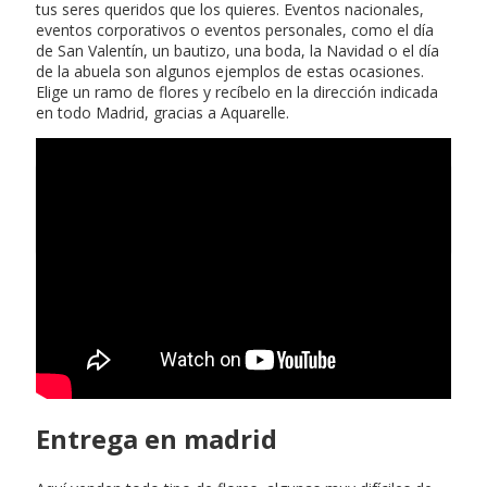
tus seres queridos que los quieres. Eventos nacionales,
eventos corporativos o eventos personales, como el día
de San Valentín, un bautizo, una boda, la Navidad o el día
de la abuela son algunos ejemplos de estas ocasiones.
Elige un ramo de flores y recíbelo en la dirección indicada
en todo Madrid, gracias a Aquarelle.
Cajero la caixa más cercano
Entrega en madrid