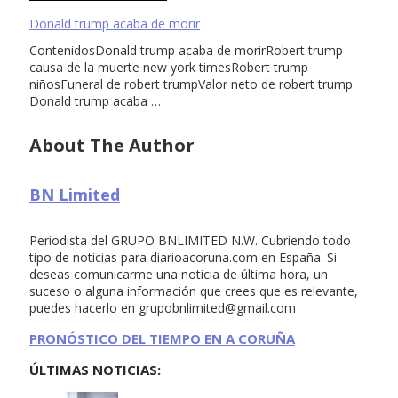
Donald trump acaba de morir
ContenidosDonald trump acaba de morirRobert trump
causa de la muerte new york timesRobert trump
niñosFuneral de robert trumpValor neto de robert trump
Donald trump acaba …
About The Author
BN Limited
Periodista del GRUPO BNLIMITED N.W. Cubriendo todo
tipo de noticias para diarioacoruna.com en España. Si
deseas comunicarme una noticia de última hora, un
suceso o alguna información que crees que es relevante,
puedes hacerlo en
grupobnlimited@gmail.com
PRONÓSTICO DEL TIEMPO EN A CORUÑA
ÚLTIMAS NOTICIAS: