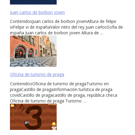
Juan carlos de borbon joven
ContenidosJuan carlos de borbon jovenAltura de felipe
viFelipe vi de españaValor neto del rey juan carlosSofía de
españa Juan carlos de borbon joven Altura de …
Oficina de turismo de praga
ContenidosOficina de turismo de pragaTurismo en
pragaCastillo de pragaInformación turística de praga
covidCastillo de pragacastillo de praga, república checa
Oficina de turismo de praga Turismo …