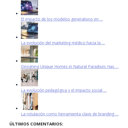
El impacto de los modelos generativos en …
La evolución del marketing médico hacia la …
Designing Unique Homes in Natural Paradises Has …
La evolución pedagógica y el impacto social …
La rotulación como herramienta clave de branding …
ÚLTIMOS COMENTARIOS: