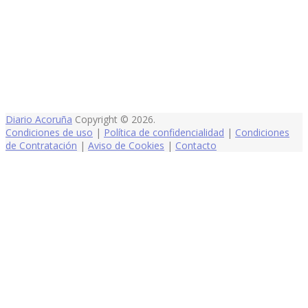
Diario Acoruña
Copyright © 2026.
Condiciones de uso
|
Política de confidencialidad
|
Condiciones
de Contratación
|
Aviso de Cookies
|
Contacto