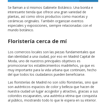
Se llaman a sí mismos Gabinete Botánico. Una bonita e
interesante tienda que ofrece una gran variedad de
plantas, así como otros productos como macetas y
cerámicas originales. También organizan eventos
especiales y exposiciones, siempre relacionadas con el
mundo botánico.
Floristería cerca de mí
Los comercios locales son las piezas fundamentales que
dan identidad a una ciudad, por eso en Madrid Capital de
Moda, uno de nuestros principales objetivos es
promocionar los establecimientos madrileños, ya que es
muy importante para la vida urbana que continúen, hecho
del que todos los ciudadanos pueden beneficiarse.
Las floristerías de Madrid no son sólo floristerías, sino que
son auténticos espacios de color y belleza que hacen de
nuestra ciudad un lugar acogedor y atractivo, gracias a sus
coloridos escaparates, una auténtica vitrina que conquista
al público, mostrando todo lo que le espera en su interior.