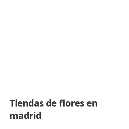
Tiendas de flores en
madrid