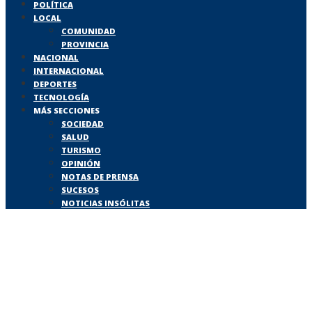
POLÍTICA
LOCAL
COMUNIDAD
PROVINCIA
NACIONAL
INTERNACIONAL
DEPORTES
TECNOLOGÍA
MÁS SECCIONES
SOCIEDAD
SALUD
TURISMO
OPINIÓN
NOTAS DE PRENSA
SUCESOS
NOTICIAS INSÓLITAS