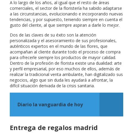
A lo largo de los años, al igual que el resto de áreas
comerciales, el sector de la floristería ha sabido adaptarse
a las circunstancias, evolucionando e incorporando nuevas
tendencias, y por supuesto, teniendo siempre en cuenta el
gusto del cliente, al que siempre aspiran a darle lo mejor.
Dos de las claves de su éxito son la atención
personalizada y el asesoramiento de sus profesionales,
auténticos expertos en el mundo de las flores, que
acompañan al cliente durante todo el proceso de compra
para ofrecerle siempre los productos de mayor calidad.
Dentro de la profesión de florista existe una dualidad: arte
y perfil empresarial, por eso muchos de ellos, además de
realizar la tradicional venta ambulante, han digitalizado sus
negocios, algo que sin duda les ayudará a afrontar, la
difícil situación derivada de la crisis sanitaria.
Diario la vanguardia de hoy
Entrega de regalos madrid