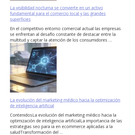
La visibilidad nocturna se convierte en un activo
fundamental para el comercio local y las grandes
superficies
En el competitivo entorno comercial actual las empresas
se enfrentan al desafío constante de destacar entre la
multitud y captar la atención de los consumidores …
La evolución del marketing médico hacia la optimización
de inteligencia artificial
ContenidosLa evolución del marketing médico hacia la
optimización de inteligencia artificialLa importancia de las
estrategias seo para ia en ecommerce aplicadas a la
saludTransformación del …