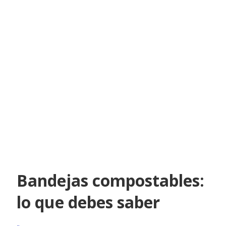
Bandejas compostables:
lo que debes saber