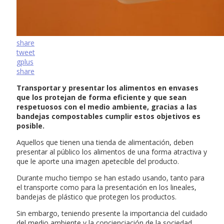
share
tweet
gplus
share
Transportar y presentar los alimentos en envases
que los protejan de forma eficiente y que sean
respetuosos con el medio ambiente, gracias a las
bandejas compostables cumplir estos objetivos es
posible.
Aquellos que tienen una tienda de alimentación, deben
presentar al público los alimentos de una forma atractiva y
que le aporte una imagen apetecible del producto.
Durante mucho tiempo se han estado usando, tanto para
el transporte como para la presentación en los lineales,
bandejas de plástico que protegen los productos.
Sin embargo, teniendo presente la importancia del cuidado
del medio ambiente y la concienciación de la sociedad