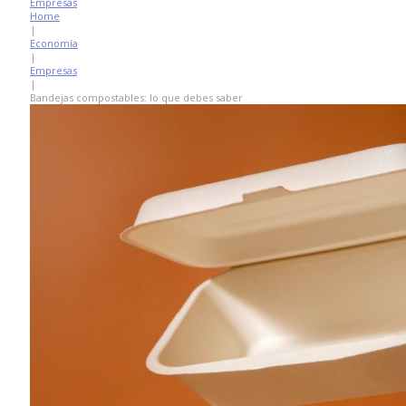
Empresas
Home
|
Economía
|
Empresas
|
Bandejas compostables: lo que debes saber