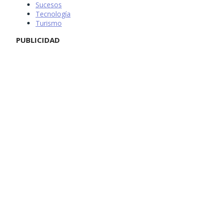
Sucesos
Tecnología
Turismo
PUBLICIDAD