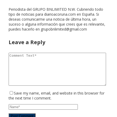
Periodista del GRUPO BNLIMITED N.W. Cubriendo todo
tipo de noticias para diarioacoruna.com en España. Si
deseas comunicarme una noticia de última hora, un
suceso o alguna información que crees que es relevante,
puedes hacerlo en
grupobnlimited@gmail.com
Leave a Reply
Save my name, email, and website in this browser for
the next time I comment.