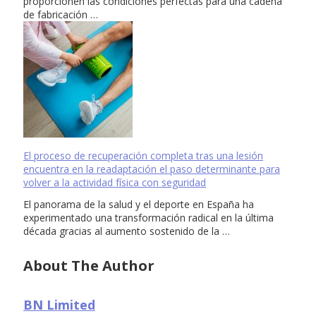
proporcionen las condiciones perfectas para una cadena
de fabricación …
El proceso de recuperación completa tras una lesión
encuentra en la readaptación el paso determinante para
volver a la actividad física con seguridad
El panorama de la salud y el deporte en España ha
experimentado una transformación radical en la última
década gracias al aumento sostenido de la …
About The Author
BN Limited