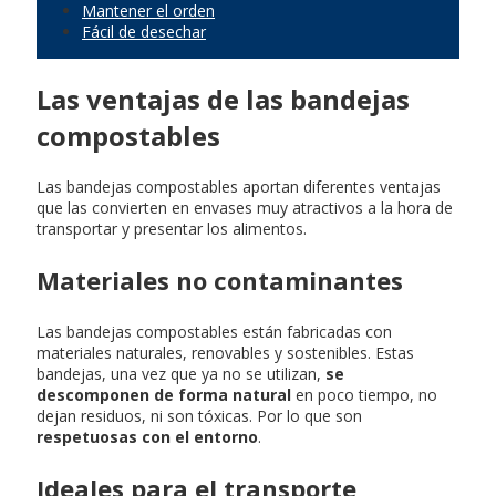
Mantener el orden
Fácil de desechar
Las ventajas de las bandejas
compostables
Las bandejas compostables aportan diferentes ventajas
que las convierten en envases muy atractivos a la hora de
transportar y presentar los alimentos.
Materiales no contaminantes
Las bandejas compostables están fabricadas con
materiales naturales, renovables y sostenibles. Estas
bandejas, una vez que ya no se utilizan,
se
descomponen de forma natural
en poco tiempo, no
dejan residuos, ni son tóxicas. Por lo que son
respetuosas con el entorno
.
Ideales para el transporte