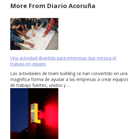
More From Diario Acoruña
Una actividad divertida para empresas que mejora el
trabajo en equipo
Las actividades de team building se han convertido en una
magnífica forma de ayudar a las empresas a crear equipos
de trabajo fuertes, unidos y …