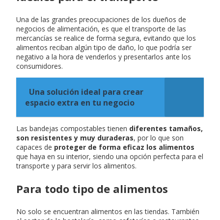
Una de las grandes preocupaciones de los dueños de
negocios de alimentación, es que el transporte de las
mercancías se realice de forma segura, evitando que los
alimentos reciban algún tipo de daño, lo que podría ser
negativo a la hora de venderlos y presentarlos ante los
consumidores.
Una solución ideal para crear
espacio extra en tu negocio
Las bandejas compostables tienen
diferentes tamaños,
son resistentes y muy duraderas
, por lo que son
capaces de
proteger de forma eficaz los alimentos
que haya en su interior, siendo una opción perfecta para el
transporte y para servir los alimentos.
Para todo tipo de alimentos
No solo se encuentran alimentos en las tiendas. También