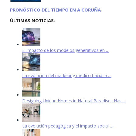
PRONÓSTICO DEL TIEMPO EN A CORUÑA
ÚLTIMAS NOTICIAS:
El impacto de los modelos generativos en …
La evolución del marketing médico hacia la …
Designing Unique Homes in Natural Paradises Has …
La evolución pedagógica y el impacto social …