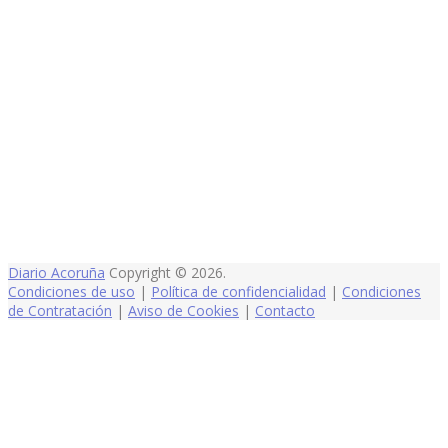
Diario Acoruña
Copyright © 2026.
Condiciones de uso
|
Política de confidencialidad
|
Condiciones
de Contratación
|
Aviso de Cookies
|
Contacto