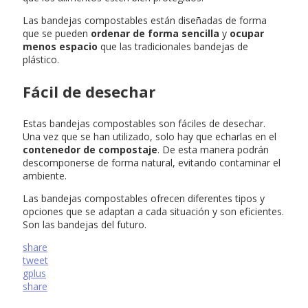
Las bandejas compostables están diseñadas de forma
que se pueden
ordenar de forma sencilla
y
ocupar
menos espacio
que las tradicionales bandejas de
plástico.
Fácil de desechar
Estas bandejas compostables son fáciles de desechar.
Una vez que se han utilizado, solo hay que echarlas en el
contenedor de compostaje
. De esta manera podrán
descomponerse de forma natural, evitando contaminar el
ambiente.
Las bandejas compostables ofrecen diferentes tipos y
opciones que se adaptan a cada situación y son eficientes.
Son las bandejas del futuro.
share
tweet
gplus
share