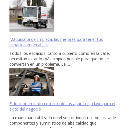
Maquinaria de limpieza: las mejores para tener tus
espacios impecables
Todos los espacios, tanto a cubierto como en la calle,
necesitan estar lo más limpios posible para que no se
conviertan en un problema. La …
El funcionamiento correcto de los aparatos, clave para el
éxito del negocio
La maquinaria utilizada en el sector industrial, necesita de
componentes y suministros de alta calidad que