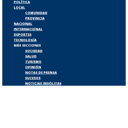
POLÍTICA
LOCAL
COMUNIDAD
PROVINCIA
NACIONAL
INTERNACIONAL
DEPORTES
TECNOLOGÍA
MÁS SECCIONES
SOCIEDAD
SALUD
TURISMO
OPINIÓN
NOTAS DE PRENSA
SUCESOS
NOTICIAS INSÓLITAS