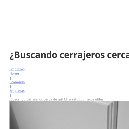
¿Buscando cerrajeros cerca
Empresas
Home
|
Economía
|
Empresas
|
¿Buscando cerrajeros cerca de mí? Mira estos consejos útiles