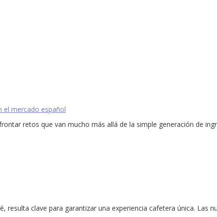
en el mercado español
frontar retos que van mucho más allá de la simple generación de ing
, resulta clave para garantizar una experiencia cafetera única. Las 