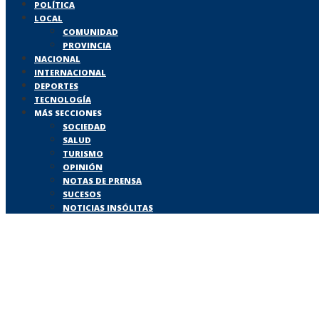
POLÍTICA
LOCAL
COMUNIDAD
PROVINCIA
NACIONAL
INTERNACIONAL
DEPORTES
TECNOLOGÍA
MÁS SECCIONES
SOCIEDAD
SALUD
TURISMO
OPINIÓN
NOTAS DE PRENSA
SUCESOS
NOTICIAS INSÓLITAS