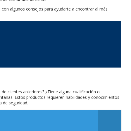
a con algunos consejos para ayudarte a encontrar al más
e clientes anteriores? ¿Tiene alguna cualificación o
ntanas. Estos productos requieren habilidades y conocimientos
a de seguridad.