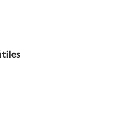
tiles