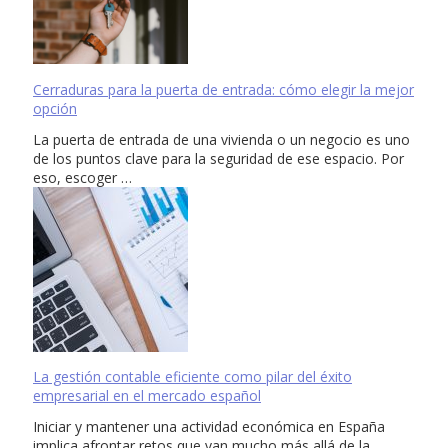
Cerraduras para la puerta de entrada: cómo elegir la mejor
opción
La puerta de entrada de una vivienda o un negocio es uno
de los puntos clave para la seguridad de ese espacio. Por
eso, escoger …
La gestión contable eficiente como pilar del éxito
empresarial en el mercado español
Iniciar y mantener una actividad económica en España
implica afrontar retos que van mucho más allá de la