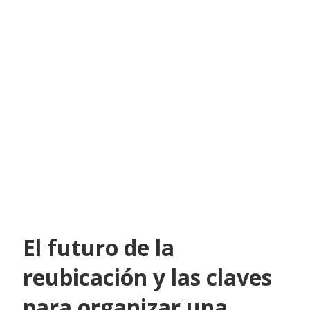
El futuro de la
reubicación y las claves
para organizar una