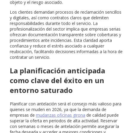
objeto y el riesgo asociado.
Los clientes demandan procesos de reclamación sencillos
y digitales, así como contratos claros que delimiten
responsabilidades durante todo el servicio. La
profesionalización del sector implica que empresas serias
ofrezcan documentación transparente sobre coberturas y
procedimientos ante incidencias. Esta claridad aporta
confianza y reduce el estrés asociado a cualquier
reubicación, facilitando decisiones informadas a la hora de
contratar un servicio.
La planificación anticipada
como clave del éxito en un
entorno saturado
Planificar con antelación será el consejo más valioso para
quienes se muden en 2026, ya que la demanda de
empresas de
mudanzas oficinas girona
de calidad puede
superar la oferta en periodos de alta actividad. Reservar
con semanas o meses de antelación permite asegurar la
fecha deseada y acceder a mejores condiciones y