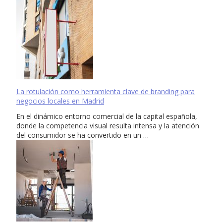
La rotulación como herramienta clave de branding para
negocios locales en Madrid
En el dinámico entorno comercial de la capital española,
donde la competencia visual resulta intensa y la atención
del consumidor se ha convertido en un …