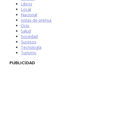
Libros
Local
Nacional
notas-de-prensa
Ocio
Salud
Sociedad
Sucesos
Tecnología
Turismo
PUBLICIDAD