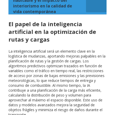
habitable y el impacto del
interiorismo en la calidad de
vida contemporánea
El papel de la inteligencia
artificial en la optimización de
rutas y cargas
La inteligencia artificial será un elemento clave en la
logística de mudanzas, aportando mejoras palpables en la
planificación de rutas y la gestión de cargas. Los
algoritmos predictivos optimizan trazados en función de
variables como el tráfico en tiempo real, las restricciones
de acceso por zonas de bajas emisiones y las previsiones
meteorológicas, lo que reduce tiempos de entrega y
consumo de combustible. Al mismo tiempo, la IA
contribuye a una planificación de la carga más eficiente,
calculando la distribución de peso y volumen para
aprovechar al máximo el espacio disponible. Este uso de
datos y modelos avanzados mejora la seguridad de
objetos frágiles y minimiza el riesgo de daños durante el
transporte.