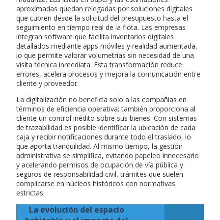
aproximadas quedan relegadas por soluciones digitales
que cubren desde la solicitud del presupuesto hasta el
seguimiento en tiempo real de la flota. Las empresas
integran software que facilita inventarios digitales
detallados mediante apps móviles y realidad aumentada,
lo que permite valorar volumetrías sin necesidad de una
visita técnica inmediata. Esta transformación reduce
errores, acelera procesos y mejora la comunicación entre
cliente y proveedor.
La digitalización no beneficia solo a las compañías en
términos de eficiencia operativa; también proporciona al
cliente un control inédito sobre sus bienes. Con sistemas
de trazabilidad es posible identificar la ubicación de cada
caja y recibir notificaciones durante todo el traslado, lo
que aporta tranquilidad. Al mismo tiempo, la gestión
administrativa se simplifica, evitando papeleo innecesario
y acelerando permisos de ocupación de vía pública y
seguros de responsabilidad civil, trámites que suelen
complicarse en núcleos históricos con normativas
estrictas.
La evolución del espacio