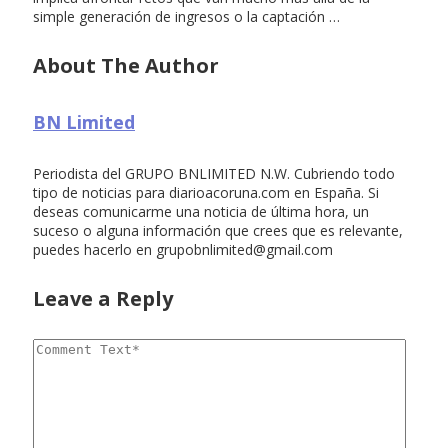
simple generación de ingresos o la captación …
About The Author
BN Limited
Periodista del GRUPO BNLIMITED N.W. Cubriendo todo
tipo de noticias para diarioacoruna.com en España. Si
deseas comunicarme una noticia de última hora, un
suceso o alguna información que crees que es relevante,
puedes hacerlo en
grupobnlimited@gmail.com
Leave a Reply