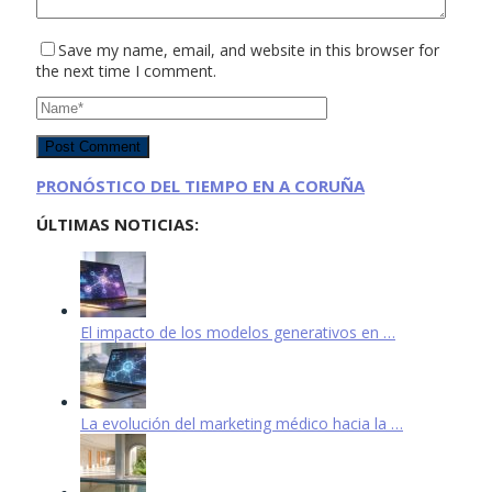
Save my name, email, and website in this browser for
the next time I comment.
PRONÓSTICO DEL TIEMPO EN A CORUÑA
ÚLTIMAS NOTICIAS:
El impacto de los modelos generativos en …
La evolución del marketing médico hacia la …