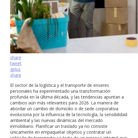
share
tweet
gplus
share
El sector de la logística y el transporte de enseres
personales ha experimentado una transformación
profunda en la última década, y las tendencias apuntan a
cambios aún más relevantes para 2026. La manera de
abordar un cambio de domicilio o de sede corporativa
evoluciona por la influencia de la tecnología, la sensibilidad
ambiental y las nuevas dinámicas del mercado
inmobiliario. Planificar un traslado ya no consiste
únicamente en empaquetar objetos y contratar un
vehículo de transporte; se trata de un proceso integral que