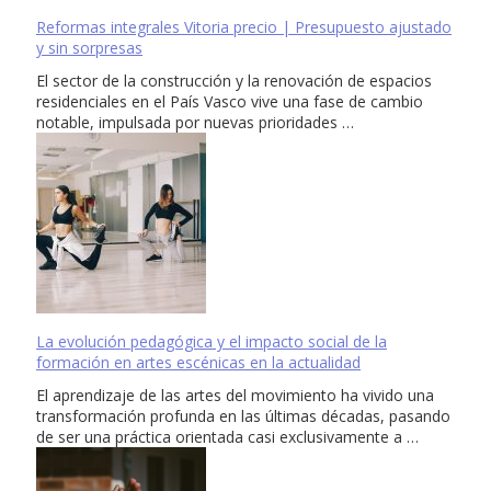
Reformas integrales Vitoria precio | Presupuesto ajustado
y sin sorpresas
El sector de la construcción y la renovación de espacios
residenciales en el País Vasco vive una fase de cambio
notable, impulsada por nuevas prioridades …
La evolución pedagógica y el impacto social de la
formación en artes escénicas en la actualidad
El aprendizaje de las artes del movimiento ha vivido una
transformación profunda en las últimas décadas, pasando
de ser una práctica orientada casi exclusivamente a …