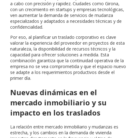
a cabo con precisión y rapidez. Ciudades como Girona,
con un crecimiento en startups y empresas tecnológicas,
ven aumentar la demanda de servicios de mudanza
especializados y adaptados a necesidades técnicas y de
confidencialidad.
Por eso, al planificar un traslado corporativo es clave
valorar la experiencia del proveedor en proyectos de esta
naturaleza, la disponibilidad de recursos técnicos y la
capacidad para ofrecer soluciones a medida. Esta
combinación garantiza que la continuidad operativa de la
empresa no se vea comprometida y que el espacio nuevo
se adapte a los requerimientos productivos desde el
primer día.
Nuevas dinámicas en el
mercado inmobiliario y su
impacto en los traslados
La relación entre mercado inmobiliario y mudanzas es
estrecha, y los cambios en la demanda de vivienda