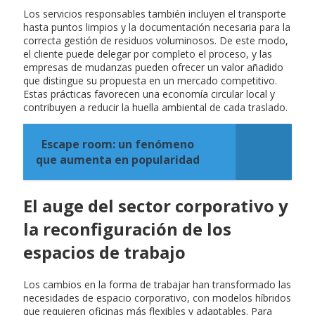
Los servicios responsables también incluyen el transporte
hasta puntos limpios y la documentación necesaria para la
correcta gestión de residuos voluminosos. De este modo,
el cliente puede delegar por completo el proceso, y las
empresas de mudanzas pueden ofrecer un valor añadido
que distingue su propuesta en un mercado competitivo.
Estas prácticas favorecen una economía circular local y
contribuyen a reducir la huella ambiental de cada traslado.
Escape room: un fenómeno
que aumenta en popularidad
El auge del sector corporativo y
la reconfiguración de los
espacios de trabajo
Los cambios en la forma de trabajar han transformado las
necesidades de espacio corporativo, con modelos híbridos
que requieren oficinas más flexibles y adaptables. Para