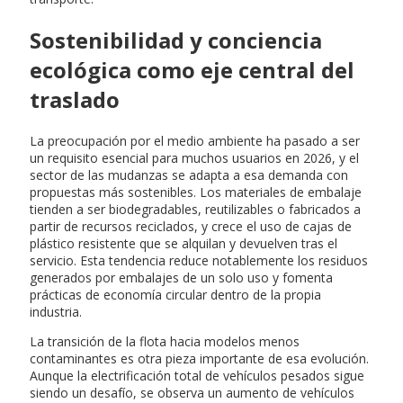
Sostenibilidad y conciencia
ecológica como eje central del
traslado
La preocupación por el medio ambiente ha pasado a ser
un requisito esencial para muchos usuarios en 2026, y el
sector de las mudanzas se adapta a esa demanda con
propuestas más sostenibles. Los materiales de embalaje
tienden a ser biodegradables, reutilizables o fabricados a
partir de recursos reciclados, y crece el uso de cajas de
plástico resistente que se alquilan y devuelven tras el
servicio. Esta tendencia reduce notablemente los residuos
generados por embalajes de un solo uso y fomenta
prácticas de economía circular dentro de la propia
industria.
La transición de la flota hacia modelos menos
contaminantes es otra pieza importante de esa evolución.
Aunque la electrificación total de vehículos pesados sigue
siendo un desafío, se observa un aumento de vehículos