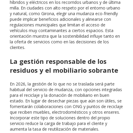
híbridos y eléctricos en los recorridos urbanos y de última
milla. En ciudades con alto respeto por el entorno urbano
y natural, como Girona, elegir una mudanza eco-friendly
puede implicar beneficios adicionales y alinearse con
regulaciones municipales que limitan el acceso de
vehículos muy contaminantes a ciertos espacios. Esta
orientación muestra que la sostenibilidad influye tanto en
la oferta de servicios como en las decisiones de los
clientes.
La gestión responsable de los
residuos y el mobiliario sobrante
En 2026, la gestión de lo que no se traslada será parte
habitual del servicio de mudanza, con opciones integradas
para el reciclaje y la donación de mobiliario en buen
estado. En lugar de desechar piezas que aún son útiles, se
fomentarán colaboraciones con ONG y puntos de reciclaje
que reciben muebles, electrodomésticos y otros enseres.
Incorporar este tipo de soluciones dentro del propio
servicio reduce la carga de trabajo para el cliente y
aumenta la tasa de reutilización de materiales.