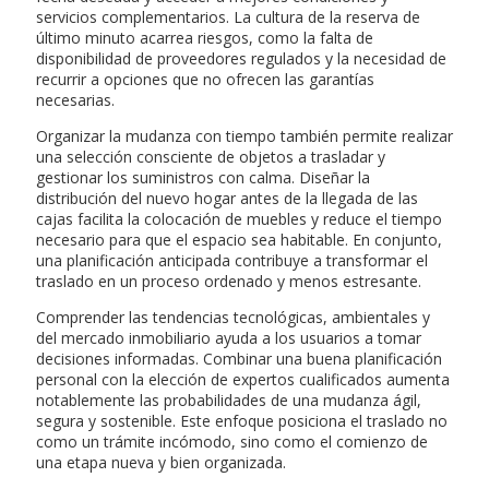
servicios complementarios. La cultura de la reserva de
último minuto acarrea riesgos, como la falta de
disponibilidad de proveedores regulados y la necesidad de
recurrir a opciones que no ofrecen las garantías
necesarias.
Organizar la mudanza con tiempo también permite realizar
una selección consciente de objetos a trasladar y
gestionar los suministros con calma. Diseñar la
distribución del nuevo hogar antes de la llegada de las
cajas facilita la colocación de muebles y reduce el tiempo
necesario para que el espacio sea habitable. En conjunto,
una planificación anticipada contribuye a transformar el
traslado en un proceso ordenado y menos estresante.
Comprender las tendencias tecnológicas, ambientales y
del mercado inmobiliario ayuda a los usuarios a tomar
decisiones informadas. Combinar una buena planificación
personal con la elección de expertos cualificados aumenta
notablemente las probabilidades de una mudanza ágil,
segura y sostenible. Este enfoque posiciona el traslado no
como un trámite incómodo, sino como el comienzo de
una etapa nueva y bien organizada.