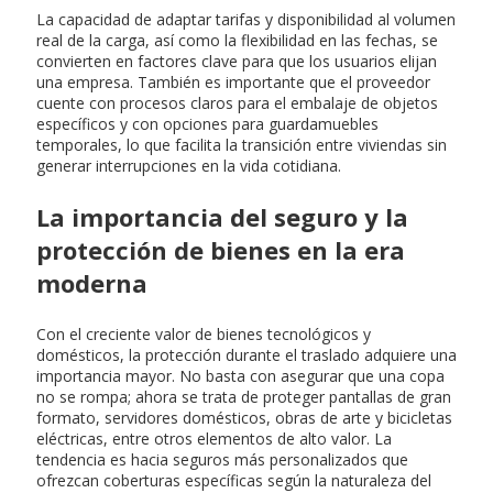
La capacidad de adaptar tarifas y disponibilidad al volumen
real de la carga, así como la flexibilidad en las fechas, se
convierten en factores clave para que los usuarios elijan
una empresa. También es importante que el proveedor
cuente con procesos claros para el embalaje de objetos
específicos y con opciones para guardamuebles
temporales, lo que facilita la transición entre viviendas sin
generar interrupciones en la vida cotidiana.
La importancia del seguro y la
protección de bienes en la era
moderna
Con el creciente valor de bienes tecnológicos y
domésticos, la protección durante el traslado adquiere una
importancia mayor. No basta con asegurar que una copa
no se rompa; ahora se trata de proteger pantallas de gran
formato, servidores domésticos, obras de arte y bicicletas
eléctricas, entre otros elementos de alto valor. La
tendencia es hacia seguros más personalizados que
ofrezcan coberturas específicas según la naturaleza del