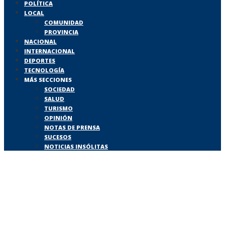
POLÍTICA
LOCAL
COMUNIDAD
PROVINCIA
NACIONAL
INTERNACIONAL
DEPORTES
TECNOLOGÍA
MÁS SECCIONES
SOCIEDAD
SALUD
TURISMO
OPINIÓN
NOTAS DE PRENSA
SUCESOS
NOTICIAS INSÓLITAS