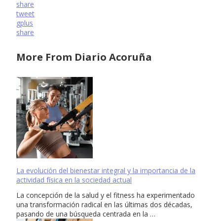
share
tweet
gplus
share
More From Diario Acoruña
La evolución del bienestar integral y la importancia de la
actividad física en la sociedad actual
La concepción de la salud y el fitness ha experimentado
una transformación radical en las últimas dos décadas,
pasando de una búsqueda centrada en la …