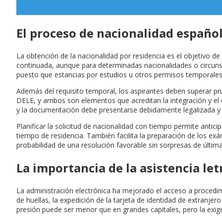
El proceso de nacionalidad español
La obtención de la nacionalidad por residencia es el objetivo d
continuada, aunque para determinadas nacionalidades o circuns
puesto que estancias por estudios u otros permisos temporales 
Además del requisito temporal, los aspirantes deben superar pr
DELE, y ambos son elementos que acreditan la integración y el 
y la documentación debe presentarse debidamente legalizada y
Planificar la solicitud de nacionalidad con tiempo permite anticip
tiempo de residencia. También facilita la preparación de los ex
probabilidad de una resolución favorable sin sorpresas de últim
La importancia de la asistencia l
La administración electrónica ha mejorado el acceso a procedimi
de huellas, la expedición de la tarjeta de identidad de extranj
presión puede ser menor que en grandes capitales, pero la exig