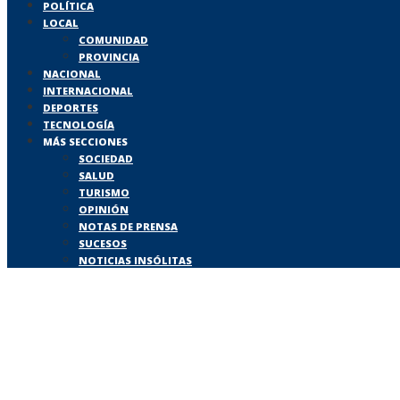
POLÍTICA
LOCAL
COMUNIDAD
PROVINCIA
NACIONAL
INTERNACIONAL
DEPORTES
TECNOLOGÍA
MÁS SECCIONES
SOCIEDAD
SALUD
TURISMO
OPINIÓN
NOTAS DE PRENSA
SUCESOS
NOTICIAS INSÓLITAS