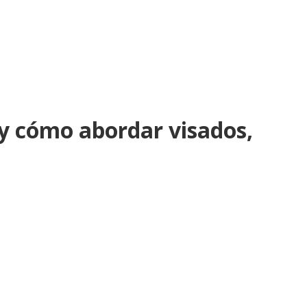
 y cómo abordar visados,