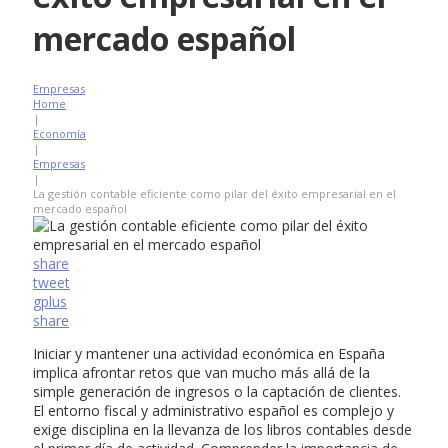
mercado español
Empresas
Home
|
Economía
|
Empresas
|
La gestión contable eficiente como pilar del éxito empresarial en el
mercado español
share
tweet
gplus
share
Iniciar y mantener una actividad económica en España
implica afrontar retos que van mucho más allá de la
simple generación de ingresos o la captación de clientes.
El entorno fiscal y administrativo español es complejo y
exige disciplina en la llevanza de los libros contables desde