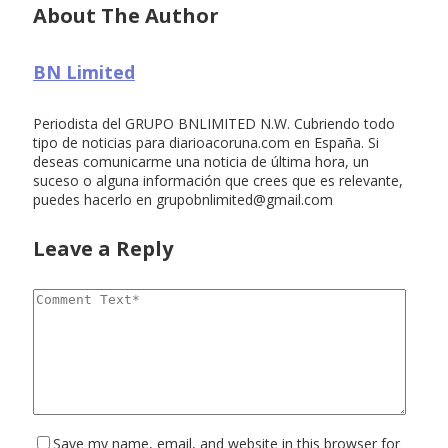
About The Author
BN Limited
Periodista del GRUPO BNLIMITED N.W. Cubriendo todo
tipo de noticias para diarioacoruna.com en España. Si
deseas comunicarme una noticia de última hora, un
suceso o alguna información que crees que es relevante,
puedes hacerlo en
grupobnlimited@gmail.com
Leave a Reply
Save my name, email, and website in this browser for