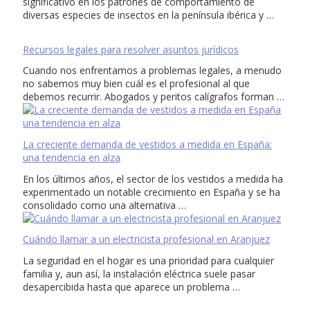
significativo en los patrones de comportamiento de
diversas especies de insectos en la península ibérica y …
Recursos legales para resolver asuntos jurídicos
Cuando nos enfrentamos a problemas legales, a menudo
no sabemos muy bien cuál es el profesional al que
debemos recurrir. Abogados y peritos calígrafos forman …
La creciente demanda de vestidos a medida en España:
una tendencia en alza
En los últimos años, el sector de los vestidos a medida ha
experimentado un notable crecimiento en España y se ha
consolidado como una alternativa …
Cuándo llamar a un electricista profesional en Aranjuez
La seguridad en el hogar es una prioridad para cualquier
familia y, aun así, la instalación eléctrica suele pasar
desapercibida hasta que aparece un problema …