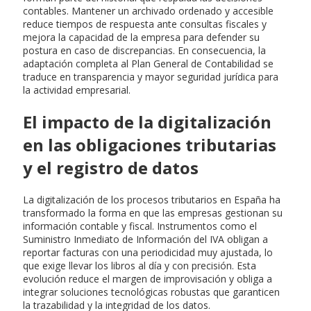
contables. Mantener un archivado ordenado y accesible
reduce tiempos de respuesta ante consultas fiscales y
mejora la capacidad de la empresa para defender su
postura en caso de discrepancias. En consecuencia, la
adaptación completa al Plan General de Contabilidad se
traduce en transparencia y mayor seguridad jurídica para
la actividad empresarial.
El impacto de la digitalización
en las obligaciones tributarias
y el registro de datos
La digitalización de los procesos tributarios en España ha
transformado la forma en que las empresas gestionan su
información contable y fiscal. Instrumentos como el
Suministro Inmediato de Información del IVA obligan a
reportar facturas con una periodicidad muy ajustada, lo
que exige llevar los libros al día y con precisión. Esta
evolución reduce el margen de improvisación y obliga a
integrar soluciones tecnológicas robustas que garanticen
la trazabilidad y la integridad de los datos.