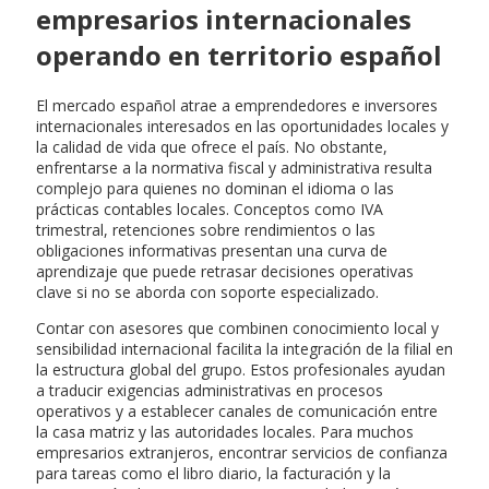
empresarios internacionales
operando en territorio español
El mercado español atrae a emprendedores e inversores
internacionales interesados en las oportunidades locales y
la calidad de vida que ofrece el país. No obstante,
enfrentarse a la normativa fiscal y administrativa resulta
complejo para quienes no dominan el idioma o las
prácticas contables locales. Conceptos como IVA
trimestral, retenciones sobre rendimientos o las
obligaciones informativas presentan una curva de
aprendizaje que puede retrasar decisiones operativas
clave si no se aborda con soporte especializado.
Contar con asesores que combinen conocimiento local y
sensibilidad internacional facilita la integración de la filial en
la estructura global del grupo. Estos profesionales ayudan
a traducir exigencias administrativas en procesos
operativos y a establecer canales de comunicación entre
la casa matriz y las autoridades locales. Para muchos
empresarios extranjeros, encontrar servicios de confianza
para tareas como el libro diario, la facturación y la