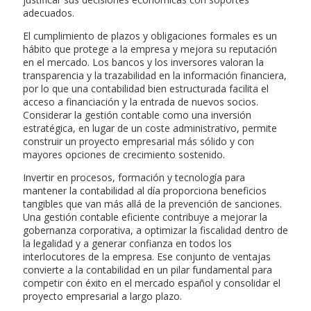
adecuados.
El cumplimiento de plazos y obligaciones formales es un
hábito que protege a la empresa y mejora su reputación
en el mercado. Los bancos y los inversores valoran la
transparencia y la trazabilidad en la información financiera,
por lo que una contabilidad bien estructurada facilita el
acceso a financiación y la entrada de nuevos socios.
Considerar la gestión contable como una inversión
estratégica, en lugar de un coste administrativo, permite
construir un proyecto empresarial más sólido y con
mayores opciones de crecimiento sostenido.
Invertir en procesos, formación y tecnología para
mantener la contabilidad al día proporciona beneficios
tangibles que van más allá de la prevención de sanciones.
Una gestión contable eficiente contribuye a mejorar la
gobernanza corporativa, a optimizar la fiscalidad dentro de
la legalidad y a generar confianza en todos los
interlocutores de la empresa. Ese conjunto de ventajas
convierte a la contabilidad en un pilar fundamental para
competir con éxito en el mercado español y consolidar el
proyecto empresarial a largo plazo.