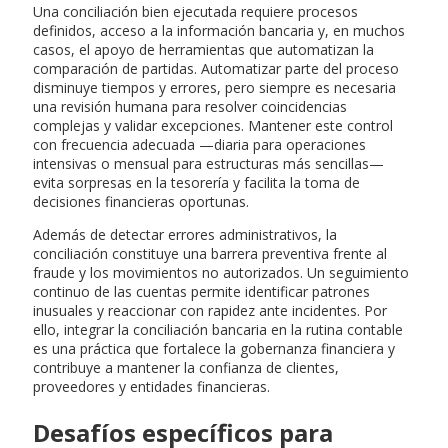
Una conciliación bien ejecutada requiere procesos
definidos, acceso a la información bancaria y, en muchos
casos, el apoyo de herramientas que automatizan la
comparación de partidas. Automatizar parte del proceso
disminuye tiempos y errores, pero siempre es necesaria
una revisión humana para resolver coincidencias
complejas y validar excepciones. Mantener este control
con frecuencia adecuada —diaria para operaciones
intensivas o mensual para estructuras más sencillas—
evita sorpresas en la tesorería y facilita la toma de
decisiones financieras oportunas.
Además de detectar errores administrativos, la
conciliación constituye una barrera preventiva frente al
fraude y los movimientos no autorizados. Un seguimiento
continuo de las cuentas permite identificar patrones
inusuales y reaccionar con rapidez ante incidentes. Por
ello, integrar la conciliación bancaria en la rutina contable
es una práctica que fortalece la gobernanza financiera y
contribuye a mantener la confianza de clientes,
proveedores y entidades financieras.
Desafíos específicos para