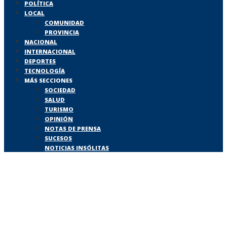
POLÍTICA
LOCAL
COMUNIDAD
PROVINCIA
NACIONAL
INTERNACIONAL
DEPORTES
TECNOLOGÍA
MÁS SECCIONES
SOCIEDAD
SALUD
TURISMO
OPINIÓN
NOTAS DE PRENSA
SUCESOS
NOTICIAS INSÓLITAS