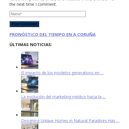
the next time I comment.
PRONÓSTICO DEL TIEMPO EN A CORUÑA
ÚLTIMAS NOTICIAS:
El impacto de los modelos generativos en …
La evolución del marketing médico hacia la …
Designing Unique Homes in Natural Paradises Has …