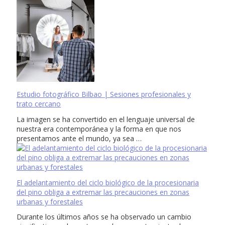
Estudio fotográfico Bilbao | Sesiones profesionales y
trato cercano
La imagen se ha convertido en el lenguaje universal de
nuestra era contemporánea y la forma en que nos
presentamos ante el mundo, ya sea …
El adelantamiento del ciclo biológico de la procesionaria
del pino obliga a extremar las precauciones en zonas
urbanas y forestales
Durante los últimos años se ha observado un cambio