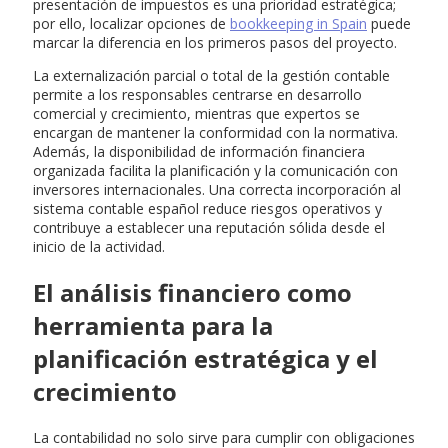
presentación de impuestos es una prioridad estratégica;
por ello, localizar opciones de
bookkeeping in Spain
puede
marcar la diferencia en los primeros pasos del proyecto.
La externalización parcial o total de la gestión contable
permite a los responsables centrarse en desarrollo
comercial y crecimiento, mientras que expertos se
encargan de mantener la conformidad con la normativa.
Además, la disponibilidad de información financiera
organizada facilita la planificación y la comunicación con
inversores internacionales. Una correcta incorporación al
sistema contable español reduce riesgos operativos y
contribuye a establecer una reputación sólida desde el
inicio de la actividad.
El análisis financiero como
herramienta para la
planificación estratégica y el
crecimiento
La contabilidad no solo sirve para cumplir con obligaciones