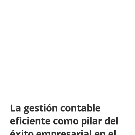
La gestión contable
eficiente como pilar del
éxito empresarial en el