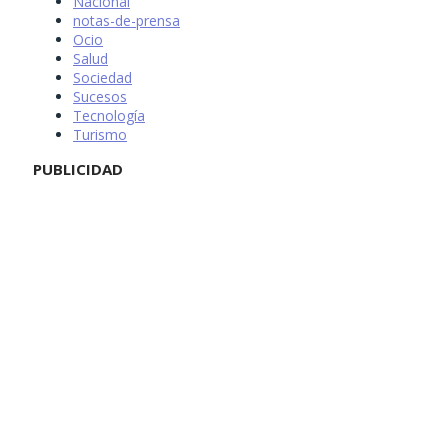
Nacional
notas-de-prensa
Ocio
Salud
Sociedad
Sucesos
Tecnología
Turismo
PUBLICIDAD