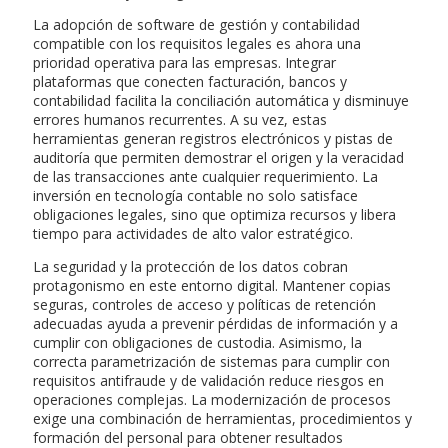
La adopción de software de gestión y contabilidad
compatible con los requisitos legales es ahora una
prioridad operativa para las empresas. Integrar
plataformas que conecten facturación, bancos y
contabilidad facilita la conciliación automática y disminuye
errores humanos recurrentes. A su vez, estas
herramientas generan registros electrónicos y pistas de
auditoría que permiten demostrar el origen y la veracidad
de las transacciones ante cualquier requerimiento. La
inversión en tecnología contable no solo satisface
obligaciones legales, sino que optimiza recursos y libera
tiempo para actividades de alto valor estratégico.
La seguridad y la protección de los datos cobran
protagonismo en este entorno digital. Mantener copias
seguras, controles de acceso y políticas de retención
adecuadas ayuda a prevenir pérdidas de información y a
cumplir con obligaciones de custodia. Asimismo, la
correcta parametrización de sistemas para cumplir con
requisitos antifraude y de validación reduce riesgos en
operaciones complejas. La modernización de procesos
exige una combinación de herramientas, procedimientos y
formación del personal para obtener resultados