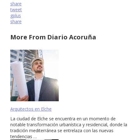
share
tweet
gplus
share
More From Diario Acoruña
Arquitectos en Elche
La ciudad de Elche se encuentra en un momento de
notable transformación urbanística y residencial, donde la
tradición mediterránea se entrelaza con las nuevas
tendencias …