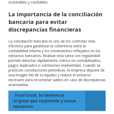
sostenibles y confiables.
La importancia de la conciliación
bancaria para evitar
discrepancias financieras
La conciliación bancaria es uno de los controles más
efectivos para garantizar la coherencia entre la
contabilidad interna y los movimientos reflejados en los
extractos bancarios. Realizar esta tarea con regularidad
permite detectar rápidamente cobros no contabilizados,
pagos duplicados o comisiones inadvertidas. Cuando se
practican conciliaciones periódicas, la empresa dispone de
una imagen fiel de su liquidez y reduce el esfuerzo
necesario para reconstruir saldos en caso de discrepancias
acumuladas.
Food truck, la tendencia
original que sorprende y causa
sensación