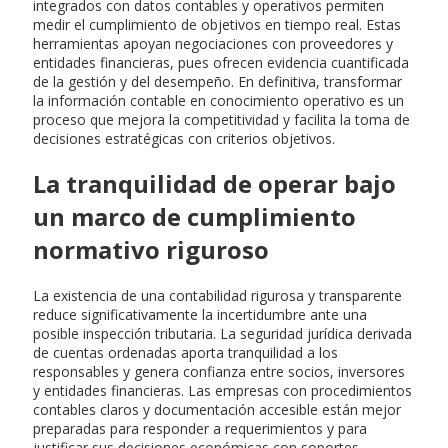
integrados con datos contables y operativos permiten
medir el cumplimiento de objetivos en tiempo real. Estas
herramientas apoyan negociaciones con proveedores y
entidades financieras, pues ofrecen evidencia cuantificada
de la gestión y del desempeño. En definitiva, transformar
la información contable en conocimiento operativo es un
proceso que mejora la competitividad y facilita la toma de
decisiones estratégicas con criterios objetivos.
La tranquilidad de operar bajo
un marco de cumplimiento
normativo riguroso
La existencia de una contabilidad rigurosa y transparente
reduce significativamente la incertidumbre ante una
posible inspección tributaria. La seguridad jurídica derivada
de cuentas ordenadas aporta tranquilidad a los
responsables y genera confianza entre socios, inversores
y entidades financieras. Las empresas con procedimientos
contables claros y documentación accesible están mejor
preparadas para responder a requerimientos y para
justificar sus decisiones económicas con soportes