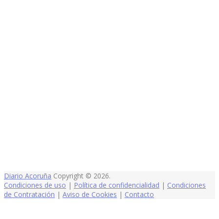
Diario Acoruña
Copyright © 2026.
Condiciones de uso
|
Política de confidencialidad
|
Condiciones
de Contratación
|
Aviso de Cookies
|
Contacto