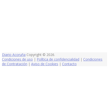
Diario Acoruña
Copyright © 2026.
Condiciones de uso
|
Política de confidencialidad
|
Condiciones
de Contratación
|
Aviso de Cookies
|
Contacto