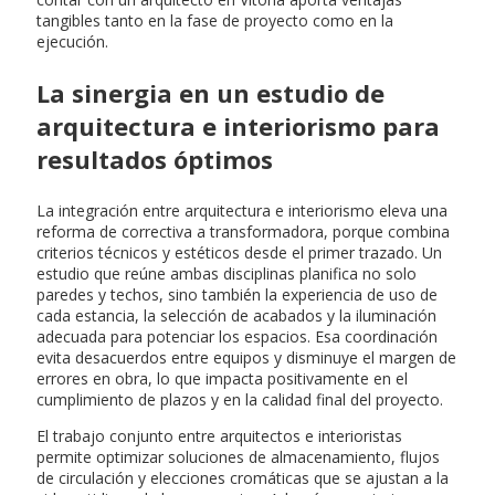
tangibles tanto en la fase de proyecto como en la
ejecución.
La sinergia en un estudio de
arquitectura e interiorismo para
resultados óptimos
La integración entre arquitectura e interiorismo eleva una
reforma de correctiva a transformadora, porque combina
criterios técnicos y estéticos desde el primer trazado. Un
estudio que reúne ambas disciplinas planifica no solo
paredes y techos, sino también la experiencia de uso de
cada estancia, la selección de acabados y la iluminación
adecuada para potenciar los espacios. Esa coordinación
evita desacuerdos entre equipos y disminuye el margen de
errores en obra, lo que impacta positivamente en el
cumplimiento de plazos y en la calidad final del proyecto.
El trabajo conjunto entre arquitectos e interioristas
permite optimizar soluciones de almacenamiento, flujos
de circulación y elecciones cromáticas que se ajustan a la