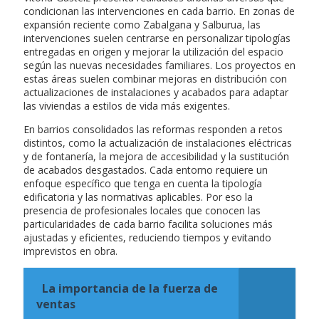
condicionan las intervenciones en cada barrio. En zonas de
expansión reciente como Zabalgana y Salburua, las
intervenciones suelen centrarse en personalizar tipologías
entregadas en origen y mejorar la utilización del espacio
según las nuevas necesidades familiares. Los proyectos en
estas áreas suelen combinar mejoras en distribución con
actualizaciones de instalaciones y acabados para adaptar
las viviendas a estilos de vida más exigentes.
En barrios consolidados las reformas responden a retos
distintos, como la actualización de instalaciones eléctricas
y de fontanería, la mejora de accesibilidad y la sustitución
de acabados desgastados. Cada entorno requiere un
enfoque específico que tenga en cuenta la tipología
edificatoria y las normativas aplicables. Por eso la
presencia de profesionales locales que conocen las
particularidades de cada barrio facilita soluciones más
ajustadas y eficientes, reduciendo tiempos y evitando
imprevistos en obra.
La importancia de la fuerza de
ventas