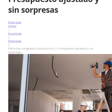
sin sorpresas
Empresas
Home
|
Economía
|
Empresas
|
Reformas integrales Vitoria precio | Presupuesto ajustado y sin
sorpresas