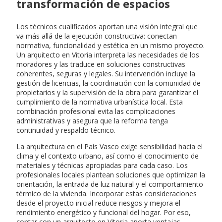
transformación de espacios
Los técnicos cualificados aportan una visión integral que
va más allá de la ejecución constructiva: conectan
normativa, funcionalidad y estética en un mismo proyecto.
Un arquitecto en Vitoria interpreta las necesidades de los
moradores y las traduce en soluciones constructivas
coherentes, seguras y legales. Su intervención incluye la
gestión de licencias, la coordinación con la comunidad de
propietarios y la supervisión de la obra para garantizar el
cumplimiento de la normativa urbanística local. Esta
combinación profesional evita las complicaciones
administrativas y asegura que la reforma tenga
continuidad y respaldo técnico.
La arquitectura en el País Vasco exige sensibilidad hacia el
clima y el contexto urbano, así como el conocimiento de
materiales y técnicas apropiadas para cada caso. Los
profesionales locales plantean soluciones que optimizan la
orientación, la entrada de luz natural y el comportamiento
térmico de la vivienda. Incorporar estas consideraciones
desde el proyecto inicial reduce riesgos y mejora el
rendimiento energético y funcional del hogar. Por eso,
contar con un arquitecto en Vitoria aporta ventajas