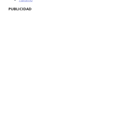
PUBLICIDAD