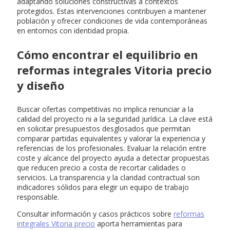
adaptando soluciones constructivas a contextos
protegidos. Estas intervenciones contribuyen a mantener
población y ofrecer condiciones de vida contemporáneas
en entornos con identidad propia.
Cómo encontrar el equilibrio en
reformas integrales Vitoria precio
y diseño
Buscar ofertas competitivas no implica renunciar a la
calidad del proyecto ni a la seguridad jurídica. La clave está
en solicitar presupuestos desglosados que permitan
comparar partidas equivalentes y valorar la experiencia y
referencias de los profesionales. Evaluar la relación entre
coste y alcance del proyecto ayuda a detectar propuestas
que reducen precio a costa de recortar calidades o
servicios. La transparencia y la claridad contractual son
indicadores sólidos para elegir un equipo de trabajo
responsable.
Consultar información y casos prácticos sobre
reformas
integrales Vitoria precio
aporta herramientas para