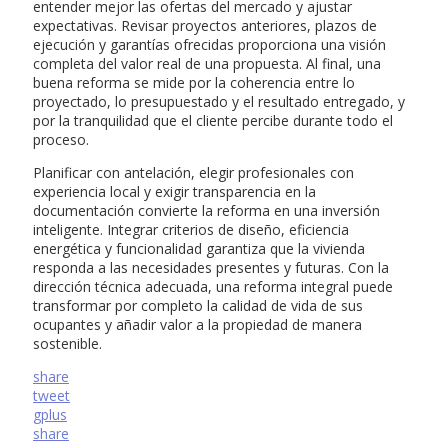
entender mejor las ofertas del mercado y ajustar
expectativas. Revisar proyectos anteriores, plazos de
ejecución y garantías ofrecidas proporciona una visión
completa del valor real de una propuesta. Al final, una
buena reforma se mide por la coherencia entre lo
proyectado, lo presupuestado y el resultado entregado, y
por la tranquilidad que el cliente percibe durante todo el
proceso.
Planificar con antelación, elegir profesionales con
experiencia local y exigir transparencia en la
documentación convierte la reforma en una inversión
inteligente. Integrar criterios de diseño, eficiencia
energética y funcionalidad garantiza que la vivienda
responda a las necesidades presentes y futuras. Con la
dirección técnica adecuada, una reforma integral puede
transformar por completo la calidad de vida de sus
ocupantes y añadir valor a la propiedad de manera
sostenible.
share
tweet
gplus
share