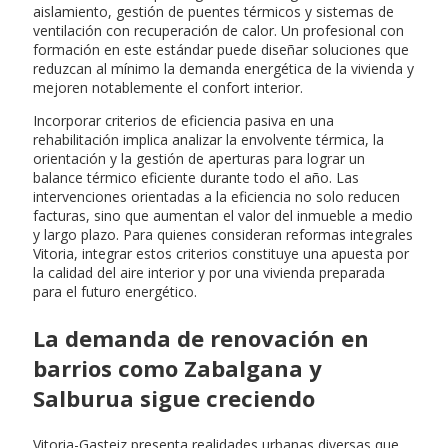
aislamiento, gestión de puentes térmicos y sistemas de
ventilación con recuperación de calor. Un profesional con
formación en este estándar puede diseñar soluciones que
reduzcan al mínimo la demanda energética de la vivienda y
mejoren notablemente el confort interior.
Incorporar criterios de eficiencia pasiva en una
rehabilitación implica analizar la envolvente térmica, la
orientación y la gestión de aperturas para lograr un
balance térmico eficiente durante todo el año. Las
intervenciones orientadas a la eficiencia no solo reducen
facturas, sino que aumentan el valor del inmueble a medio
y largo plazo. Para quienes consideran reformas integrales
Vitoria, integrar estos criterios constituye una apuesta por
la calidad del aire interior y por una vivienda preparada
para el futuro energético.
La demanda de renovación en
barrios como Zabalgana y
Salburua sigue creciendo
Vitoria-Gasteiz presenta realidades urbanas diversas que