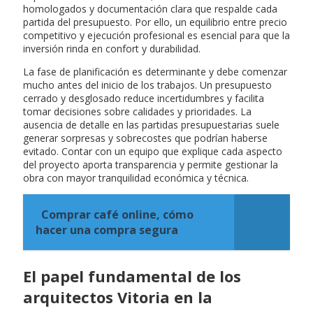
homologados y documentación clara que respalde cada
partida del presupuesto. Por ello, un equilibrio entre precio
competitivo y ejecución profesional es esencial para que la
inversión rinda en confort y durabilidad.
La fase de planificación es determinante y debe comenzar
mucho antes del inicio de los trabajos. Un presupuesto
cerrado y desglosado reduce incertidumbres y facilita
tomar decisiones sobre calidades y prioridades. La
ausencia de detalle en las partidas presupuestarias suele
generar sorpresas y sobrecostes que podrían haberse
evitado. Contar con un equipo que explique cada aspecto
del proyecto aporta transparencia y permite gestionar la
obra con mayor tranquilidad económica y técnica.
Comprar café online, cómo
hacer una compra segura
El papel fundamental de los
arquitectos Vitoria en la