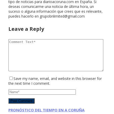
tipo de noticias para diarioacoruna.com en España. Si
deseas comunicarme una noticia de última hora, un
suceso o alguna información que crees que es relevante,
puedes hacerlo en
grupobnlimited@gmail.com
Leave a Reply
Save my name, email, and website in this browser for
the next time I comment.
PRONÓSTICO DEL TIEMPO EN A CORUÑA