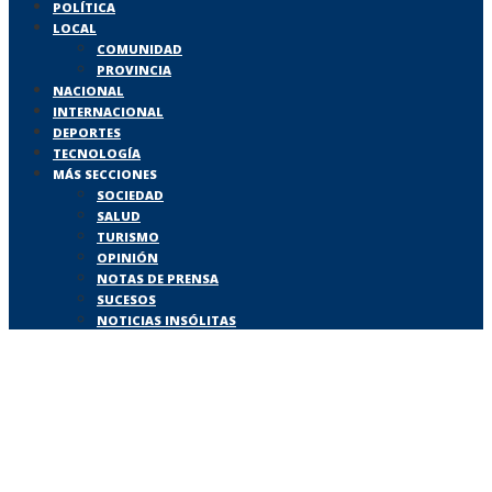
POLÍTICA
LOCAL
COMUNIDAD
PROVINCIA
NACIONAL
INTERNACIONAL
DEPORTES
TECNOLOGÍA
MÁS SECCIONES
SOCIEDAD
SALUD
TURISMO
OPINIÓN
NOTAS DE PRENSA
SUCESOS
NOTICIAS INSÓLITAS