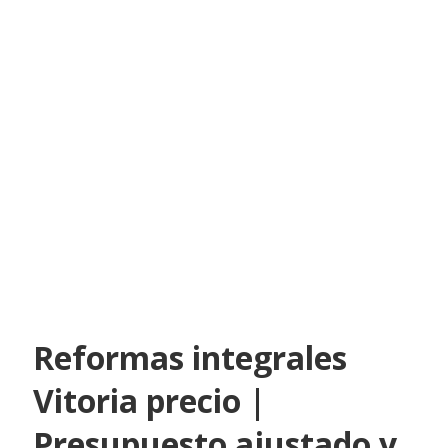
Reformas integrales
Vitoria precio |
Presupuesto ajustado y