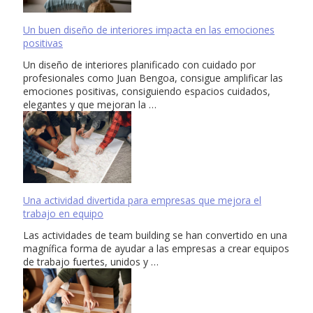
Un buen diseño de interiores impacta en las emociones
positivas
Un diseño de interiores planificado con cuidado por
profesionales como Juan Bengoa, consigue amplificar las
emociones positivas, consiguiendo espacios cuidados,
elegantes y que mejoran la …
Una actividad divertida para empresas que mejora el
trabajo en equipo
Las actividades de team building se han convertido en una
magnífica forma de ayudar a las empresas a crear equipos
de trabajo fuertes, unidos y …