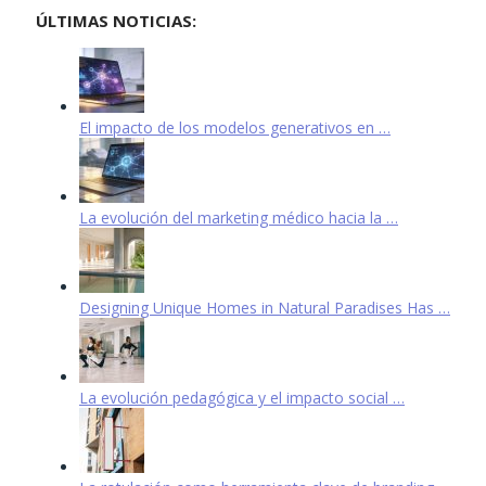
ÚLTIMAS NOTICIAS:
El impacto de los modelos generativos en …
La evolución del marketing médico hacia la …
Designing Unique Homes in Natural Paradises Has …
La evolución pedagógica y el impacto social …