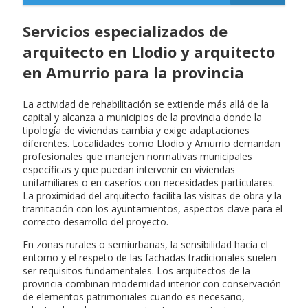
Servicios especializados de
arquitecto en Llodio y arquitecto
en Amurrio para la provincia
La actividad de rehabilitación se extiende más allá de la
capital y alcanza a municipios de la provincia donde la
tipología de viviendas cambia y exige adaptaciones
diferentes. Localidades como Llodio y Amurrio demandan
profesionales que manejen normativas municipales
específicas y que puedan intervenir en viviendas
unifamiliares o en caseríos con necesidades particulares.
La proximidad del arquitecto facilita las visitas de obra y la
tramitación con los ayuntamientos, aspectos clave para el
correcto desarrollo del proyecto.
En zonas rurales o semiurbanas, la sensibilidad hacia el
entorno y el respeto de las fachadas tradicionales suelen
ser requisitos fundamentales. Los arquitectos de la
provincia combinan modernidad interior con conservación
de elementos patrimoniales cuando es necesario,