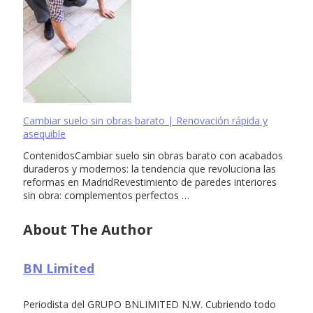
Cambiar suelo sin obras barato | Renovación rápida y
asequible
ContenidosCambiar suelo sin obras barato con acabados
duraderos y modernos: la tendencia que revoluciona las
reformas en MadridRevestimiento de paredes interiores
sin obra: complementos perfectos …
About The Author
BN Limited
Periodista del GRUPO BNLIMITED N.W. Cubriendo todo