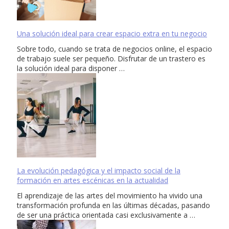
Una solución ideal para crear espacio extra en tu negocio
Sobre todo, cuando se trata de negocios online, el espacio
de trabajo suele ser pequeño. Disfrutar de un trastero es
la solución ideal para disponer …
La evolución pedagógica y el impacto social de la
formación en artes escénicas en la actualidad
El aprendizaje de las artes del movimiento ha vivido una
transformación profunda en las últimas décadas, pasando
de ser una práctica orientada casi exclusivamente a …