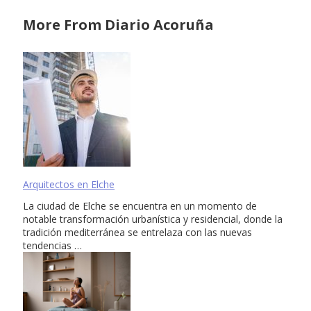
More From Diario Acoruña
Arquitectos en Elche
La ciudad de Elche se encuentra en un momento de
notable transformación urbanística y residencial, donde la
tradición mediterránea se entrelaza con las nuevas
tendencias …