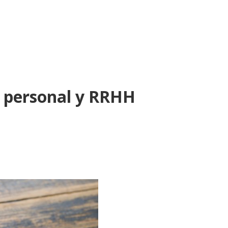
e personal y RRHH