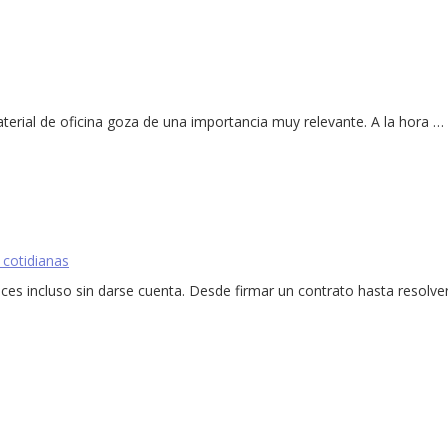
terial de oficina goza de una importancia muy relevante. A la hora …
 cotidianas
ces incluso sin darse cuenta. Desde firmar un contrato hasta resolver