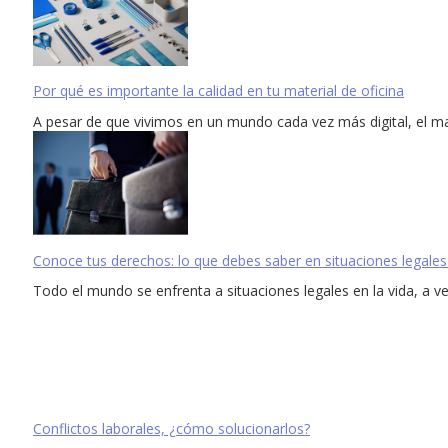
Por qué es importante la calidad en tu material de oficina
A pesar de que vivimos en un mundo cada vez más digital, el ma
Conoce tus derechos: lo que debes saber en situaciones legales
Todo el mundo se enfrenta a situaciones legales en la vida, a ve
Conflictos laborales, ¿cómo solucionarlos?