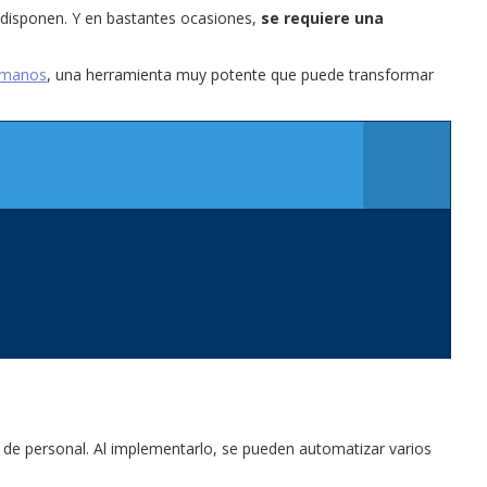
 disponen. Y en bastantes ocasiones,
se requiere una
umanos
, una herramienta muy potente que puede transformar
 de personal. Al implementarlo, se pueden automatizar varios