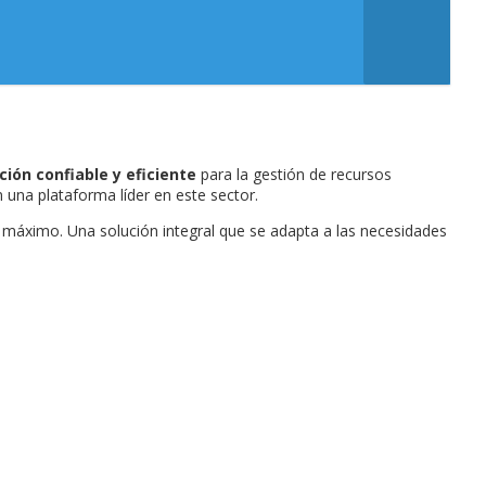
ción confiable y eficiente
para la gestión de recursos
una plataforma líder en este sector.
 máximo. Una solución integral que se adapta a las necesidades