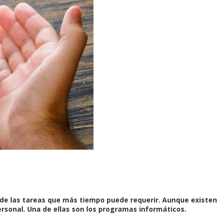
e las tareas que más tiempo puede requerir. Aunque existen a
rsonal. Una de ellas son los programas informáticos.