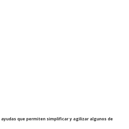
yudas que permiten simplificar y agilizar algunos de