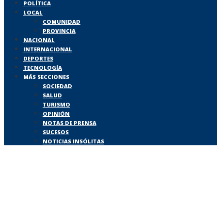
POLÍTICA
LOCAL
COMUNIDAD
PROVINCIA
NACIONAL
INTERNACIONAL
DEPORTES
TECNOLOGÍA
MÁS SECCIONES
SOCIEDAD
SALUD
TURISMO
OPINIÓN
NOTAS DE PRENSA
SUCESOS
NOTICIAS INSÓLITAS