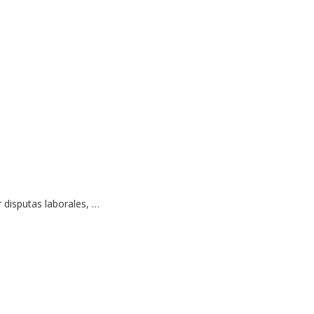
 disputas laborales, …