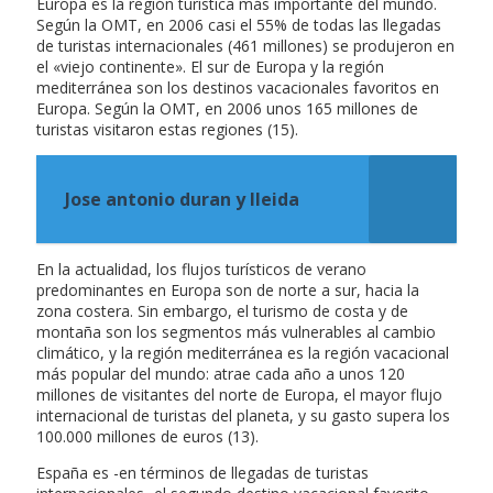
Europa es la región turística más importante del mundo.
Según la OMT, en 2006 casi el 55% de todas las llegadas
de turistas internacionales (461 millones) se produjeron en
el «viejo continente». El sur de Europa y la región
mediterránea son los destinos vacacionales favoritos en
Europa. Según la OMT, en 2006 unos 165 millones de
turistas visitaron estas regiones (15).
Jose antonio duran y lleida
En la actualidad, los flujos turísticos de verano
predominantes en Europa son de norte a sur, hacia la
zona costera. Sin embargo, el turismo de costa y de
montaña son los segmentos más vulnerables al cambio
climático, y la región mediterránea es la región vacacional
más popular del mundo: atrae cada año a unos 120
millones de visitantes del norte de Europa, el mayor flujo
internacional de turistas del planeta, y su gasto supera los
100.000 millones de euros (13).
España es -en términos de llegadas de turistas