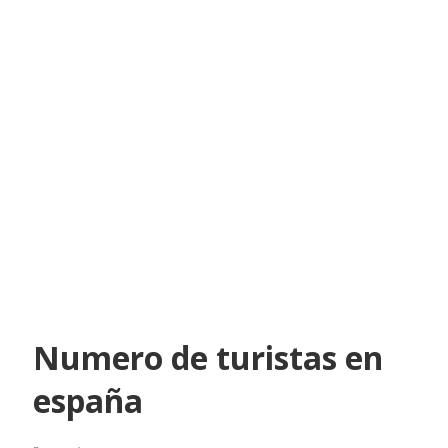
Numero de turistas en
españa