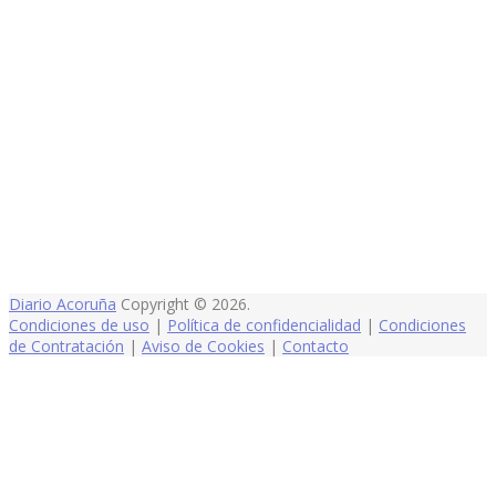
Diario Acoruña
Copyright © 2026.
Condiciones de uso
|
Política de confidencialidad
|
Condiciones
de Contratación
|
Aviso de Cookies
|
Contacto