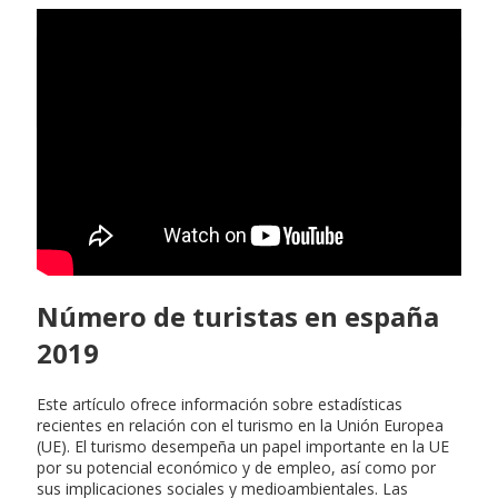
Alta en proteccion de datos
Número de turistas en españa
2019
Este artículo ofrece información sobre estadísticas
recientes en relación con el turismo en la Unión Europea
(UE). El turismo desempeña un papel importante en la UE
por su potencial económico y de empleo, así como por
sus implicaciones sociales y medioambientales. Las