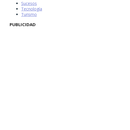
Sucesos
Tecnología
Turismo
PUBLICIDAD