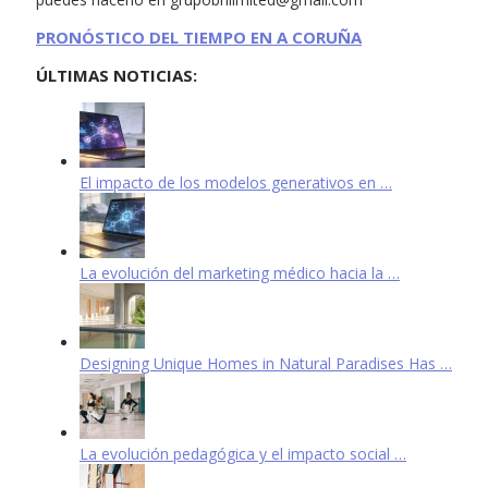
PRONÓSTICO DEL TIEMPO EN A CORUÑA
ÚLTIMAS NOTICIAS:
El impacto de los modelos generativos en …
La evolución del marketing médico hacia la …
Designing Unique Homes in Natural Paradises Has …
La evolución pedagógica y el impacto social …