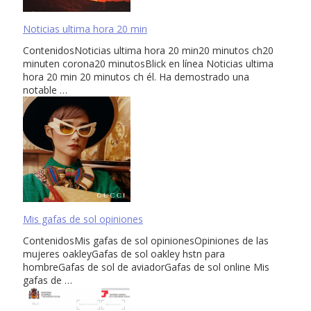
Noticias ultima hora 20 min
ContenidosNoticias ultima hora 20 min20 minutos ch20
minuten corona20 minutosBlick en línea Noticias ultima
hora 20 min 20 minutos ch él. Ha demostrado una
notable …
Mis gafas de sol opiniones
ContenidosMis gafas de sol opinionesOpiniones de las
mujeres oakleyGafas de sol oakley hstn para
hombreGafas de sol de aviadorGafas de sol online Mis
gafas de …