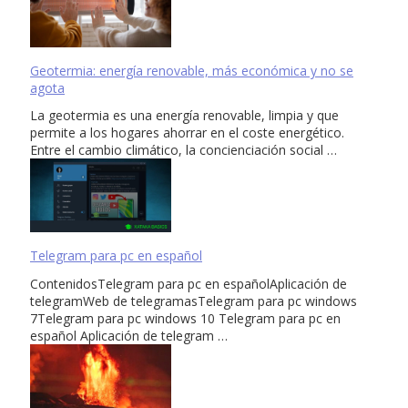
Geotermia: energía renovable, más económica y no se
agota
La geotermia es una energía renovable, limpia y que
permite a los hogares ahorrar en el coste energético.
Entre el cambio climático, la concienciación social …
Telegram para pc en español
ContenidosTelegram para pc en españolAplicación de
telegramWeb de telegramasTelegram para pc windows
7Telegram para pc windows 10 Telegram para pc en
español Aplicación de telegram …