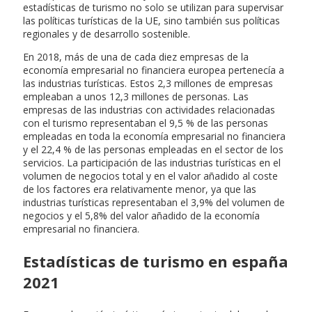
estadísticas de turismo no solo se utilizan para supervisar
las políticas turísticas de la UE, sino también sus políticas
regionales y de desarrollo sostenible.
En 2018, más de una de cada diez empresas de la
economía empresarial no financiera europea pertenecía a
las industrias turísticas. Estos 2,3 millones de empresas
empleaban a unos 12,3 millones de personas. Las
empresas de las industrias con actividades relacionadas
con el turismo representaban el 9,5 % de las personas
empleadas en toda la economía empresarial no financiera
y el 22,4 % de las personas empleadas en el sector de los
servicios. La participación de las industrias turísticas en el
volumen de negocios total y en el valor añadido al coste
de los factores era relativamente menor, ya que las
industrias turísticas representaban el 3,9% del volumen de
negocios y el 5,8% del valor añadido de la economía
empresarial no financiera.
Estadísticas de turismo en españa
2021