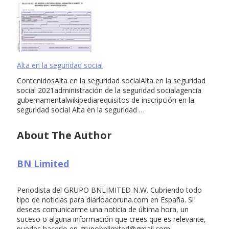
Alta en la seguridad social
ContenidosAlta en la seguridad socialAlta en la seguridad
social 2021administración de la seguridad socialagencia
gubernamentalwikipediarequisitos de inscripción en la
seguridad social Alta en la seguridad …
About The Author
BN Limited
Periodista del GRUPO BNLIMITED N.W. Cubriendo todo
tipo de noticias para diarioacoruna.com en España. Si
deseas comunicarme una noticia de última hora, un
suceso o alguna información que crees que es relevante,
puedes hacerlo en
grupobnlimited@gmail.com