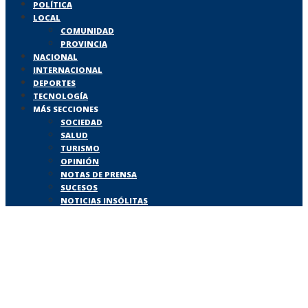
POLÍTICA
LOCAL
COMUNIDAD
PROVINCIA
NACIONAL
INTERNACIONAL
DEPORTES
TECNOLOGÍA
MÁS SECCIONES
SOCIEDAD
SALUD
TURISMO
OPINIÓN
NOTAS DE PRENSA
SUCESOS
NOTICIAS INSÓLITAS