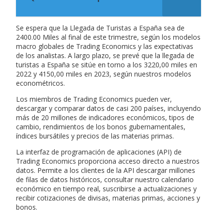
Se espera que la Llegada de Turistas a España sea de
2400.00 Miles al final de este trimestre, según los modelos
macro globales de Trading Economics y las expectativas
de los analistas. A largo plazo, se prevé que la llegada de
turistas a España se sitúe en torno a los 3220,00 miles en
2022 y 4150,00 miles en 2023, según nuestros modelos
econométricos.
Los miembros de Trading Economics pueden ver,
descargar y comparar datos de casi 200 países, incluyendo
más de 20 millones de indicadores económicos, tipos de
cambio, rendimientos de los bonos gubernamentales,
índices bursátiles y precios de las materias primas.
La interfaz de programación de aplicaciones (API) de
Trading Economics proporciona acceso directo a nuestros
datos. Permite a los clientes de la API descargar millones
de filas de datos históricos, consultar nuestro calendario
económico en tiempo real, suscribirse a actualizaciones y
recibir cotizaciones de divisas, materias primas, acciones y
bonos.