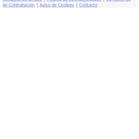
de Contratación
|
Aviso de Cookies
|
Contacto