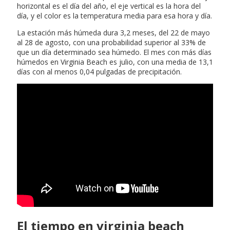
horizontal es el día del año, el eje vertical es la hora del
día, y el color es la temperatura media para esa hora y día.
La estación más húmeda dura 3,2 meses, del 22 de mayo
al 28 de agosto, con una probabilidad superior al 33% de
que un día determinado sea húmedo. El mes con más días
húmedos en Virginia Beach es julio, con una media de 13,1
días con al menos 0,04 pulgadas de precipitación.
El tiempo en virginia beach