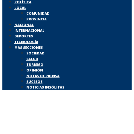
POLÍTICA
LOCAL
COMUNIDAD
PROVINCIA
NACIONAL
INTERNACIONAL
DEPORTES
TECNOLOGÍA
MÁS SECCIONES
SOCIEDAD
SALUD
TURISMO
OPINIÓN
NOTAS DE PRENSA
SUCESOS
NOTICIAS INSÓLITAS