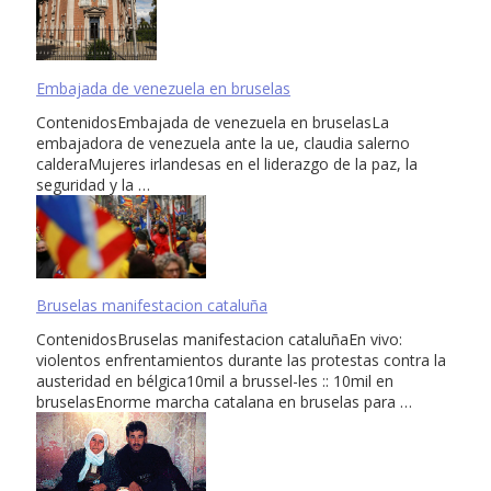
Embajada de venezuela en bruselas
ContenidosEmbajada de venezuela en bruselasLa
embajadora de venezuela ante la ue, claudia salerno
calderaMujeres irlandesas en el liderazgo de la paz, la
seguridad y la …
Bruselas manifestacion cataluña
ContenidosBruselas manifestacion cataluñaEn vivo:
violentos enfrentamientos durante las protestas contra la
austeridad en bélgica10mil a brussel-les :: 10mil en
bruselasEnorme marcha catalana en bruselas para …