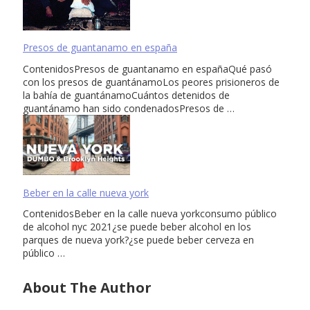
Presos de guantanamo en españa
ContenidosPresos de guantanamo en españaQué pasó
con los presos de guantánamoLos peores prisioneros de
la bahía de guantánamoCuántos detenidos de
guantánamo han sido condenadosPresos de …
Beber en la calle nueva york
ContenidosBeber en la calle nueva yorkconsumo público
de alcohol nyc 2021¿se puede beber alcohol en los
parques de nueva york?¿se puede beber cerveza en
público …
About The Author