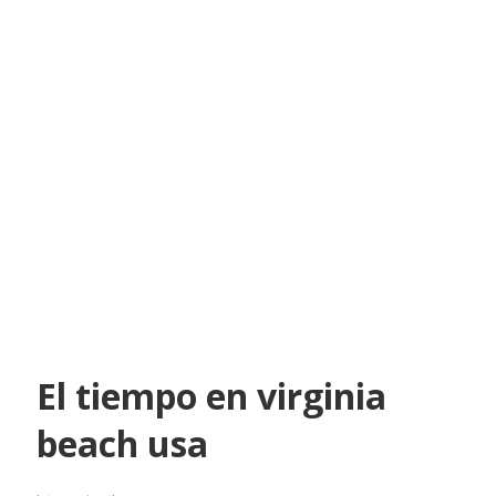
El tiempo en virginia
beach usa