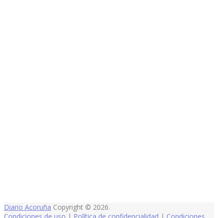
Diario Acoruña
Copyright © 2026.
Condiciones de uso
|
Política de confidencialidad
|
Condiciones