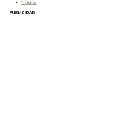
Turismo
PUBLICIDAD