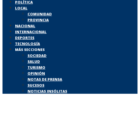
POLÍTICA
LOCAL
COMUNIDAD
PROVINCIA
NACIONAL
INTERNACIONAL
DEPORTES
TECNOLOGÍA
MÁS SECCIONES
SOCIEDAD
SALUD
TURISMO
OPINIÓN
NOTAS DE PRENSA
SUCESOS
NOTICIAS INSÓLITAS