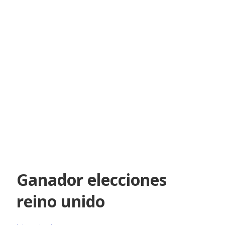
Ganador elecciones
reino unido