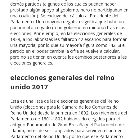
demás partidos (algunos de los cuales pueden haber
prestado algún apoyo al gobierno, pero no participaban en
una coalición). Se excluye del cálculo al Presidente del
Parlamento. Una mayoría negativa significa que hubo un
parlamento colgado (o un gobierno en minoría) tras esas
elecciones. Por ejemplo, en las elecciones generales de
1929, a los laboristas les faltaron 42 escaños para formar
una mayoría, por lo que su mayoría figura como -42. Si el
partido en el poder cambia la cifra se vuelve a calcular,
pero no se tienen en cuenta los cambios posteriores a las
elecciones generales.
elecciones generales del reino
unido 2017
Esta es una lista de las elecciones generales del Reino
Unido (elecciones para la Cámara de los Comunes del
Reino Unido) desde la primera en 1802. Los miembros del
Parlamento de 1801-1802 habían sido elegidos para el
antiguo Parlamento de Gran Bretaña y el Parlamento de
Irlanda, antes de ser cooptados para servir en el primer
Parlamento del Reino Unido, por lo que ese Parlamento