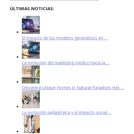
ÚLTIMAS NOTICIAS:
El impacto de los modelos generativos en …
La evolución del marketing médico hacia la …
Designing Unique Homes in Natural Paradises Has …
La evolución pedagógica y el impacto social …