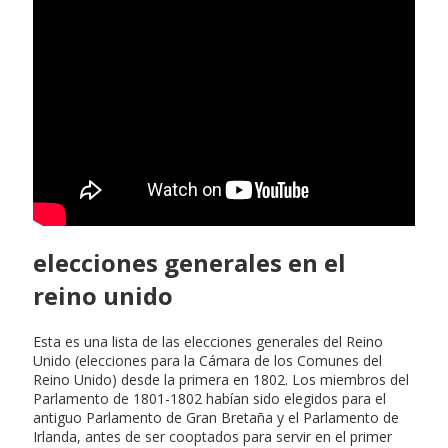
elecciones generales en el
reino unido
Esta es una lista de las elecciones generales del Reino
Unido (elecciones para la Cámara de los Comunes del
Reino Unido) desde la primera en 1802. Los miembros del
Parlamento de 1801-1802 habían sido elegidos para el
antiguo Parlamento de Gran Bretaña y el Parlamento de
Irlanda, antes de ser cooptados para servir en el primer