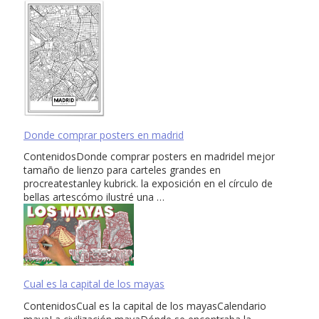
Donde comprar posters en madrid
ContenidosDonde comprar posters en madridel mejor
tamaño de lienzo para carteles grandes en
procreatestanley kubrick. la exposición en el círculo de
bellas artescómo ilustré una …
Cual es la capital de los mayas
ContenidosCual es la capital de los mayasCalendario