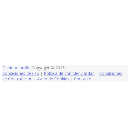
Diario Acoruña
Copyright © 2026.
Condiciones de uso
|
Política de confidencialidad
|
Condiciones
de Contratación
|
Aviso de Cookies
|
Contacto