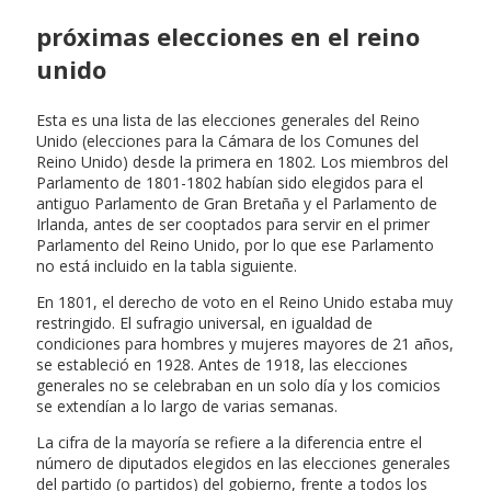
próximas elecciones en el reino
unido
Esta es una lista de las elecciones generales del Reino
Unido (elecciones para la Cámara de los Comunes del
Reino Unido) desde la primera en 1802. Los miembros del
Parlamento de 1801-1802 habían sido elegidos para el
antiguo Parlamento de Gran Bretaña y el Parlamento de
Irlanda, antes de ser cooptados para servir en el primer
Parlamento del Reino Unido, por lo que ese Parlamento
no está incluido en la tabla siguiente.
En 1801, el derecho de voto en el Reino Unido estaba muy
restringido. El sufragio universal, en igualdad de
condiciones para hombres y mujeres mayores de 21 años,
se estableció en 1928. Antes de 1918, las elecciones
generales no se celebraban en un solo día y los comicios
se extendían a lo largo de varias semanas.
La cifra de la mayoría se refiere a la diferencia entre el
número de diputados elegidos en las elecciones generales
del partido (o partidos) del gobierno, frente a todos los