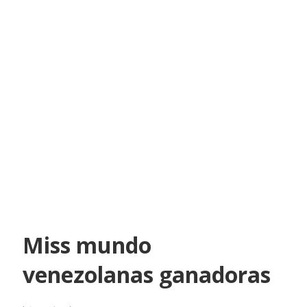
Miss mundo
venezolanas ganadoras