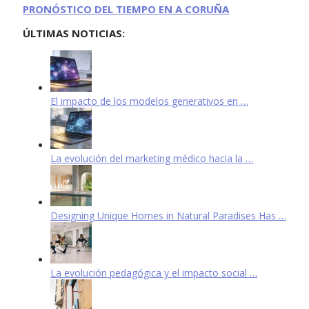
PRONÓSTICO DEL TIEMPO EN A CORUÑA
ÚLTIMAS NOTICIAS:
El impacto de los modelos generativos en …
La evolución del marketing médico hacia la …
Designing Unique Homes in Natural Paradises Has …
La evolución pedagógica y el impacto social …