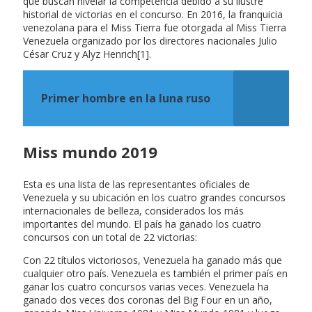
que buscan nivelar la competencia debido a su ilustre
historial de victorias en el concurso. En 2016, la franquicia
venezolana para el Miss Tierra fue otorgada al Miss Tierra
Venezuela organizado por los directores nacionales Julio
César Cruz y Alyz Henrich[1].
Primer hombre en la luna ruso
Miss mundo 2019
Esta es una lista de las representantes oficiales de
Venezuela y su ubicación en los cuatro grandes concursos
internacionales de belleza, considerados los más
importantes del mundo. El país ha ganado los cuatro
concursos con un total de 22 victorias:
Con 22 títulos victoriosos, Venezuela ha ganado más que
cualquier otro país. Venezuela es también el primer país en
ganar los cuatro concursos varias veces. Venezuela ha
ganado dos veces dos coronas del Big Four en un año,