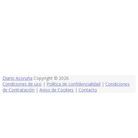
Diario Acoruña
Copyright © 2026.
Condiciones de uso
|
Política de confidencialidad
|
Condiciones
de Contratación
|
Aviso de Cookies
|
Contacto