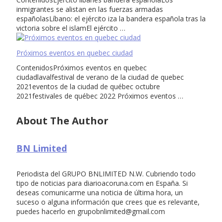
inmigrantes se alistan en las fuerzas armadas
españolasLíbano: el ejército iza la bandera española tras la
victoria sobre el islamEl ejército …
Próximos eventos en quebec ciudad
ContenidosPróximos eventos en quebec
ciudadlavalfestival de verano de la ciudad de quebec
2021eventos de la ciudad de québec octubre
2021festivales de québec 2022 Próximos eventos …
About The Author
BN Limited
Periodista del GRUPO BNLIMITED N.W. Cubriendo todo
tipo de noticias para diarioacoruna.com en España. Si
deseas comunicarme una noticia de última hora, un
suceso o alguna información que crees que es relevante,
puedes hacerlo en
grupobnlimited@gmail.com