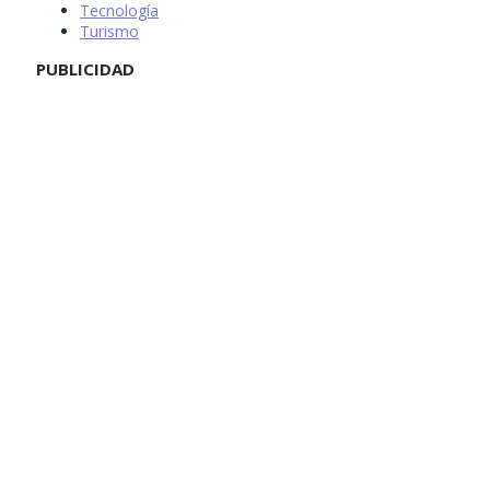
Tecnología
Turismo
PUBLICIDAD