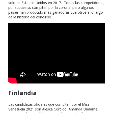
solo en Estados Unidos en 2017. Todas las competidoras,
por supuesto, compiten por la corona, pero algunos
países han producido más ganadoras que otros a lo largo
de la historia del concurso.
Finlandia
Las candidatas oficiales que compiten por el Miss
Venezuela 2021 son Aleska Cordido, Amanda Dudame,