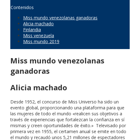
Contenidos
Miss mundo venezolanas ganadoras
Alicia machado
Finlandia
Miss venezuela
Miss mundo 2019
Miss mundo venezolanas
ganadoras
Alicia machado
Desde 1952, el concurso de Miss Universo ha sido un
evento global, proporcionando una plataforma para que
las mujeres de todo el mundo «realicen sus objetivos a
través de experiencias que fortalezcan la confianza en sí
mismas y creen oportunidades de éxito.» Televisado por
primera vez en 1955, el certamen anual se emite en todo
el mundo y recaudó unos 5,21 millones de espectadores