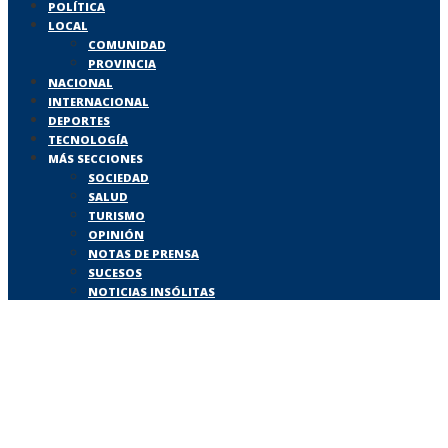
POLÍTICA
LOCAL
COMUNIDAD
PROVINCIA
NACIONAL
INTERNACIONAL
DEPORTES
TECNOLOGÍA
MÁS SECCIONES
SOCIEDAD
SALUD
TURISMO
OPINIÓN
NOTAS DE PRENSA
SUCESOS
NOTICIAS INSÓLITAS