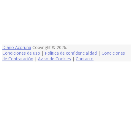
Diario Acoruña
Copyright © 2026.
Condiciones de uso
|
Política de confidencialidad
|
Condiciones
de Contratación
|
Aviso de Cookies
|
Contacto