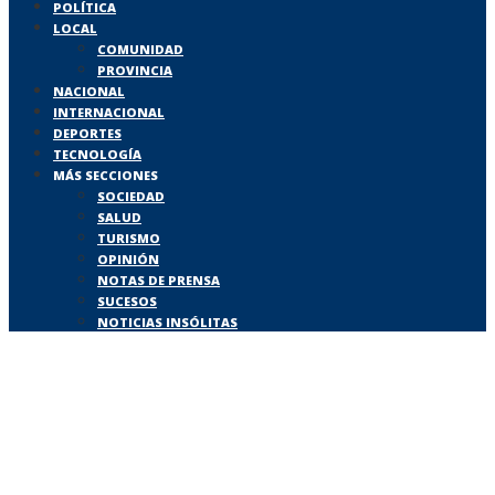
POLÍTICA
LOCAL
COMUNIDAD
PROVINCIA
NACIONAL
INTERNACIONAL
DEPORTES
TECNOLOGÍA
MÁS SECCIONES
SOCIEDAD
SALUD
TURISMO
OPINIÓN
NOTAS DE PRENSA
SUCESOS
NOTICIAS INSÓLITAS