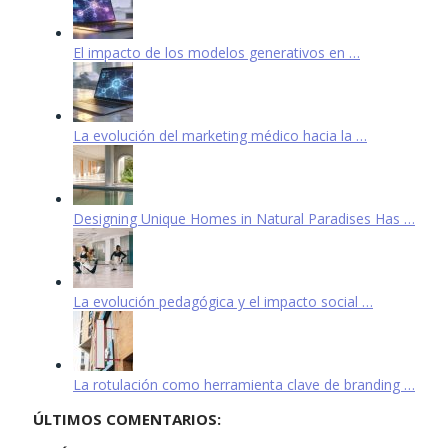
El impacto de los modelos generativos en …
La evolución del marketing médico hacia la …
Designing Unique Homes in Natural Paradises Has …
La evolución pedagógica y el impacto social …
La rotulación como herramienta clave de branding …
ÚLTIMOS COMENTARIOS: