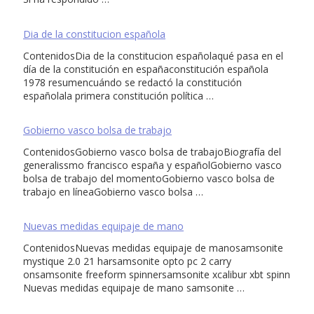
Dia de la constitucion española
ContenidosDia de la constitucion españolaqué pasa en el
día de la constitución en españaconstitución española
1978 resumencuándo se redactó la constitución
españolala primera constitución política …
Gobierno vasco bolsa de trabajo
ContenidosGobierno vasco bolsa de trabajoBiografía del
generalissmo francisco españa y españolGobierno vasco
bolsa de trabajo del momentoGobierno vasco bolsa de
trabajo en líneaGobierno vasco bolsa …
Nuevas medidas equipaje de mano
ContenidosNuevas medidas equipaje de manosamsonite
mystique 2.0 21 harsamsonite opto pc 2 carry
onsamsonite freeform spinnersamsonite xcalibur xbt spinn
Nuevas medidas equipaje de mano samsonite …