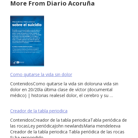
More From Diario Acoruña
Como quitarse la vida sin dolor
ContenidosComo quitarse la vida sin doloruna vida sin
dolor en 20/20la última clase de víctor (documental
médico) | historias realesel dolor, el cerebro y su …
Creador de la tabla periodica
ContenidosCreador de la tabla periodicaTabla periódica de
las rocasLey periódicaJohn newlandsMaria mendeleeva
Creador de la tabla periodica Tabla periódica de las rocas
Si ha respondido …