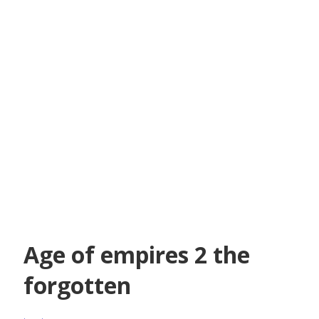
Age of empires 2 the
forgotten