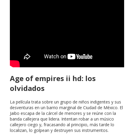
Age of empires ii hd: los
olvidados
La película trata sobre un grupo de niños indigentes y sus
desventuras en un barrio marginal de Ciudad de México. El
Jaibo escapa de la cárcel de menores y se reúne con la
banda callejera que lidera. Intentan robar a un músico
callejero ciego y, fracasando al principio, más tarde lo
localizan, lo golpean y destruyen sus instrumentos.