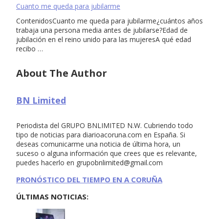
Cuanto me queda para jubilarme
ContenidosCuanto me queda para jubilarme¿cuántos años
trabaja una persona media antes de jubilarse?Edad de
jubilación en el reino unido para las mujeresA qué edad
recibo …
About The Author
BN Limited
Periodista del GRUPO BNLIMITED N.W. Cubriendo todo
tipo de noticias para diarioacoruna.com en España. Si
deseas comunicarme una noticia de última hora, un
suceso o alguna información que crees que es relevante,
puedes hacerlo en
grupobnlimited@gmail.com
PRONÓSTICO DEL TIEMPO EN A CORUÑA
ÚLTIMAS NOTICIAS: