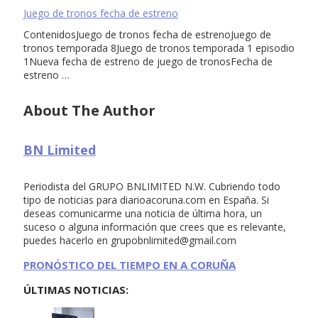
Juego de tronos fecha de estreno
ContenidosJuego de tronos fecha de estrenoJuego de
tronos temporada 8Juego de tronos temporada 1 episodio
1Nueva fecha de estreno de juego de tronosFecha de
estreno …
About The Author
BN Limited
Periodista del GRUPO BNLIMITED N.W. Cubriendo todo
tipo de noticias para diarioacoruna.com en España. Si
deseas comunicarme una noticia de última hora, un
suceso o alguna información que crees que es relevante,
puedes hacerlo en
grupobnlimited@gmail.com
PRONÓSTICO DEL TIEMPO EN A CORUÑA
ÚLTIMAS NOTICIAS: