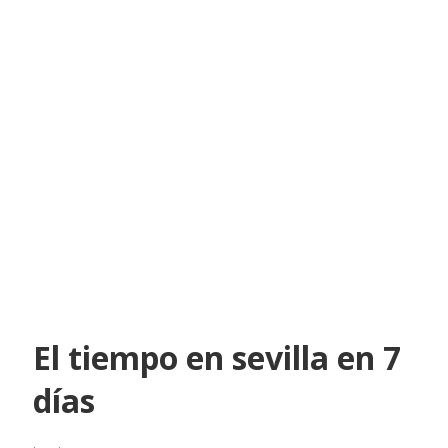
El tiempo en sevilla en 7
días