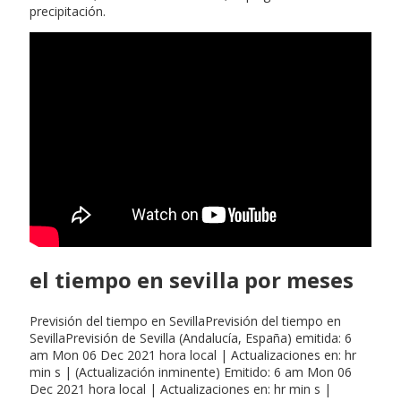
precipitación.
el tiempo en sevilla por meses
Previsión del tiempo en SevillaPrevisión del tiempo en
SevillaPrevisión de Sevilla (Andalucía, España) emitida: 6
am Mon 06 Dec 2021 hora local | Actualizaciones en: hr
min s | (Actualización inminente) Emitido: 6 am Mon 06
Dec 2021 hora local | Actualizaciones en: hr min s |