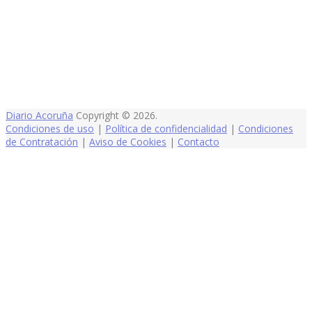
Diario Acoruña
Copyright © 2026.
Condiciones de uso
|
Política de confidencialidad
|
Condiciones
de Contratación
|
Aviso de Cookies
|
Contacto