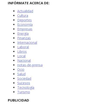
INFÓRMATE ACERCA DE:
Actualidad
Cultura
Deportes
Economía
Empresas
Energía
Finanzas
Internacional
Laboral
Libros
Local
Nacional
notas-de-prensa
Ocio
Salud
Sociedad
Sucesos
Tecnología
Turismo
PUBLICIDAD