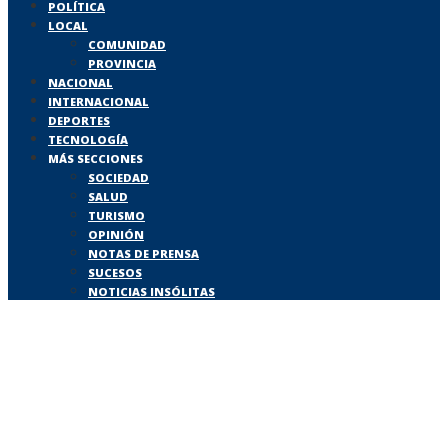
POLÍTICA
LOCAL
COMUNIDAD
PROVINCIA
NACIONAL
INTERNACIONAL
DEPORTES
TECNOLOGÍA
MÁS SECCIONES
SOCIEDAD
SALUD
TURISMO
OPINIÓN
NOTAS DE PRENSA
SUCESOS
NOTICIAS INSÓLITAS