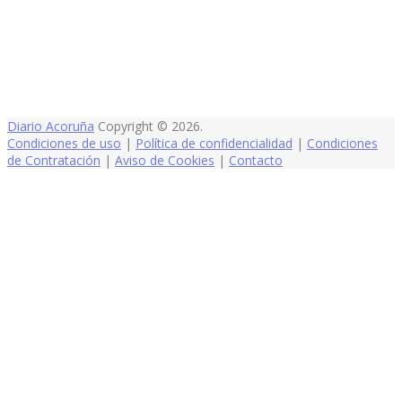
Diario Acoruña
Copyright © 2026.
Condiciones de uso
|
Política de confidencialidad
|
Condiciones
de Contratación
|
Aviso de Cookies
|
Contacto