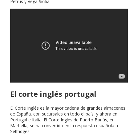
Petrus y Vega Sicilia.
Requisitos para entrar en la ue
El corte inglés portugal
El Corte Inglés es la mayor cadena de grandes almacenes
de España, con sucursales en todo el país, y ahora en
Portugal e Italia. El Corte Inglés de Puerto Banús, en
Marbella, se ha convertido en la respuesta española a
Selfridges.