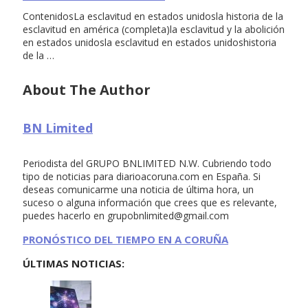
ContenidosLa esclavitud en estados unidosla historia de la
esclavitud en américa (completa)la esclavitud y la abolición
en estados unidosla esclavitud en estados unidoshistoria
de la …
About The Author
BN Limited
Periodista del GRUPO BNLIMITED N.W. Cubriendo todo
tipo de noticias para diarioacoruna.com en España. Si
deseas comunicarme una noticia de última hora, un
suceso o alguna información que crees que es relevante,
puedes hacerlo en
grupobnlimited@gmail.com
PRONÓSTICO DEL TIEMPO EN A CORUÑA
ÚLTIMAS NOTICIAS: