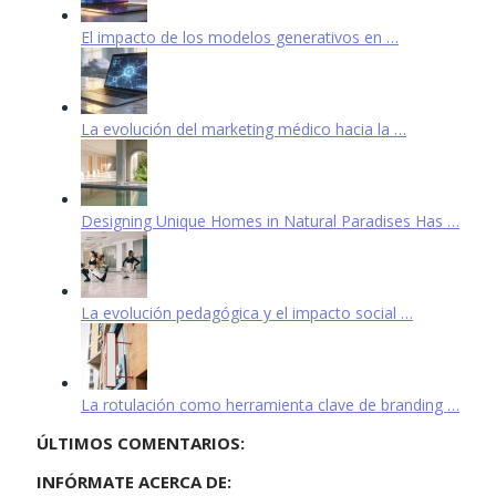
El impacto de los modelos generativos en …
La evolución del marketing médico hacia la …
Designing Unique Homes in Natural Paradises Has …
La evolución pedagógica y el impacto social …
La rotulación como herramienta clave de branding …
ÚLTIMOS COMENTARIOS:
INFÓRMATE ACERCA DE: