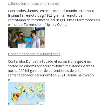
Ultimos terremotos en el mundo
ContenidosUltimos terremotos en el mundoTerremoto –
filipinasTerremoto usgs1923 gran terremoto de
kantōMapa de terremotos del usgs Ultimos terremotos en
el mundo Terremoto – filipinas Con …
Donde ha tocado el euromillones
ContenidosDonde ha tocado el euromillonespróximo
sorteo de euromilloneseuromillones resultados viernes
noche 2021el ganador de euromillones de esta
semanaganador del euromillón 2021 Donde ha tocado
el …