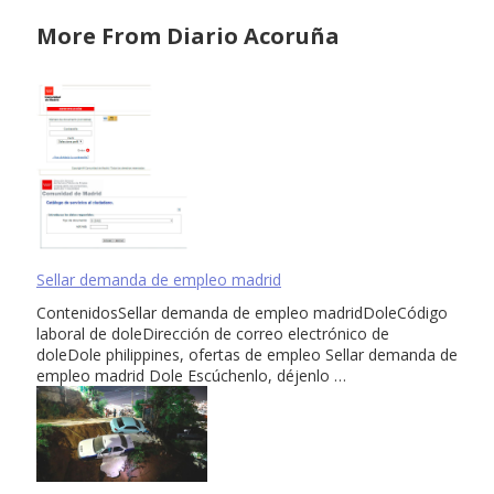
More From Diario Acoruña
Sellar demanda de empleo madrid
ContenidosSellar demanda de empleo madridDoleCódigo
laboral de doleDirección de correo electrónico de
doleDole philippines, ofertas de empleo Sellar demanda de
empleo madrid Dole Escúchenlo, déjenlo …