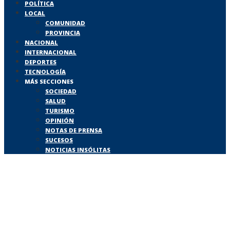
POLÍTICA
LOCAL
COMUNIDAD
PROVINCIA
NACIONAL
INTERNACIONAL
DEPORTES
TECNOLOGÍA
MÁS SECCIONES
SOCIEDAD
SALUD
TURISMO
OPINIÓN
NOTAS DE PRENSA
SUCESOS
NOTICIAS INSÓLITAS