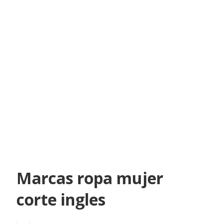
Marcas ropa mujer
corte ingles