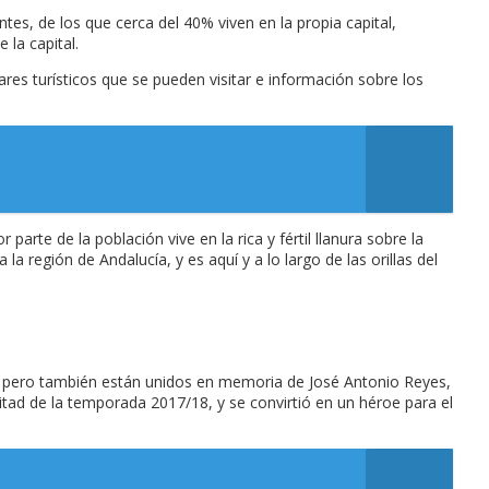
es, de los que cerca del 40% viven en la propia capital,
la capital.
ares turísticos que se pueden visitar e información sobre los
parte de la población vive en la rica y fértil llanura sobre la
la región de Andalucía, y es aquí y a lo largo de las orillas del
as, pero también están unidos en memoria de José Antonio Reyes,
tad de la temporada 2017/18, y se convirtió en un héroe para el