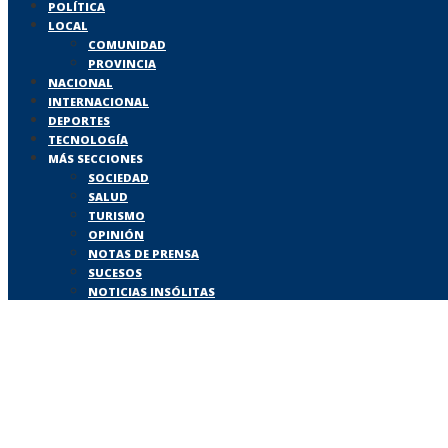
POLÍTICA
LOCAL
COMUNIDAD
PROVINCIA
NACIONAL
INTERNACIONAL
DEPORTES
TECNOLOGÍA
MÁS SECCIONES
SOCIEDAD
SALUD
TURISMO
OPINIÓN
NOTAS DE PRENSA
SUCESOS
NOTICIAS INSÓLITAS