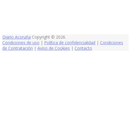
Diario Acoruña
Copyright © 2026.
Condiciones de uso
|
Política de confidencialidad
|
Condiciones
de Contratación
|
Aviso de Cookies
|
Contacto