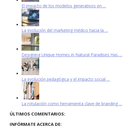
El impacto de los modelos generativos en …
La evolución del marketing médico hacia la …
Designing Unique Homes in Natural Paradises Has …
La evolución pedagógica y el impacto social …
La rotulación como herramienta clave de branding …
ÚLTIMOS COMENTARIOS:
INFÓRMATE ACERCA DE: