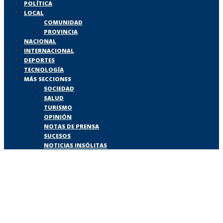
POLÍTICA
LOCAL
COMUNIDAD
PROVINCIA
NACIONAL
INTERNACIONAL
DEPORTES
TECNOLOGÍA
MÁS SECCIONES
SOCIEDAD
SALUD
TURISMO
OPINIÓN
NOTAS DE PRENSA
SUCESOS
NOTICIAS INSÓLITAS