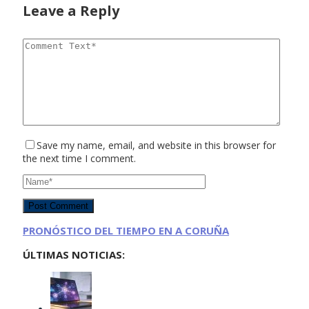
Leave a Reply
Save my name, email, and website in this browser for
the next time I comment.
PRONÓSTICO DEL TIEMPO EN A CORUÑA
ÚLTIMAS NOTICIAS: