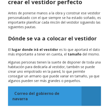
crear el vestidor perfecto
Antes de ponerse manos a la obra y construir ese vestidor
personalizado con el que siempre se ha estado soñado, es
importante planificar cada rincón del vestidor siguiendo las
siguientes pautas.
Dónde se va a colocar el vestidor
El
lugar donde irá el vestidor
es lo que aportará el dato
más importante a tener en cuenta, el
tamaño
del mismo.
Algunas personas tienen la suerte de disponer de toda una
habitación para dedicarla al vestidor, también se puede
crear uno empotrado en la pared, lo que permite
conseguir un armario que puede variar en tamaño, ya que
algunos pueden ser más grandes o pequeños.
Correo del gobierno de
navarra