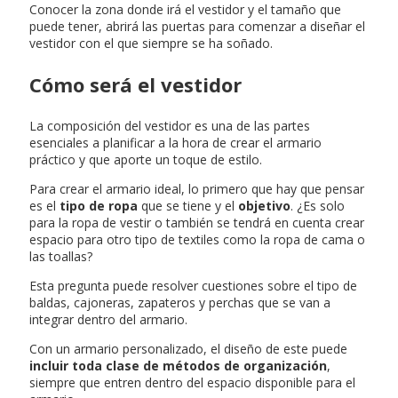
Conocer la zona donde irá el vestidor y el tamaño que
puede tener, abrirá las puertas para comenzar a diseñar el
vestidor con el que siempre se ha soñado.
Cómo será el vestidor
La composición del vestidor es una de las partes
esenciales a planificar a la hora de crear el armario
práctico y que aporte un toque de estilo.
Para crear el armario ideal, lo primero que hay que pensar
es el
tipo de ropa
que se tiene y el
objetivo
. ¿Es solo
para la ropa de vestir o también se tendrá en cuenta crear
espacio para otro tipo de textiles como la ropa de cama o
las toallas?
Esta pregunta puede resolver cuestiones sobre el tipo de
baldas, cajoneras, zapateros y perchas que se van a
integrar dentro del armario.
Con un armario personalizado, el diseño de este puede
incluir toda clase de métodos de organización
,
siempre que entren dentro del espacio disponible para el