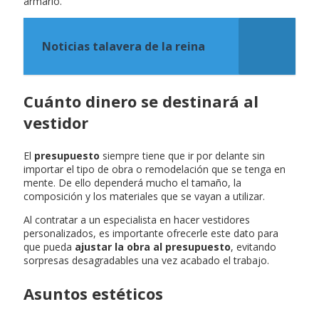
armario.
Noticias talavera de la reina
Cuánto dinero se destinará al
vestidor
El
presupuesto
siempre tiene que ir por delante sin
importar el tipo de obra o remodelación que se tenga en
mente. De ello dependerá mucho el tamaño, la
composición y los materiales que se vayan a utilizar.
Al contratar a un especialista en hacer vestidores
personalizados, es importante ofrecerle este dato para
que pueda
ajustar la obra al presupuesto
, evitando
sorpresas desagradables una vez acabado el trabajo.
Asuntos estéticos