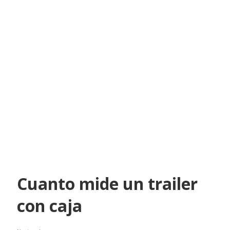
Cuanto mide un trailer
con caja