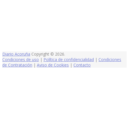
Diario Acoruña
Copyright © 2026.
Condiciones de uso
|
Política de confidencialidad
|
Condiciones
de Contratación
|
Aviso de Cookies
|
Contacto