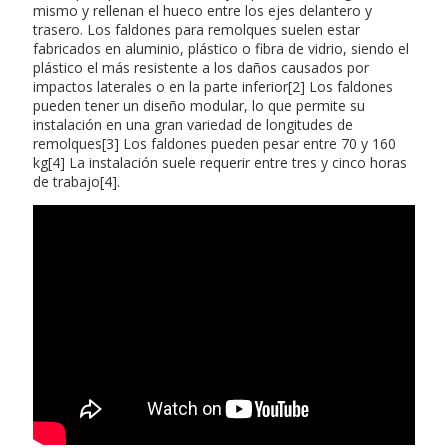
mismo y rellenan el hueco entre los ejes delantero y
trasero. Los faldones para remolques suelen estar
fabricados en aluminio, plástico o fibra de vidrio, siendo el
plástico el más resistente a los daños causados por
impactos laterales o en la parte inferior[2] Los faldones
pueden tener un diseño modular, lo que permite su
instalación en una gran variedad de longitudes de
remolques[3] Los faldones pueden pesar entre 70 y 160
kg[4] La instalación suele requerir entre tres y cinco horas
de trabajo[4].