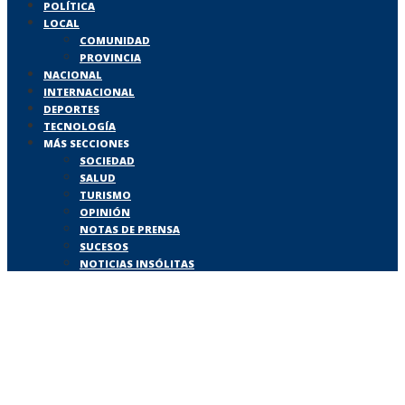
POLÍTICA
LOCAL
COMUNIDAD
PROVINCIA
NACIONAL
INTERNACIONAL
DEPORTES
TECNOLOGÍA
MÁS SECCIONES
SOCIEDAD
SALUD
TURISMO
OPINIÓN
NOTAS DE PRENSA
SUCESOS
NOTICIAS INSÓLITAS