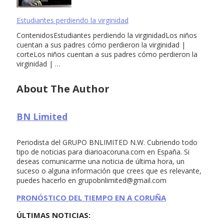
Estudiantes perdiendo la virginidad
ContenidosEstudiantes perdiendo la virginidadLos niños
cuentan a sus padres cómo perdieron la virginidad |
corteLos niños cuentan a sus padres cómo perdieron la
virginidad | …
About The Author
BN Limited
Periodista del GRUPO BNLIMITED N.W. Cubriendo todo
tipo de noticias para diarioacoruna.com en España. Si
deseas comunicarme una noticia de última hora, un
suceso o alguna información que crees que es relevante,
puedes hacerlo en
grupobnlimited@gmail.com
PRONÓSTICO DEL TIEMPO EN A CORUÑA
ÚLTIMAS NOTICIAS: