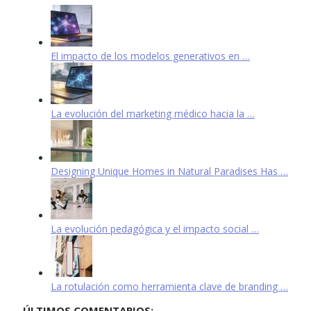
El impacto de los modelos generativos en …
La evolución del marketing médico hacia la …
Designing Unique Homes in Natural Paradises Has …
La evolución pedagógica y el impacto social …
La rotulación como herramienta clave de branding …
ÚLTIMOS COMENTARIOS: