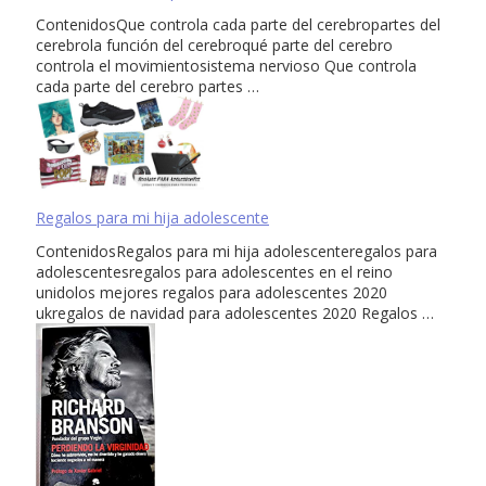
ContenidosQue controla cada parte del cerebropartes del
cerebrola función del cerebroqué parte del cerebro
controla el movimientosistema nervioso Que controla
cada parte del cerebro partes …
Regalos para mi hija adolescente
ContenidosRegalos para mi hija adolescenteregalos para
adolescentesregalos para adolescentes en el reino
unidolos mejores regalos para adolescentes 2020
ukregalos de navidad para adolescentes 2020 Regalos …