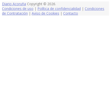
Diario Acoruña
Copyright © 2026.
Condiciones de uso
|
Política de confidencialidad
|
Condiciones
de Contratación
|
Aviso de Cookies
|
Contacto