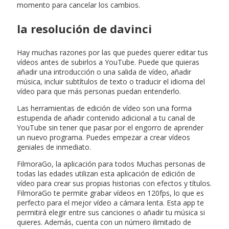
momento para cancelar los cambios.
la resolución de davinci
Hay muchas razones por las que puedes querer editar tus
vídeos antes de subirlos a YouTube. Puede que quieras
añadir una introducción o una salida de vídeo, añadir
música, incluir subtítulos de texto o traducir el idioma del
vídeo para que más personas puedan entenderlo.
Las herramientas de edición de vídeo son una forma
estupenda de añadir contenido adicional a tu canal de
YouTube sin tener que pasar por el engorro de aprender
un nuevo programa. Puedes empezar a crear vídeos
geniales de inmediato.
FilmoraGo, la aplicación para todos Muchas personas de
todas las edades utilizan esta aplicación de edición de
vídeo para crear sus propias historias con efectos y títulos.
FilmoraGo te permite grabar vídeos en 120fps, lo que es
perfecto para el mejor vídeo a cámara lenta. Esta app te
permitirá elegir entre sus canciones o añadir tu música si
quieres. Además, cuenta con un número ilimitado de