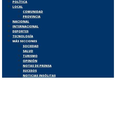
POLÍTICA
LOCAL
COMUNIDAD
PROVINCIA
NACIONAL
INTERNACIONAL
DEPORTES
TECNOLOGÍA
MÁS SECCIONES
SOCIEDAD
SALUD
TURISMO
OPINIÓN
NOTAS DE PRENSA
SUCESOS
NOTICIAS INSÓLITAS