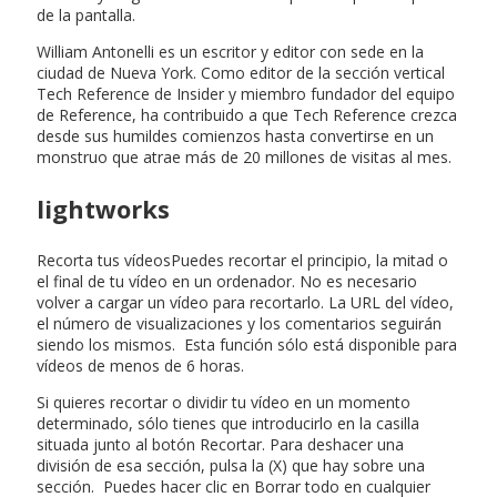
de la pantalla.
William Antonelli es un escritor y editor con sede en la
ciudad de Nueva York. Como editor de la sección vertical
Tech Reference de Insider y miembro fundador del equipo
de Reference, ha contribuido a que Tech Reference crezca
desde sus humildes comienzos hasta convertirse en un
monstruo que atrae más de 20 millones de visitas al mes.
lightworks
Recorta tus vídeosPuedes recortar el principio, la mitad o
el final de tu vídeo en un ordenador. No es necesario
volver a cargar un vídeo para recortarlo. La URL del vídeo,
el número de visualizaciones y los comentarios seguirán
siendo los mismos. Esta función sólo está disponible para
vídeos de menos de 6 horas.
Si quieres recortar o dividir tu vídeo en un momento
determinado, sólo tienes que introducirlo en la casilla
situada junto al botón Recortar. Para deshacer una
división de esa sección, pulsa la (X) que hay sobre una
sección. Puedes hacer clic en Borrar todo en cualquier