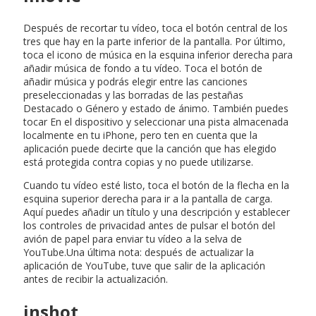
Después de recortar tu vídeo, toca el botón central de los
tres que hay en la parte inferior de la pantalla. Por último,
toca el icono de música en la esquina inferior derecha para
añadir música de fondo a tu vídeo. Toca el botón de
añadir música y podrás elegir entre las canciones
preseleccionadas y las borradas de las pestañas
Destacado o Género y estado de ánimo. También puedes
tocar En el dispositivo y seleccionar una pista almacenada
localmente en tu iPhone, pero ten en cuenta que la
aplicación puede decirte que la canción que has elegido
está protegida contra copias y no puede utilizarse.
Cuando tu vídeo esté listo, toca el botón de la flecha en la
esquina superior derecha para ir a la pantalla de carga.
Aquí puedes añadir un título y una descripción y establecer
los controles de privacidad antes de pulsar el botón del
avión de papel para enviar tu vídeo a la selva de
YouTube.Una última nota: después de actualizar la
aplicación de YouTube, tuve que salir de la aplicación
antes de recibir la actualización.
inshot