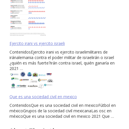
Ejercito irani vs ejercito israeli
ContenidosEjercito irani vs ejercito israelimilitares de
iránalemania contra el poder militar de israelirán o israel
¿quién es más fuerte?irán contra israel, quién ganaría en
2021 …
Que es una sociedad civil en mexico
ContenidosQue es una sociedad civil en mexicoFútbol en
méxicoGrupos de la sociedad civil mexicanaLas osc en
méxicoQue es una sociedad civil en mexico 2021 Que …