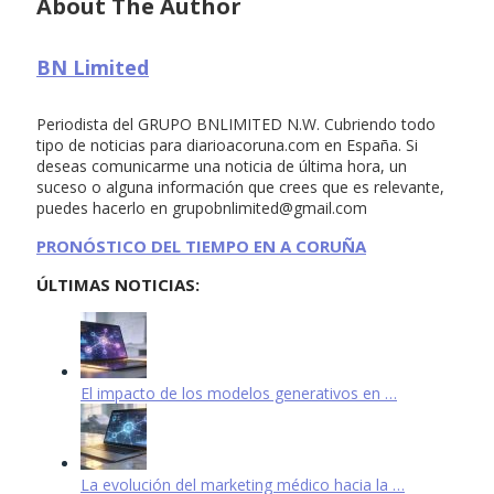
About The Author
BN Limited
Periodista del GRUPO BNLIMITED N.W. Cubriendo todo
tipo de noticias para diarioacoruna.com en España. Si
deseas comunicarme una noticia de última hora, un
suceso o alguna información que crees que es relevante,
puedes hacerlo en
grupobnlimited@gmail.com
PRONÓSTICO DEL TIEMPO EN A CORUÑA
ÚLTIMAS NOTICIAS:
El impacto de los modelos generativos en …
La evolución del marketing médico hacia la …