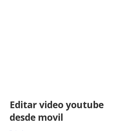
Editar video youtube
desde movil