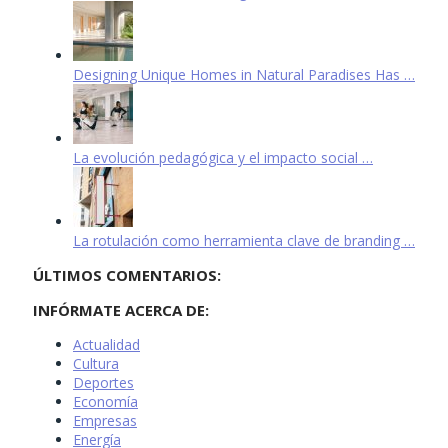
Designing Unique Homes in Natural Paradises Has …
La evolución pedagógica y el impacto social …
La rotulación como herramienta clave de branding …
ÚLTIMOS COMENTARIOS:
INFÓRMATE ACERCA DE:
Actualidad
Cultura
Deportes
Economía
Empresas
Energía