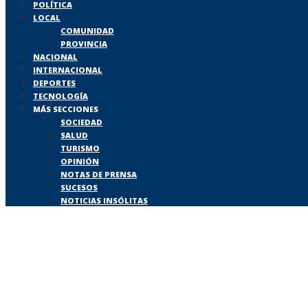
POLÍTICA
LOCAL
COMUNIDAD
PROVINCIA
NACIONAL
INTERNACIONAL
DEPORTES
TECNOLOGÍA
MÁS SECCIONES
SOCIEDAD
SALUD
TURISMO
OPINIÓN
NOTAS DE PRENSA
SUCESOS
NOTICIAS INSÓLITAS