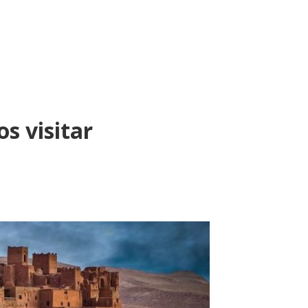
s visitar