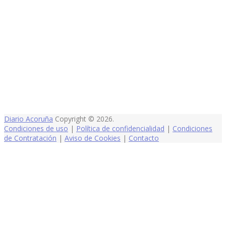
Diario Acoruña
Copyright © 2026.
Condiciones de uso
|
Política de confidencialidad
|
Condiciones
de Contratación
|
Aviso de Cookies
|
Contacto