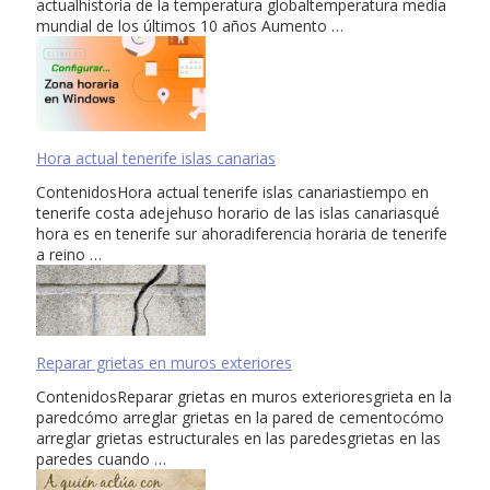
actualhistoria de la temperatura globaltemperatura media
mundial de los últimos 10 años Aumento …
Hora actual tenerife islas canarias
ContenidosHora actual tenerife islas canariastiempo en
tenerife costa adejehuso horario de las islas canariasqué
hora es en tenerife sur ahoradiferencia horaria de tenerife
a reino …
Reparar grietas en muros exteriores
ContenidosReparar grietas en muros exterioresgrieta en la
paredcómo arreglar grietas en la pared de cementocómo
arreglar grietas estructurales en las paredesgrietas en las
paredes cuando …