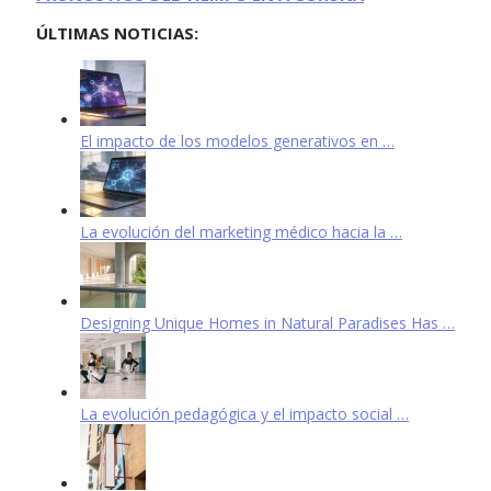
ÚLTIMAS NOTICIAS:
El impacto de los modelos generativos en …
La evolución del marketing médico hacia la …
Designing Unique Homes in Natural Paradises Has …
La evolución pedagógica y el impacto social …