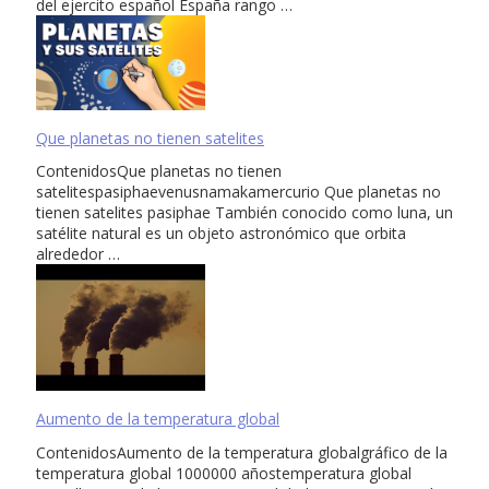
del ejercito español España rango …
Que planetas no tienen satelites
ContenidosQue planetas no tienen
satelitespasiphaevenusnamakamercurio Que planetas no
tienen satelites pasiphae También conocido como luna, un
satélite natural es un objeto astronómico que orbita
alrededor …
Aumento de la temperatura global
ContenidosAumento de la temperatura globalgráfico de la
temperatura global 1000000 añostemperatura global