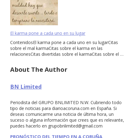
El karma pone a cada uno en su lugar
ContenidosEl karma pone a cada uno en su lugarCitas
sobre el mal karmaCitas sobre el karma en las
relacionesCitas divertidas sobre el karmaCitas sobre el …
About The Author
BN Limited
Periodista del GRUPO BNLIMITED N.W. Cubriendo todo
tipo de noticias para diarioacoruna.com en España. Si
deseas comunicarme una noticia de última hora, un
suceso o alguna información que crees que es relevante,
puedes hacerlo en
grupobnlimited@gmail.com
PRONÓSTICO DEL TIEMPO EN A CORUÑA