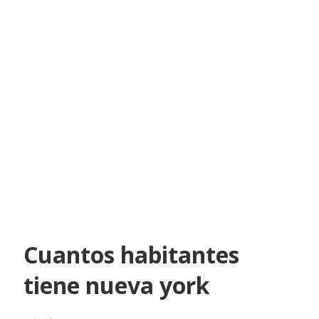
Cuantos habitantes
tiene nueva york