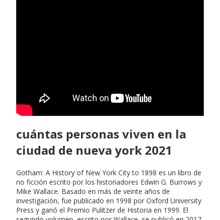
cuántas personas viven en la
ciudad de nueva york 2021
Gotham: A History of New York City to 1898 es un libro de
no ficción escrito por los historiadores Edwin G. Burrows y
Mike Wallace. Basado en más de veinte años de
investigación, fue publicado en 1998 por Oxford University
Press y ganó el Premio Pulitzer de Historia en 1999. El
segundo volumen, escrito por Wallace, se publicó en 2017,