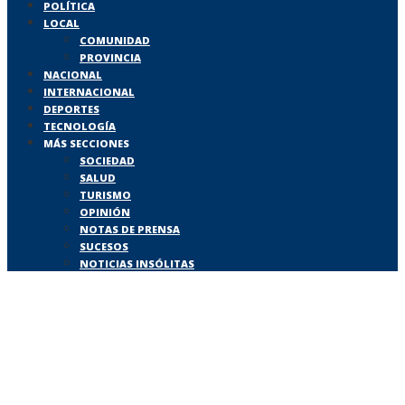
POLÍTICA
LOCAL
COMUNIDAD
PROVINCIA
NACIONAL
INTERNACIONAL
DEPORTES
TECNOLOGÍA
MÁS SECCIONES
SOCIEDAD
SALUD
TURISMO
OPINIÓN
NOTAS DE PRENSA
SUCESOS
NOTICIAS INSÓLITAS