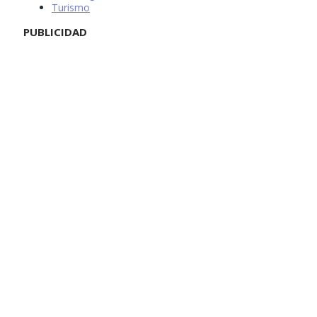
Turismo
PUBLICIDAD