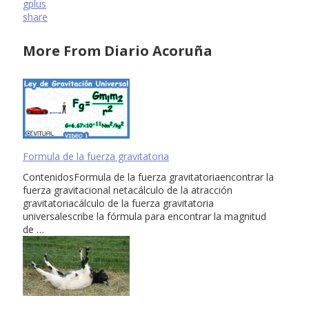
gplus
share
More From Diario Acoruña
Formula de la fuerza gravitatoria
ContenidosFormula de la fuerza gravitatoriaencontrar la
fuerza gravitacional netacálculo de la atracción
gravitatoriacálculo de la fuerza gravitatoria
universalescribe la fórmula para encontrar la magnitud
de …