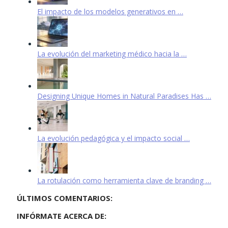
El impacto de los modelos generativos en …
La evolución del marketing médico hacia la …
Designing Unique Homes in Natural Paradises Has …
La evolución pedagógica y el impacto social …
La rotulación como herramienta clave de branding …
ÚLTIMOS COMENTARIOS:
INFÓRMATE ACERCA DE: