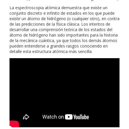
La espectroscopia atómica demuestra que existe un
conjunto discreto e infinito de estados en los que puede
existir un átomo de hidrógeno (o cualquier otro), en contra
de las predicciones de la física clásica. Los intentos de
desarrollar una comprensión teórica de los estados del
átomo de hidrógeno han sido importantes para la historia
de la mecánica cuántica, ya que todos los demás átomos
pueden entenderse a grandes rasgos conociendo en
detalle esta estructura atómica más sencilla.