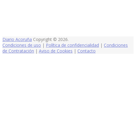
Diario Acoruña
Copyright © 2026.
Condiciones de uso
|
Política de confidencialidad
|
Condiciones
de Contratación
|
Aviso de Cookies
|
Contacto