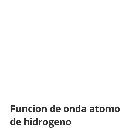
Funcion de onda atomo
de hidrogeno