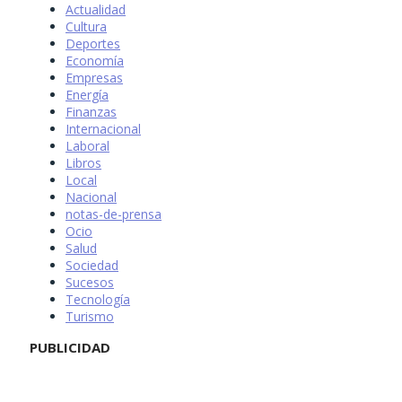
Actualidad
Cultura
Deportes
Economía
Empresas
Energía
Finanzas
Internacional
Laboral
Libros
Local
Nacional
notas-de-prensa
Ocio
Salud
Sociedad
Sucesos
Tecnología
Turismo
PUBLICIDAD