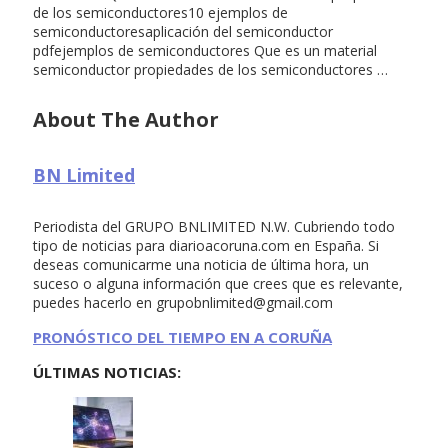
de los semiconductores10 ejemplos de
semiconductoresaplicación del semiconductor
pdfejemplos de semiconductores Que es un material
semiconductor propiedades de los semiconductores …
About The Author
BN Limited
Periodista del GRUPO BNLIMITED N.W. Cubriendo todo
tipo de noticias para diarioacoruna.com en España. Si
deseas comunicarme una noticia de última hora, un
suceso o alguna información que crees que es relevante,
puedes hacerlo en
grupobnlimited@gmail.com
PRONÓSTICO DEL TIEMPO EN A CORUÑA
ÚLTIMAS NOTICIAS: