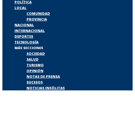
POLÍTICA
LOCAL
COMUNIDAD
PROVINCIA
NACIONAL
INTERNACIONAL
DEPORTES
TECNOLOGÍA
MÁS SECCIONES
SOCIEDAD
SALUD
TURISMO
OPINIÓN
NOTAS DE PRENSA
SUCESOS
NOTICIAS INSÓLITAS