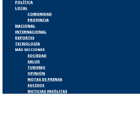
POLÍTICA
LOCAL
COMUNIDAD
PROVINCIA
NACIONAL
INTERNACIONAL
DEPORTES
TECNOLOGÍA
MÁS SECCIONES
SOCIEDAD
SALUD
TURISMO
OPINIÓN
NOTAS DE PRENSA
SUCESOS
NOTICIAS INSÓLITAS