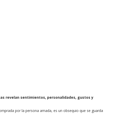
yas revelan sentimientos, personalidades, gustos y
y comprada por la persona amada, es un obsequio que se guarda