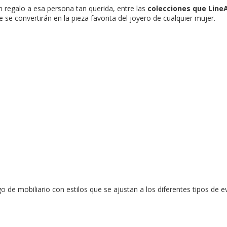
 regalo a esa persona tan querida, entre las
colecciones que Line
 se convertirán en la pieza favorita del joyero de cualquier mujer.
 de mobiliario con estilos que se ajustan a los diferentes tipos de 