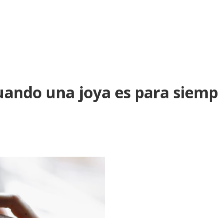
cuando una joya es para siem