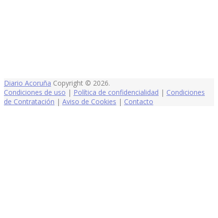
Diario Acoruña
Copyright © 2026.
Condiciones de uso
|
Política de confidencialidad
|
Condiciones
de Contratación
|
Aviso de Cookies
|
Contacto