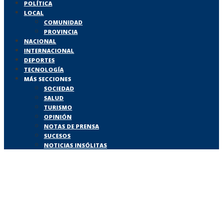
POLÍTICA
LOCAL
COMUNIDAD
PROVINCIA
NACIONAL
INTERNACIONAL
DEPORTES
TECNOLOGÍA
MÁS SECCIONES
SOCIEDAD
SALUD
TURISMO
OPINIÓN
NOTAS DE PRENSA
SUCESOS
NOTICIAS INSÓLITAS