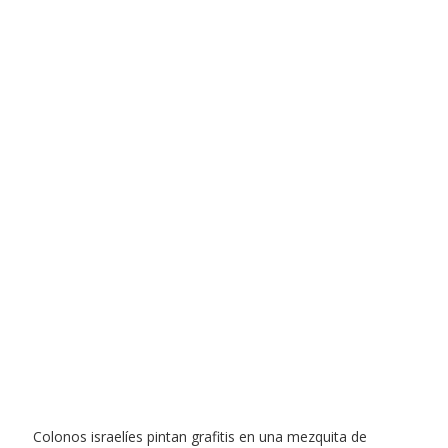
Colonos israelíes pintan grafitis en una mezquita de