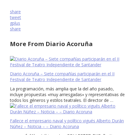
share
tweet
gplus
share
More From Diario Acoruña
Diario Acoruña – Siete compañías participarán en el II
Festival de Teatro Independiente de Santander
La programación, más amplia que la del año pasado,
incluye propuestas «muy arriesgadas» y representativas de
todos los géneros y estilos teatrales. El director de …
Fallece el empresario naval y político vigués Alberto Durán
Núñez – Noticia – – Diario Acoruna