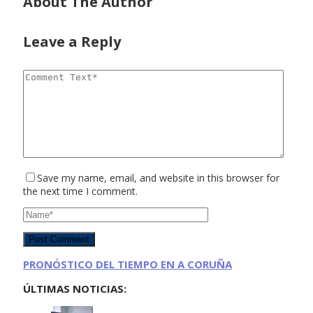
About The Author
Leave a Reply
Save my name, email, and website in this browser for
the next time I comment.
PRONÓSTICO DEL TIEMPO EN A CORUÑA
ÚLTIMAS NOTICIAS: