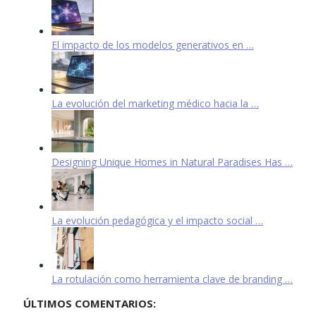
El impacto de los modelos generativos en …
La evolución del marketing médico hacia la …
Designing Unique Homes in Natural Paradises Has …
La evolución pedagógica y el impacto social …
La rotulación como herramienta clave de branding …
ÚLTIMOS COMENTARIOS: