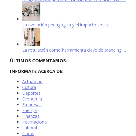
La evolución pedagógica y el impacto social …
La rotulación como herramienta clave de branding …
ÚLTIMOS COMENTARIOS:
INFÓRMATE ACERCA DE:
Actualidad
Cultura
Deportes
Economía
Empresas
Energía
Finanzas
Internacional
Laboral
Libros