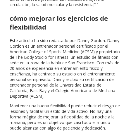
circulación, la salud muscular y la resistencia[1].
cómo mejorar los ejercicios de
flexibilidad
Este artículo ha sido redactado por Danny Gordon. Danny
Gordon es un entrenador personal certificado por el
American College of Sports Medicine (ACSM) y propietario
de The Body Studio for Fitness, un estudio de fitness con
sede en la zona de la bahía de San Francisco. Con más de
20 años de experiencia en entrenamiento físico y
enseñanza, ha centrado su estudio en el entrenamiento
personal semiprivado. Danny recibió su certificación de
entrenador personal de la Universidad Estatal de
California, East Bay y el Colegio Americano de Medicina
Deportiva (ACSM).
Mantener una buena flexibilidad puede reducir el riesgo de
lesiones y facilitar un estilo de vida activo. No hay una
forma mágica de mejorar la flexibilidad de la noche a la
mañana, pero es un objetivo que casi todo el mundo
puede alcanzar con algo de paciencia y dedicación.