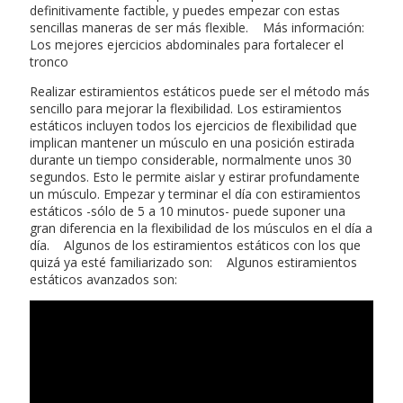
definitivamente factible, y puedes empezar con estas
sencillas maneras de ser más flexible. Más información:
Los mejores ejercicios abdominales para fortalecer el
tronco
Realizar estiramientos estáticos puede ser el método más
sencillo para mejorar la flexibilidad. Los estiramientos
estáticos incluyen todos los ejercicios de flexibilidad que
implican mantener un músculo en una posición estirada
durante un tiempo considerable, normalmente unos 30
segundos. Esto le permite aislar y estirar profundamente
un músculo. Empezar y terminar el día con estiramientos
estáticos -sólo de 5 a 10 minutos- puede suponer una
gran diferencia en la flexibilidad de los músculos en el día a
día. Algunos de los estiramientos estáticos con los que
quizá ya esté familiarizado son: Algunos estiramientos
estáticos avanzados son: