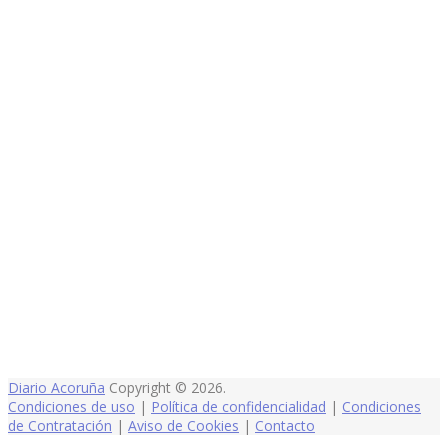
Diario Acoruña
Copyright © 2026.
Condiciones de uso
|
Política de confidencialidad
|
Condiciones
de Contratación
|
Aviso de Cookies
|
Contacto