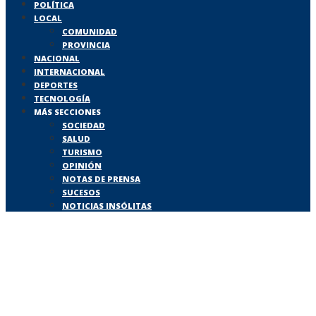
POLÍTICA
LOCAL
COMUNIDAD
PROVINCIA
NACIONAL
INTERNACIONAL
DEPORTES
TECNOLOGÍA
MÁS SECCIONES
SOCIEDAD
SALUD
TURISMO
OPINIÓN
NOTAS DE PRENSA
SUCESOS
NOTICIAS INSÓLITAS