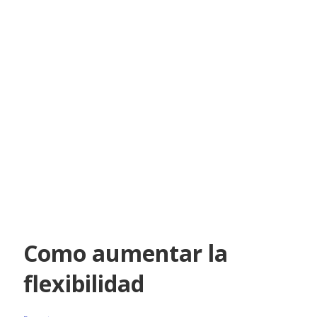
Como aumentar la
flexibilidad