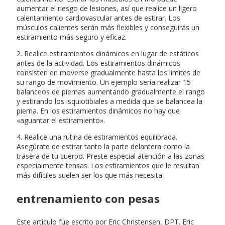
aumentar el riesgo de lesiones, así que realice un ligero
calentamiento cardiovascular antes de estirar. Los
músculos calientes serán más flexibles y conseguirás un
estiramiento más seguro y eficaz.
2. Realice estiramientos dinámicos en lugar de estáticos
antes de la actividad. Los estiramientos dinámicos
consisten en moverse gradualmente hasta los límites de
su rango de movimiento. Un ejemplo sería realizar 15
balanceos de piernas aumentando gradualmente el rango
y estirando los isquiotibiales a medida que se balancea la
pierna. En los estiramientos dinámicos no hay que
«aguantar el estiramiento».
4. Realice una rutina de estiramientos equilibrada.
Asegúrate de estirar tanto la parte delantera como la
trasera de tu cuerpo. Preste especial atención a las zonas
especialmente tensas. Los estiramientos que le resultan
más difíciles suelen ser los que más necesita.
entrenamiento con pesas
Este artículo fue escrito por Eric Christensen, DPT. Eric