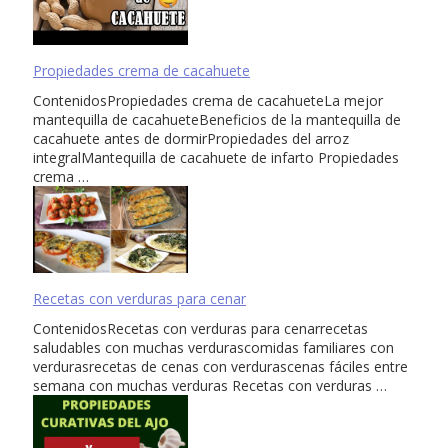
Propiedades crema de cacahuete
ContenidosPropiedades crema de cacahueteLa mejor
mantequilla de cacahueteBeneficios de la mantequilla de
cacahuete antes de dormirPropiedades del arroz
integralMantequilla de cacahuete de infarto Propiedades
crema …
Recetas con verduras para cenar
ContenidosRecetas con verduras para cenarrecetas
saludables con muchas verdurascomidas familiares con
verdurasrecetas de cenas con verdurascenas fáciles entre
semana con muchas verduras Recetas con verduras …