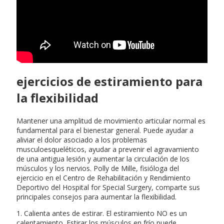
ejercicios de estiramiento para
la flexibilidad
Mantener una amplitud de movimiento articular normal es
fundamental para el bienestar general. Puede ayudar a
aliviar el dolor asociado a los problemas
musculoesqueléticos, ayudar a prevenir el agravamiento
de una antigua lesión y aumentar la circulación de los
músculos y los nervios. Polly de Mille, fisióloga del
ejercicio en el Centro de Rehabilitación y Rendimiento
Deportivo del Hospital for Special Surgery, comparte sus
principales consejos para aumentar la flexibilidad.
1. Calienta antes de estirar. El estiramiento NO es un
calentamiento. Estirar los músculos en frío puede