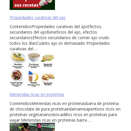
Propiedades curativas del ajo
ContenidosPropiedades curativas del ajoEfectos
secundarios del ajoBeneficios del ajo, efectos
secundariosEfectos secundarios de comer ajo crudo
todos los díasCuánto ajo es demasiado Propiedades
curativas del …
Meriendas ricas en proteinas
ContenidosMeriendas ricas en proteinasbarra de proteína
de chocolate de pura proteínaedamameaperitivos ricos en
proteínas vegetarianosbocadillos ricos en proteínas para
viajar Meriendas ricas en proteinas barra …