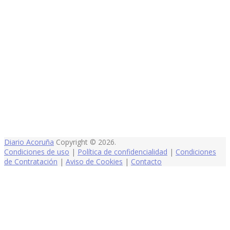
Diario Acoruña
Copyright © 2026.
Condiciones de uso
|
Política de confidencialidad
|
Condiciones
de Contratación
|
Aviso de Cookies
|
Contacto