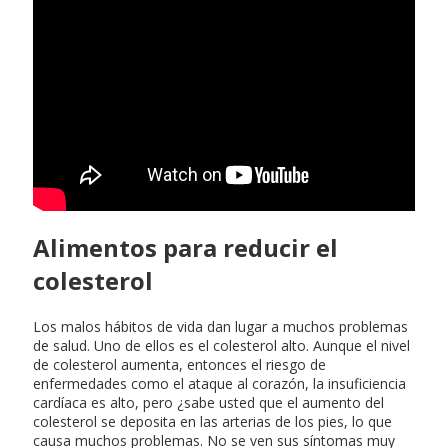
Alimentos para reducir el
colesterol
Los malos hábitos de vida dan lugar a muchos problemas
de salud. Uno de ellos es el colesterol alto. Aunque el nivel
de colesterol aumenta, entonces el riesgo de
enfermedades como el ataque al corazón, la insuficiencia
cardíaca es alto, pero ¿sabe usted que el aumento del
colesterol se deposita en las arterias de los pies, lo que
causa muchos problemas. No se ven sus síntomas muy