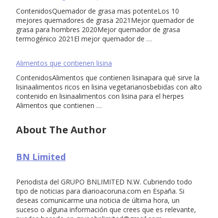
ContenidosQuemador de grasa mas potenteLos 10
mejores quemadores de grasa 2021Mejor quemador de
grasa para hombres 2020Mejor quemador de grasa
termogénico 2021El mejor quemador de …
Alimentos que contienen lisina
ContenidosAlimentos que contienen lisinapara qué sirve la
lisinaalimentos ricos en lisina vegetarianosbebidas con alto
contenido en lisinaalimentos con lisina para el herpes
Alimentos que contienen …
About The Author
BN Limited
Periodista del GRUPO BNLIMITED N.W. Cubriendo todo
tipo de noticias para diarioacoruna.com en España. Si
deseas comunicarme una noticia de última hora, un
suceso o alguna información que crees que es relevante,