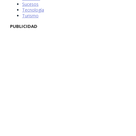
Sucesos
Tecnología
Turismo
PUBLICIDAD