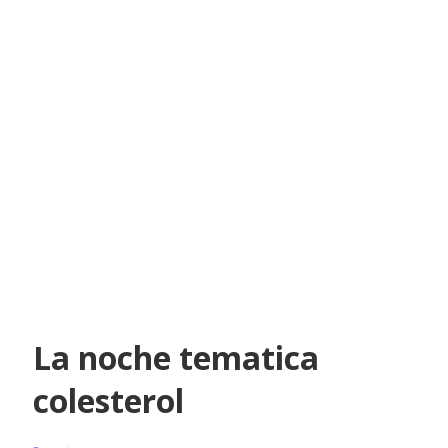
La noche tematica
colesterol