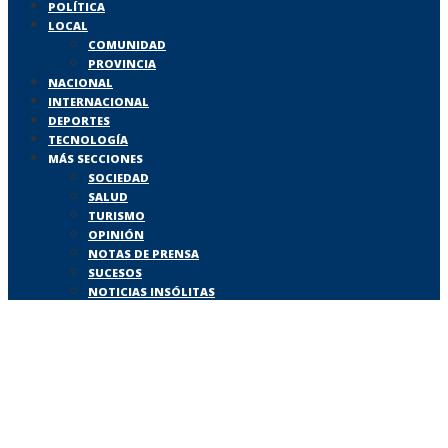
POLÍTICA
LOCAL
COMUNIDAD
PROVINCIA
NACIONAL
INTERNACIONAL
DEPORTES
TECNOLOGÍA
MÁS SECCIONES
SOCIEDAD
SALUD
TURISMO
OPINIÓN
NOTAS DE PRENSA
SUCESOS
NOTICIAS INSÓLITAS