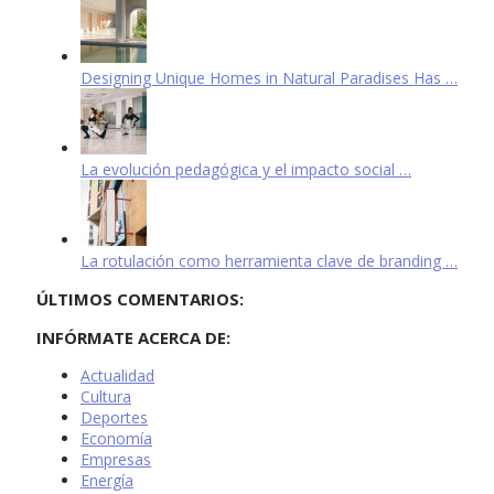
Designing Unique Homes in Natural Paradises Has …
La evolución pedagógica y el impacto social …
La rotulación como herramienta clave de branding …
ÚLTIMOS COMENTARIOS:
INFÓRMATE ACERCA DE:
Actualidad
Cultura
Deportes
Economía
Empresas
Energía