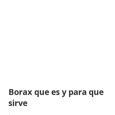
Borax que es y para que
sirve