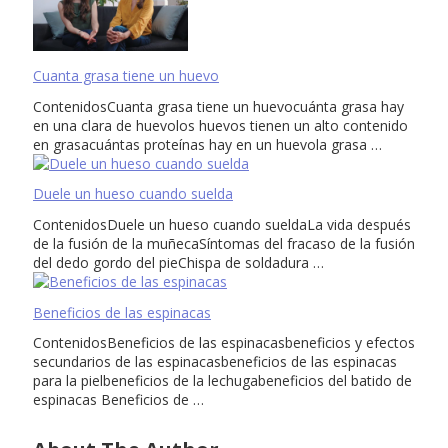
Cuanta grasa tiene un huevo
ContenidosCuanta grasa tiene un huevocuánta grasa hay
en una clara de huevolos huevos tienen un alto contenido
en grasacuántas proteínas hay en un huevola grasa …
Duele un hueso cuando suelda
ContenidosDuele un hueso cuando sueldaLa vida después
de la fusión de la muñecaSíntomas del fracaso de la fusión
del dedo gordo del pieChispa de soldadura …
Beneficios de las espinacas
ContenidosBeneficios de las espinacasbeneficios y efectos
secundarios de las espinacasbeneficios de las espinacas
para la pielbeneficios de la lechugabeneficios del batido de
espinacas Beneficios de …