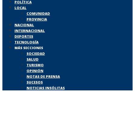
POLÍTICA
LOCAL
COMUNIDAD
PROVINCIA
NACIONAL
INTERNACIONAL
DEPORTES
TECNOLOGÍA
MÁS SECCIONES
SOCIEDAD
SALUD
TURISMO
OPINIÓN
NOTAS DE PRENSA
SUCESOS
NOTICIAS INSÓLITAS