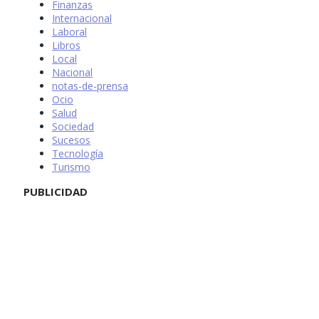
Finanzas
Internacional
Laboral
Libros
Local
Nacional
notas-de-prensa
Ocio
Salud
Sociedad
Sucesos
Tecnología
Turismo
PUBLICIDAD