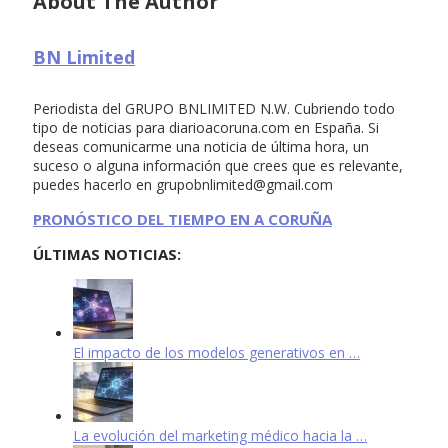
About The Author
BN Limited
Periodista del GRUPO BNLIMITED N.W. Cubriendo todo
tipo de noticias para diarioacoruna.com en España. Si
deseas comunicarme una noticia de última hora, un
suceso o alguna información que crees que es relevante,
puedes hacerlo en
grupobnlimited@gmail.com
PRONÓSTICO DEL TIEMPO EN A CORUÑA
ÚLTIMAS NOTICIAS:
El impacto de los modelos generativos en …
La evolución del marketing médico hacia la …