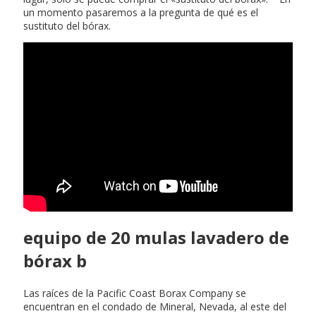
un momento pasaremos a la pregunta de qué es el
sustituto del bórax.
equipo de 20 mulas lavadero de
bórax b
Las raíces de la Pacific Coast Borax Company se
encuentran en el condado de Mineral, Nevada, al este del