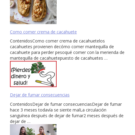
Como comer crema de cacahuete
ContenidosComo comer crema de cacahuetelos
cacahuetes provienen decómo comer mantequilla de
cacahuete para perder pesoqué comer con la merienda de
mantequilla de cacahuetepuesto de cacahuetes …
Dejar de fumar consecuencias
ContenidosDejar de fumar consecuenciasDejar de fumar
hace 3 meses todavía se siente malLa circulación
sanguínea después de dejar de fumar2 meses después de
dejar de …