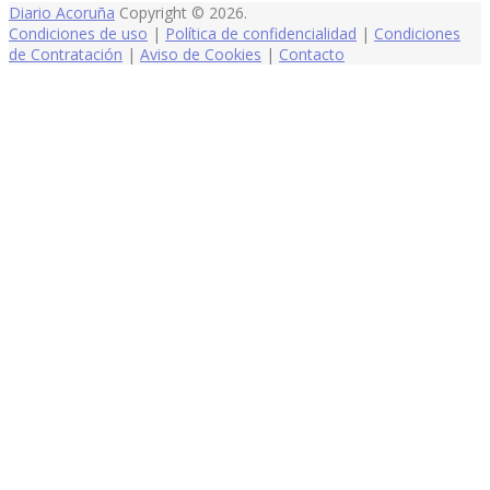
Diario Acoruña
Copyright © 2026.
Condiciones de uso
|
Política de confidencialidad
|
Condiciones
de Contratación
|
Aviso de Cookies
|
Contacto