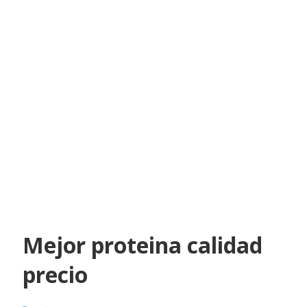
Mejor proteina calidad
precio