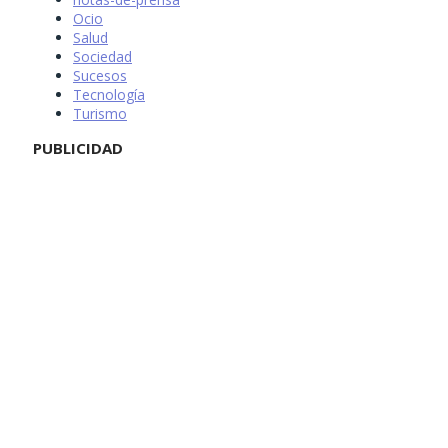
Ocio
Salud
Sociedad
Sucesos
Tecnología
Turismo
PUBLICIDAD