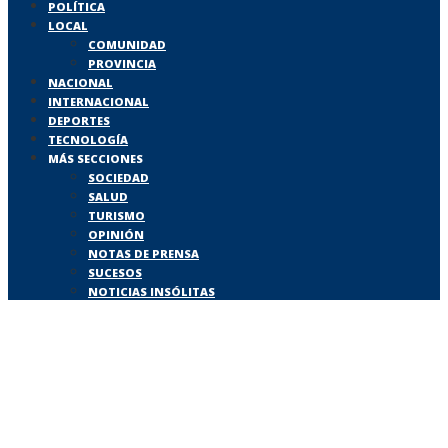
POLÍTICA
LOCAL
COMUNIDAD
PROVINCIA
NACIONAL
INTERNACIONAL
DEPORTES
TECNOLOGÍA
MÁS SECCIONES
SOCIEDAD
SALUD
TURISMO
OPINIÓN
NOTAS DE PRENSA
SUCESOS
NOTICIAS INSÓLITAS