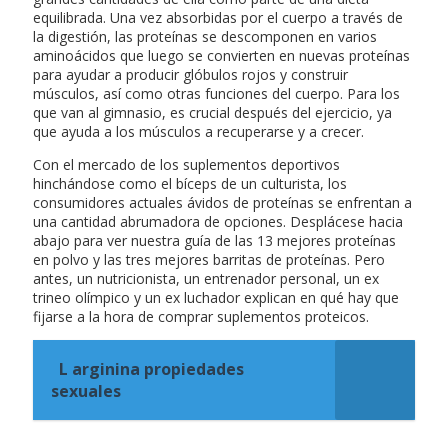
equilibrada. Una vez absorbidas por el cuerpo a través de
la digestión, las proteínas se descomponen en varios
aminoácidos que luego se convierten en nuevas proteínas
para ayudar a producir glóbulos rojos y construir
músculos, así como otras funciones del cuerpo. Para los
que van al gimnasio, es crucial después del ejercicio, ya
que ayuda a los músculos a recuperarse y a crecer.
Con el mercado de los suplementos deportivos
hinchándose como el bíceps de un culturista, los
consumidores actuales ávidos de proteínas se enfrentan a
una cantidad abrumadora de opciones. Desplácese hacia
abajo para ver nuestra guía de las 13 mejores proteínas
en polvo y las tres mejores barritas de proteínas. Pero
antes, un nutricionista, un entrenador personal, un ex
trineo olímpico y un ex luchador explican en qué hay que
fijarse a la hora de comprar suplementos proteicos.
L arginina propiedades
sexuales