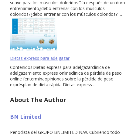
suave para los músculos doloridosDía después de un duro
entrenamiento¿debo entrenar con los músculos
doloridos?¿debo entrenar con los músculos doloridos? …
Dietas express para adelgazar
ContenidosDietas express para adelgazarclínica de
adelgazamiento express onlineclínica de pérdida de peso
online fenterminaopiniones sobre la pérdida de peso
exprésplan de dieta rápida Dietas express …
About The Author
BN Limited
Periodista del GRUPO BNLIMITED N.W. Cubriendo todo