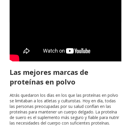
Castaña de indias
hemorroides
Las mejores marcas de
proteínas en polvo
Atrás quedaron los días en los que las proteínas en polvo
se limitaban a los atletas y culturistas. Hoy en día, todas
las personas preocupadas por su salud confían en las
proteínas para mantener un cuerpo delgado. La proteína
de suero es el suplemento más seguro y fiable para nutrir
las necesidades del cuerpo con suficientes proteínas.