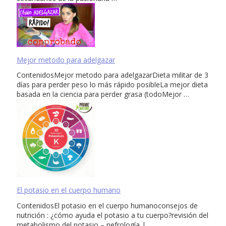
Mejor metodo para adelgazar
ContenidosMejor metodo para adelgazarDieta militar de 3
días para perder peso lo más rápido posibleLa mejor dieta
basada en la ciencia para perder grasa (todoMejor …
El potasio en el cuerpo humano
ContenidosEl potasio en el cuerpo humanoconsejos de
nutrición : ¿cómo ayuda el potasio a tu cuerpo?revisión del
metabolismo del potasio – nefrología |