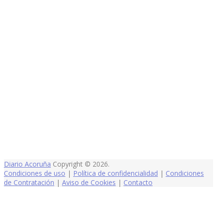
Diario Acoruña
Copyright © 2026.
Condiciones de uso
|
Política de confidencialidad
|
Condiciones
de Contratación
|
Aviso de Cookies
|
Contacto