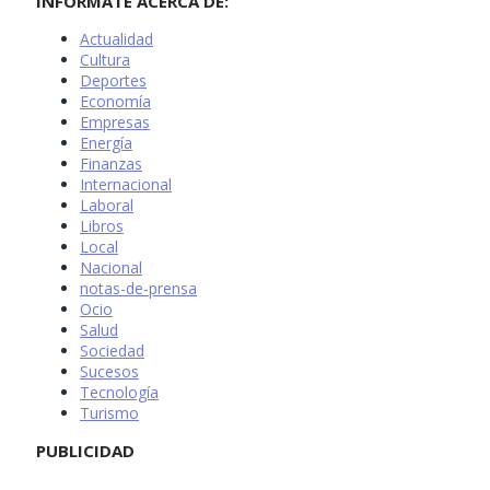
INFÓRMATE ACERCA DE:
Actualidad
Cultura
Deportes
Economía
Empresas
Energía
Finanzas
Internacional
Laboral
Libros
Local
Nacional
notas-de-prensa
Ocio
Salud
Sociedad
Sucesos
Tecnología
Turismo
PUBLICIDAD