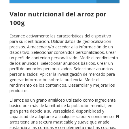
Valor nutricional del arroz por
100g
Escanee activamente las características del dispositivo
para su identificación. Utilizar datos de geolocalización
precisos. Almacenar y/o acceder a la información de un
dispositivo. Seleccionar contenidos personalizados. Crear
un perfil de contenido personalizado. Medir el rendimiento
de los anuncios. Seleccionar anuncios básicos. Crear un
perfil de anuncios personalizados. Seleccionar anuncios
personalizados. Aplicar la investigación de mercado para
generar información sobre la audiencia. Medir el
rendimiento de los contenidos. Desarrollar y mejorar los
productos.
El arroz es un grano amiláceo utilizado como ingrediente
básico por más de la mitad de la población mundial, en
gran parte debido a su versatilidad, disponibilidad y
capacidad de adaptarse a cualquier sabor y condimento. El
arroz tiene una textura masticable y suave que añade
sustancia a las comidas y complementa muchas cocinas.