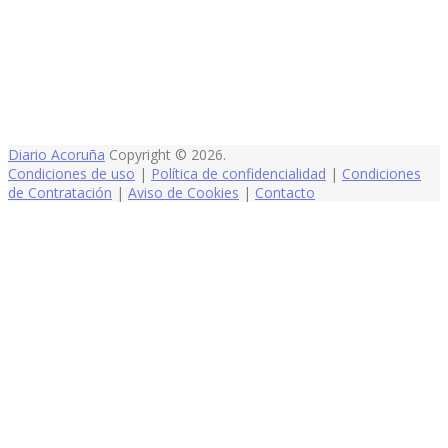
Diario Acoruña
Copyright © 2026.
Condiciones de uso
|
Política de confidencialidad
|
Condiciones
de Contratación
|
Aviso de Cookies
|
Contacto