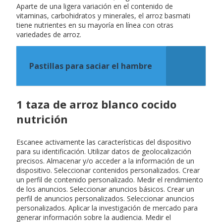
Aparte de una ligera variación en el contenido de
vitaminas, carbohidratos y minerales, el arroz basmati
tiene nutrientes en su mayoría en línea con otras
variedades de arroz.
Pastillas para saciar el hambre
1 taza de arroz blanco cocido
nutrición
Escanee activamente las características del dispositivo
para su identificación. Utilizar datos de geolocalización
precisos. Almacenar y/o acceder a la información de un
dispositivo. Seleccionar contenidos personalizados. Crear
un perfil de contenido personalizado. Medir el rendimiento
de los anuncios. Seleccionar anuncios básicos. Crear un
perfil de anuncios personalizados. Seleccionar anuncios
personalizados. Aplicar la investigación de mercado para
generar información sobre la audiencia. Medir el