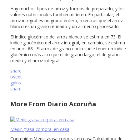
Hay muchos tipos de arroz y formas de prepararlo, y los
valores nutricionales también difieren. En particular, el
arroz integral es un grano entero, mientras que el arroz
blanco es un grano refinado y un alimento procesado.
El índice glucémico del arroz blanco se estima en 73. El
índice glucémico del arroz integral, en cambio, se estima
en unos 68. El arroz de grano corto suele tener un índice
glucémico más alto que el de grano largo, el de grano
medio y el arroz integral.
share
tweet
gplus
share
More From Diario Acoruña
Medir grasa corporal en casa
ContenidosMedir grasa corporal en casaCalculadora de