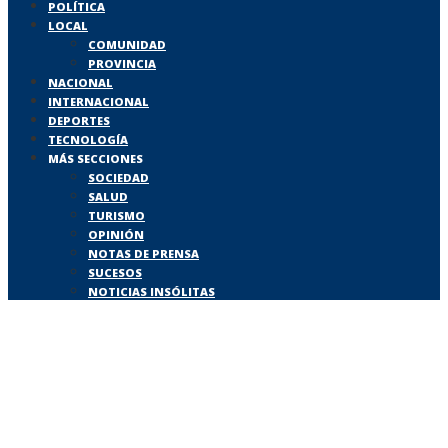
POLÍTICA
LOCAL
COMUNIDAD
PROVINCIA
NACIONAL
INTERNACIONAL
DEPORTES
TECNOLOGÍA
MÁS SECCIONES
SOCIEDAD
SALUD
TURISMO
OPINIÓN
NOTAS DE PRENSA
SUCESOS
NOTICIAS INSÓLITAS