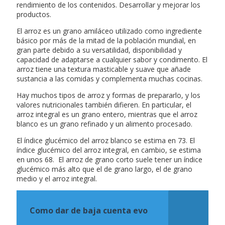
rendimiento de los contenidos. Desarrollar y mejorar los
productos.
El arroz es un grano amiláceo utilizado como ingrediente
básico por más de la mitad de la población mundial, en
gran parte debido a su versatilidad, disponibilidad y
capacidad de adaptarse a cualquier sabor y condimento. El
arroz tiene una textura masticable y suave que añade
sustancia a las comidas y complementa muchas cocinas.
Hay muchos tipos de arroz y formas de prepararlo, y los
valores nutricionales también difieren. En particular, el
arroz integral es un grano entero, mientras que el arroz
blanco es un grano refinado y un alimento procesado.
El índice glucémico del arroz blanco se estima en 73. El
índice glucémico del arroz integral, en cambio, se estima
en unos 68. El arroz de grano corto suele tener un índice
glucémico más alto que el de grano largo, el de grano
medio y el arroz integral.
Como dar de baja cuenta evo