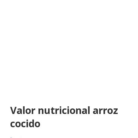
Valor nutricional arroz
cocido