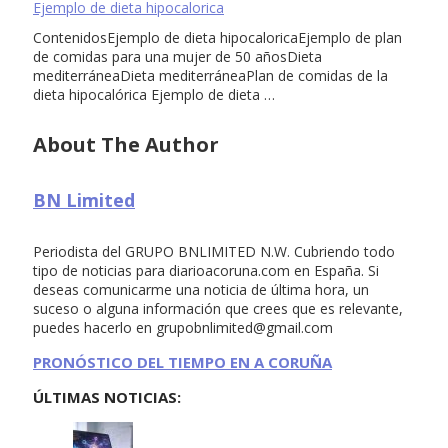
Ejemplo de dieta hipocalorica
ContenidosEjemplo de dieta hipocaloricaEjemplo de plan
de comidas para una mujer de 50 añosDieta
mediterráneaDieta mediterráneaPlan de comidas de la
dieta hipocalórica Ejemplo de dieta …
About The Author
BN Limited
Periodista del GRUPO BNLIMITED N.W. Cubriendo todo
tipo de noticias para diarioacoruna.com en España. Si
deseas comunicarme una noticia de última hora, un
suceso o alguna información que crees que es relevante,
puedes hacerlo en
grupobnlimited@gmail.com
PRONÓSTICO DEL TIEMPO EN A CORUÑA
ÚLTIMAS NOTICIAS: