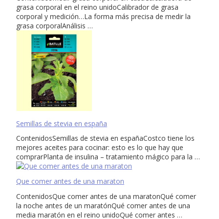
grasa corporal en el reino unidoCalibrador de grasa
corporal y medición…La forma más precisa de medir la
grasa corporalAnálisis …
Semillas de stevia en españa
ContenidosSemillas de stevia en españaCostco tiene los
mejores aceites para cocinar: esto es lo que hay que
comprarPlanta de insulina – tratamiento mágico para la …
Que comer antes de una maraton
ContenidosQue comer antes de una maratonQué comer
la noche antes de un maratónQué comer antes de una
media maratón en el reino unidoQué comer antes …