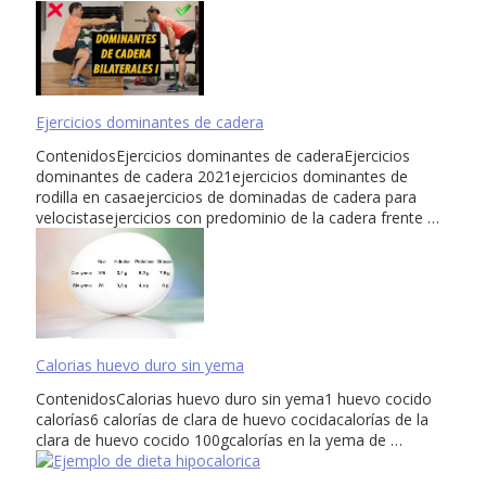
Ejercicios dominantes de cadera
ContenidosEjercicios dominantes de caderaEjercicios
dominantes de cadera 2021ejercicios dominantes de
rodilla en casaejercicios de dominadas de cadera para
velocistasejercicios con predominio de la cadera frente …
Calorias huevo duro sin yema
ContenidosCalorias huevo duro sin yema1 huevo cocido
calorías6 calorías de clara de huevo cocidacalorías de la
clara de huevo cocido 100gcalorías en la yema de …