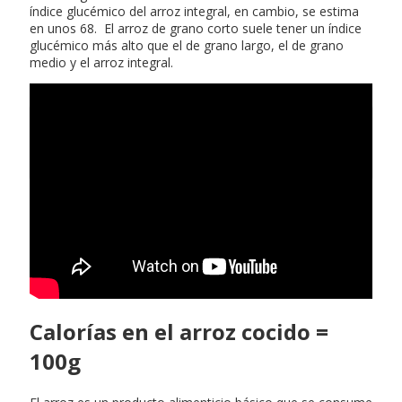
índice glucémico del arroz integral, en cambio, se estima
en unos 68. El arroz de grano corto suele tener un índice
glucémico más alto que el de grano largo, el de grano
medio y el arroz integral.
Propiedades de la vitamina c
Calorías en el arroz cocido =
100g