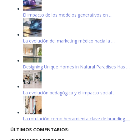
El impacto de los modelos generativos en …
La evolución del marketing médico hacia la …
Designing Unique Homes in Natural Paradises Has …
La evolución pedagógica y el impacto social …
La rotulación como herramienta clave de branding …
ÚLTIMOS COMENTARIOS: