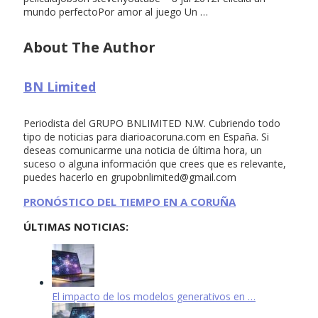
mundo perfectoPor amor al juego Un …
About The Author
BN Limited
Periodista del GRUPO BNLIMITED N.W. Cubriendo todo
tipo de noticias para diarioacoruna.com en España. Si
deseas comunicarme una noticia de última hora, un
suceso o alguna información que crees que es relevante,
puedes hacerlo en
grupobnlimited@gmail.com
PRONÓSTICO DEL TIEMPO EN A CORUÑA
ÚLTIMAS NOTICIAS:
El impacto de los modelos generativos en …