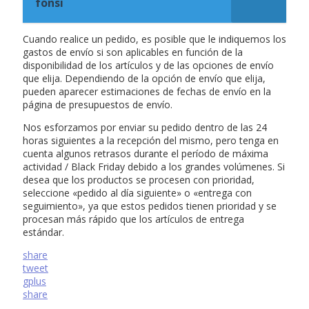
fonsi
Cuando realice un pedido, es posible que le indiquemos los
gastos de envío si son aplicables en función de la
disponibilidad de los artículos y de las opciones de envío
que elija. Dependiendo de la opción de envío que elija,
pueden aparecer estimaciones de fechas de envío en la
página de presupuestos de envío.
Nos esforzamos por enviar su pedido dentro de las 24
horas siguientes a la recepción del mismo, pero tenga en
cuenta algunos retrasos durante el período de máxima
actividad / Black Friday debido a los grandes volúmenes. Si
desea que los productos se procesen con prioridad,
seleccione «pedido al día siguiente» o «entrega con
seguimiento», ya que estos pedidos tienen prioridad y se
procesan más rápido que los artículos de entrega
estándar.
share
tweet
gplus
share