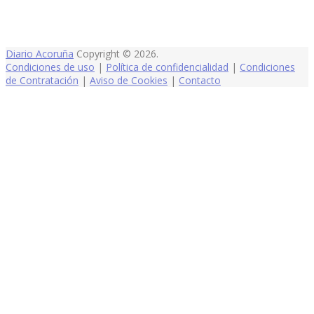
Diario Acoruña
Copyright © 2026.
Condiciones de uso
|
Política de confidencialidad
|
Condiciones
de Contratación
|
Aviso de Cookies
|
Contacto