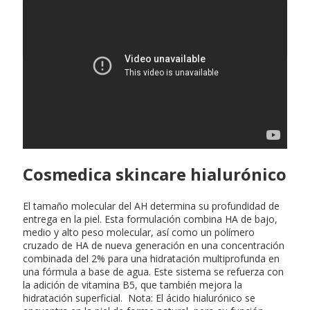
Venezolanos en madrid
instagram
Cosmedica skincare hialurónico
El tamaño molecular del AH determina su profundidad de
entrega en la piel. Esta formulación combina HA de bajo,
medio y alto peso molecular, así como un polímero
cruzado de HA de nueva generación en una concentración
combinada del 2% para una hidratación multiprofunda en
una fórmula a base de agua. Este sistema se refuerza con
la adición de vitamina B5, que también mejora la
hidratación superficial. Nota: El ácido hialurónico se