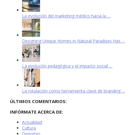
La evolución del marketing médico hacia la …
Designing Unique Homes in Natural Paradises Has …
La evolución pedagógica y el impacto social …
La rotulación como herramienta clave de branding …
ÚLTIMOS COMENTARIOS:
INFÓRMATE ACERCA DE:
Actualidad
Cultura
Deportes