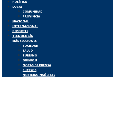
POLÍTICA
LOCAL
COMUNIDAD
PROVINCIA
NACIONAL
INTERNACIONAL
DEPORTES
TECNOLOGÍA
MÁS SECCIONES
SOCIEDAD
SALUD
TURISMO
OPINIÓN
NOTAS DE PRENSA
SUCESOS
NOTICIAS INSÓLITAS