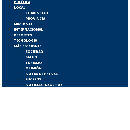
POLÍTICA
LOCAL
COMUNIDAD
PROVINCIA
NACIONAL
INTERNACIONAL
DEPORTES
TECNOLOGÍA
MÁS SECCIONES
SOCIEDAD
SALUD
TURISMO
OPINIÓN
NOTAS DE PRENSA
SUCESOS
NOTICIAS INSÓLITAS