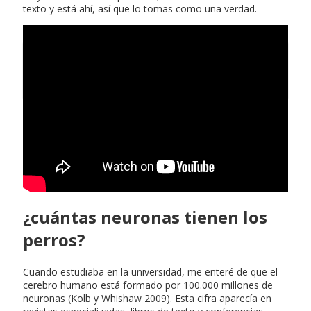
texto y está ahí, así que lo tomas como una verdad.
Entrada en vigor de la
constitucion
¿cuántas neuronas tienen los
perros?
Cuando estudiaba en la universidad, me enteré de que el
cerebro humano está formado por 100.000 millones de
neuronas (Kolb y Whishaw 2009). Esta cifra aparecía en