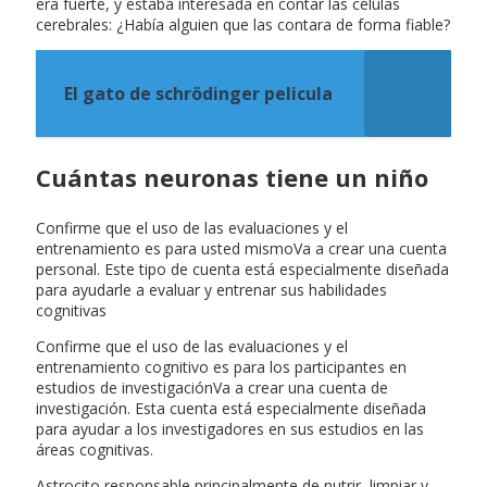
era fuerte, y estaba interesada en contar las células
cerebrales: ¿Había alguien que las contara de forma fiable?
El gato de schrödinger pelicula
Cuántas neuronas tiene un niño
Confirme que el uso de las evaluaciones y el
entrenamiento es para usted mismoVa a crear una cuenta
personal. Este tipo de cuenta está especialmente diseñada
para ayudarle a evaluar y entrenar sus habilidades
cognitivas
Confirme que el uso de las evaluaciones y el
entrenamiento cognitivo es para los participantes en
estudios de investigaciónVa a crear una cuenta de
investigación. Esta cuenta está especialmente diseñada
para ayudar a los investigadores en sus estudios en las
áreas cognitivas.
Astrocito responsable principalmente de nutrir, limpiar y