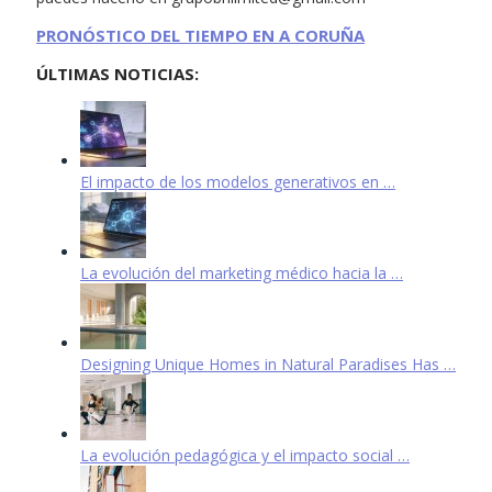
PRONÓSTICO DEL TIEMPO EN A CORUÑA
ÚLTIMAS NOTICIAS:
El impacto de los modelos generativos en …
La evolución del marketing médico hacia la …
Designing Unique Homes in Natural Paradises Has …
La evolución pedagógica y el impacto social …