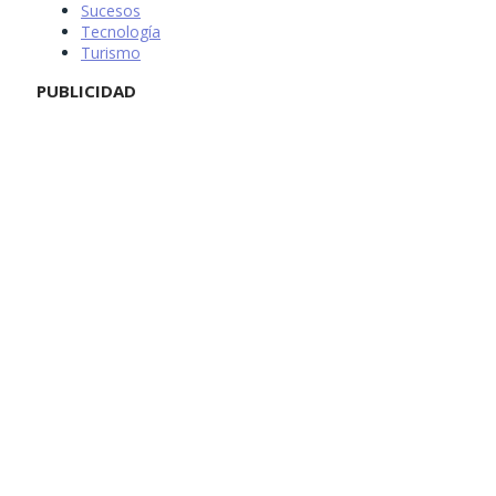
Sucesos
Tecnología
Turismo
PUBLICIDAD