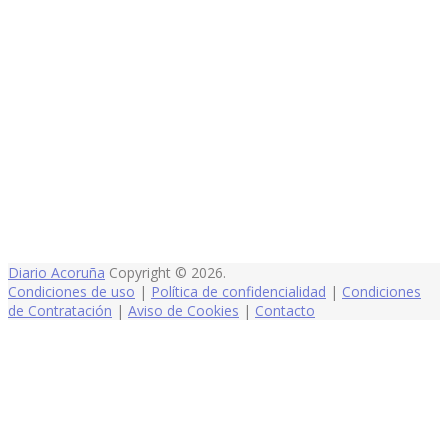
Diario Acoruña
Copyright © 2026.
Condiciones de uso
|
Política de confidencialidad
|
Condiciones
de Contratación
|
Aviso de Cookies
|
Contacto