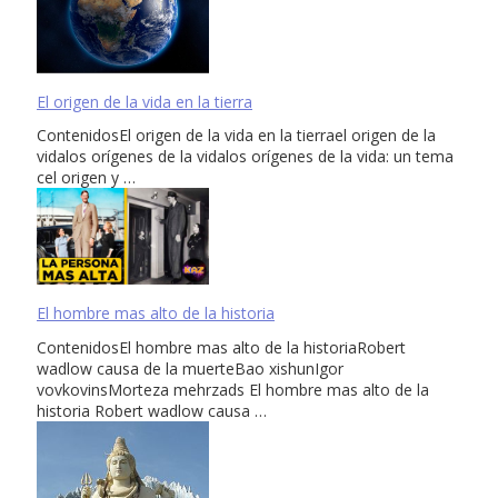
El origen de la vida en la tierra
ContenidosEl origen de la vida en la tierrael origen de la
vidalos orígenes de la vidalos orígenes de la vida: un tema
cel origen y …
El hombre mas alto de la historia
ContenidosEl hombre mas alto de la historiaRobert
wadlow causa de la muerteBao xishunIgor
vovkovinsMorteza mehrzads El hombre mas alto de la
historia Robert wadlow causa …