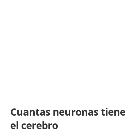
Cuantas neuronas tiene
el cerebro