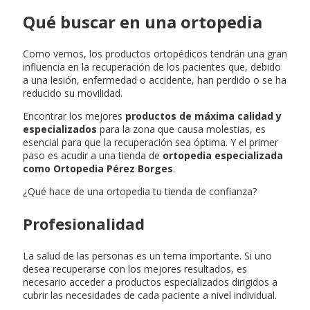
Qué buscar en una ortopedia
Como vemos, los productos ortopédicos tendrán una gran
influencia en la recuperación de los pacientes que, debido
a una lesión, enfermedad o accidente, han perdido o se ha
reducido su movilidad.
Encontrar los mejores
productos de máxima calidad y
especializados
para la zona que causa molestias, es
esencial para que la recuperación sea óptima. Y el primer
paso es acudir a una tienda de
ortopedia especializada
como Ortopedia Pérez Borges
.
¿Qué hace de una ortopedia tu tienda de confianza?
Profesionalidad
La salud de las personas es un tema importante. Si uno
desea recuperarse con los mejores resultados, es
necesario acceder a productos especializados dirigidos a
cubrir las necesidades de cada paciente a nivel individual.