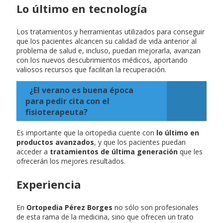
Lo último en tecnología
Los tratamientos y herramientas utilizados para conseguir
que los pacientes alcancen su calidad de vida anterior al
problema de salud e, incluso, puedan mejorarla, avanzan
con los nuevos descubrimientos médicos, aportando
valiosos recursos que facilitan la recuperación.
¿El verano es buena época
para pedir cita con el
fisioterapeuta?
Es importante que la ortopedia cuente con
lo último en
productos avanzados
, y que los pacientes puedan
acceder a
tratamientos de última generación
que les
ofrecerán los mejores resultados.
Experiencia
En
Ortopedia Pérez Borges
no sólo son profesionales
de esta rama de la medicina, sino que ofrecen un trato