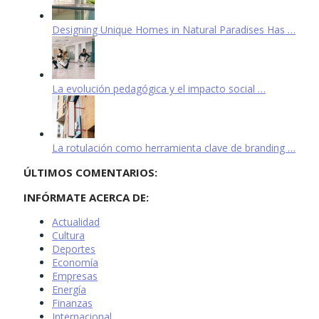
Designing Unique Homes in Natural Paradises Has …
La evolución pedagógica y el impacto social …
La rotulación como herramienta clave de branding …
ÚLTIMOS COMENTARIOS:
INFÓRMATE ACERCA DE:
Actualidad
Cultura
Deportes
Economía
Empresas
Energía
Finanzas
Internacional