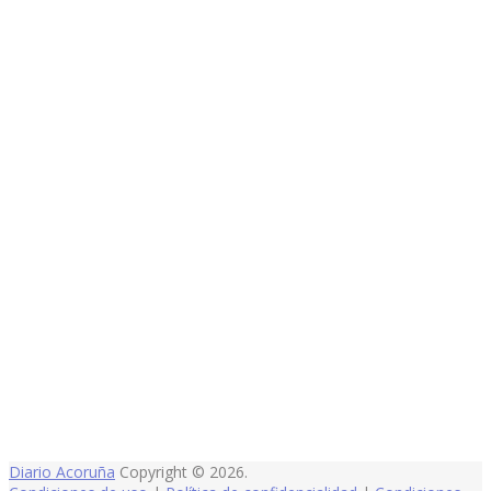
Diario Acoruña
Copyright © 2026.