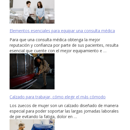
Elementos esenciales para equipar una consulta médica
Para que una consulta médica obtenga la mejor
reputación y confianza por parte de sus pacientes, resulta
esencial que cuente con el mejor equipamiento e …
Calzado para trabajar, cómo elegir el más cómodo
Los zuecos de mujer son un calzado diseñado de manera
especial para poder soportar las largas jornadas laborales
de pie evitando la fatiga, dolor en …