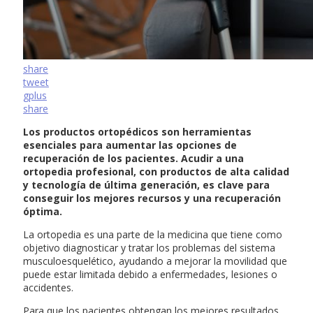
share
tweet
gplus
share
Los productos ortopédicos son herramientas
esenciales para aumentar las opciones de
recuperación de los pacientes. Acudir a una
ortopedia profesional, con productos de alta calidad
y tecnología de última generación, es clave para
conseguir los mejores recursos y una recuperación
óptima.
La ortopedia es una parte de la medicina que tiene como
objetivo diagnosticar y tratar los problemas del sistema
musculoesquelético, ayudando a mejorar la movilidad que
puede estar limitada debido a enfermedades, lesiones o
accidentes.
Para que los pacientes obtengan los mejores resultados