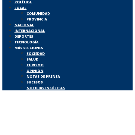
POLÍTICA
LOCAL
COMUNIDAD
PROVINCIA
NACIONAL
INTERNACIONAL
DEPORTES
TECNOLOGÍA
MÁS SECCIONES
SOCIEDAD
SALUD
TURISMO
OPINIÓN
NOTAS DE PRENSA
SUCESOS
NOTICIAS INSÓLITAS