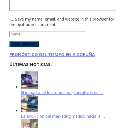
Save my name, email, and website in this browser for
the next time I comment.
PRONÓSTICO DEL TIEMPO EN A CORUÑA
ÚLTIMAS NOTICIAS:
El impacto de los modelos generativos en …
La evolución del marketing médico hacia la …