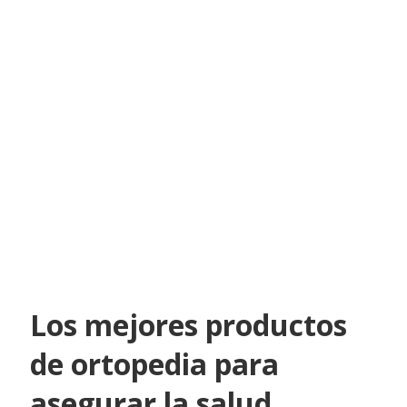
Los mejores productos
de ortopedia para
asegurar la salud