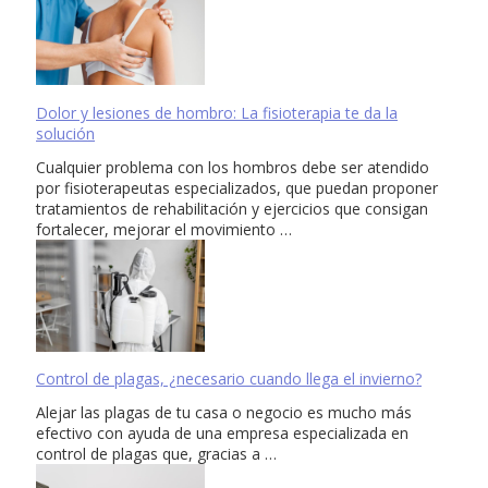
Dolor y lesiones de hombro: La fisioterapia te da la
solución
Cualquier problema con los hombros debe ser atendido
por fisioterapeutas especializados, que puedan proponer
tratamientos de rehabilitación y ejercicios que consigan
fortalecer, mejorar el movimiento …
Control de plagas, ¿necesario cuando llega el invierno?
Alejar las plagas de tu casa o negocio es mucho más
efectivo con ayuda de una empresa especializada en
control de plagas que, gracias a …