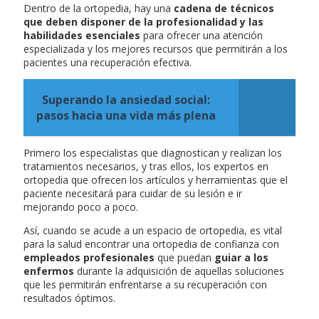
Dentro de la ortopedia, hay una
cadena de técnicos
que deben disponer de la profesionalidad y las
habilidades esenciales
para ofrecer una atención
especializada y los mejores recursos que permitirán a los
pacientes una recuperación efectiva.
Superando la ansiedad social:
pasos hacia una vida más plena
Primero los especialistas que diagnostican y realizan los
tratamientos necesarios, y tras ellos, los expertos en
ortopedia que ofrecen los artículos y herramientas que el
paciente necesitará para cuidar de su lesión e ir
mejorando poco a poco.
Así, cuando se acude a un espacio de ortopedia, es vital
para la salud encontrar una ortopedia de confianza con
empleados profesionales
que puedan
guiar a los
enfermos
durante la adquisición de aquellas soluciones
que les permitirán enfrentarse a su recuperación con
resultados óptimos.