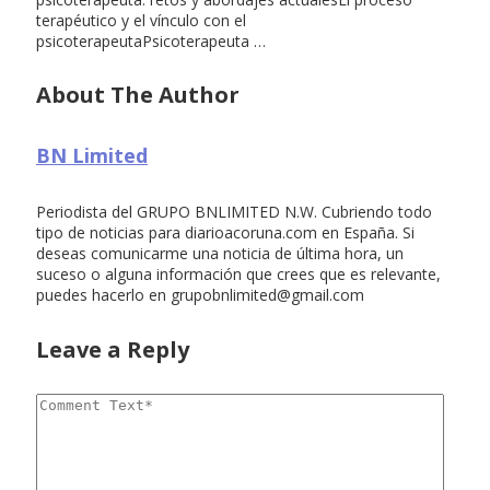
terapéutico y el vínculo con el
psicoterapeutaPsicoterapeuta …
About The Author
BN Limited
Periodista del GRUPO BNLIMITED N.W. Cubriendo todo
tipo de noticias para diarioacoruna.com en España. Si
deseas comunicarme una noticia de última hora, un
suceso o alguna información que crees que es relevante,
puedes hacerlo en
grupobnlimited@gmail.com
Leave a Reply