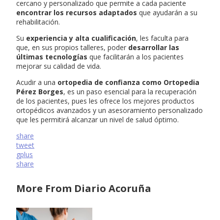
cercano y personalizado que permite a cada paciente
encontrar los recursos adaptados
que ayudarán a su
rehabilitación.
Su
experiencia y alta cualificación
, les faculta para
que, en sus propios talleres, poder
desarrollar las
últimas tecnologías
que facilitarán a los pacientes
mejorar su calidad de vida.
Acudir a una
ortopedia de confianza como Ortopedia
Pérez Borges
, es un paso esencial para la recuperación
de los pacientes, pues les ofrece los mejores productos
ortopédicos avanzados y un asesoramiento personalizado
que les permitirá alcanzar un nivel de salud óptimo.
share
tweet
gplus
share
More From Diario Acoruña