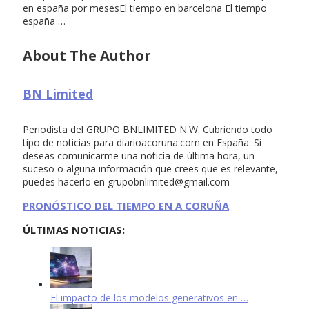
en españa por mesesEl tiempo en barcelona El tiempo
españa …
About The Author
BN Limited
Periodista del GRUPO BNLIMITED N.W. Cubriendo todo
tipo de noticias para diarioacoruna.com en España. Si
deseas comunicarme una noticia de última hora, un
suceso o alguna información que crees que es relevante,
puedes hacerlo en
grupobnlimited@gmail.com
PRONÓSTICO DEL TIEMPO EN A CORUÑA
ÚLTIMAS NOTICIAS:
El impacto de los modelos generativos en …