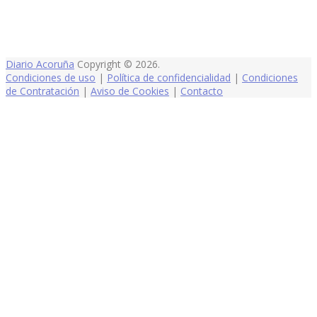
Diario Acoruña
Copyright © 2026.
Condiciones de uso
|
Política de confidencialidad
|
Condiciones
de Contratación
|
Aviso de Cookies
|
Contacto