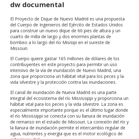
dw documental
El Proyecto de Dique de Nuevo Madrid es una propuesta
del Cuerpo de Ingenieros del Ejército de Estados Unidos
para construir un nuevo dique de 60 pies de altura y un
cuarto de milla de largo y dos enormes plantas de
bombeo a lo largo del río Misisipi en el sureste de
Missouri.
El Cuerpo quiere gastar 165 millones de dólares de los
contribuyentes en este proyecto para permitir un uso
intensivo de la vía de inundación de Nuevo Madrid, una
zona que proporciona un hábitat vital para los peces y la
vida silvestre y la protección contra las inundaciones.
El canal de inundación de Nueva Madrid es una parte
integral del ecosistema del río Mississippi y proporciona un
hábitat vital para los peces y la vida silvestre. La zona es
especialmente importante porque es el último lugar donde
el río Mississippi se conecta con su llanura de inundación
de remanso en el estado de Missouri. La conexión del río y
la llanura de inundación permite el intercambio regular de
agua, nutrientes y energía que es el motor ecológico de