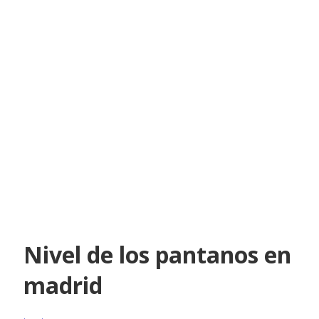
Nivel de los pantanos en
madrid