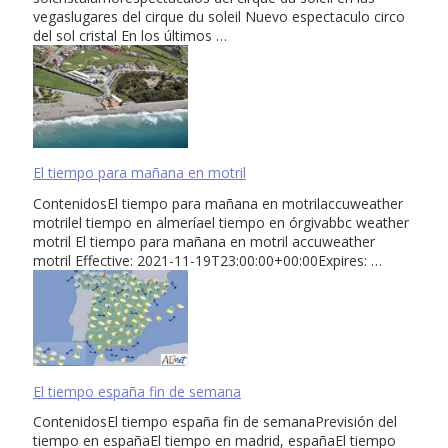
vegaslugares del cirque du soleil Nuevo espectaculo circo
del sol cristal En los últimos …
El tiempo para mañana en motril
ContenidosEl tiempo para mañana en motrilaccuweather
motrilel tiempo en almeríael tiempo en órgivabbc weather
motril El tiempo para mañana en motril accuweather
motril Effective: 2021-11-19T23:00:00+00:00Expires: …
El tiempo españa fin de semana
ContenidosEl tiempo españa fin de semanaPrevisión del
tiempo en españaEl tiempo en madrid, españaEl tiempo