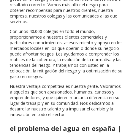
resultado correcto. Vamos más allá del riesgo para
obtener recompensas para nuestros clientes, nuestra
empresa, nuestros colegas y las comunidades a las que
servimos.
Con unos 40.000 colegas en todo el mundo,
proporcionamos a nuestros clientes comerciales y
particulares conocimientos, asesoramiento y apoyo en los
mercados locales en los que operan o donde su negocio
puede afrontar riesgos. Les ayudamos a comprender los
matices de la cobertura, la evolución de la normativa y las
tendencias del riesgo. Y trabajamos con usted en la
colocación, la mitigación del riesgo y la optimización de su
gasto en riesgos.
Nuestra ventaja competitiva es nuestra gente. Valoramos
a aquellos que son apasionados, humanos, curiosos y
emprendedores, y que quieren marcar la diferencia en su
lugar de trabajo y en su comunidad. Nos dedicamos a
desarrollar nuestro talento y a impulsar el cambio y la
innovación en todo el sector.
el problema del agua en españa |