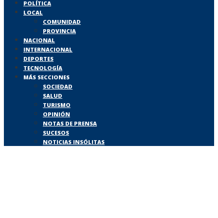
POLÍTICA
LOCAL
COMUNIDAD
PROVINCIA
NACIONAL
INTERNACIONAL
DEPORTES
TECNOLOGÍA
MÁS SECCIONES
SOCIEDAD
SALUD
TURISMO
OPINIÓN
NOTAS DE PRENSA
SUCESOS
NOTICIAS INSÓLITAS