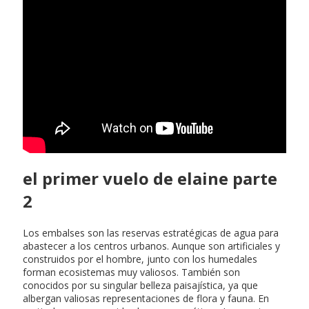
el primer vuelo de elaine parte
2
Los embalses son las reservas estratégicas de agua para
abastecer a los centros urbanos. Aunque son artificiales y
construidos por el hombre, junto con los humedales
forman ecosistemas muy valiosos. También son
conocidos por su singular belleza paisajística, ya que
albergan valiosas representaciones de flora y fauna. En