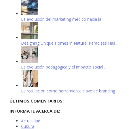
La evolución del marketing médico hacia la …
Designing Unique Homes in Natural Paradises Has …
La evolución pedagógica y el impacto social …
La rotulación como herramienta clave de branding …
ÚLTIMOS COMENTARIOS:
INFÓRMATE ACERCA DE:
Actualidad
Cultura