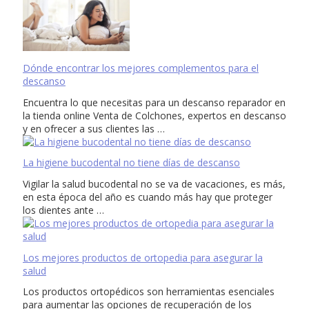
Dónde encontrar los mejores complementos para el
descanso
Encuentra lo que necesitas para un descanso reparador en
la tienda online Venta de Colchones, expertos en descanso
y en ofrecer a sus clientes las …
La higiene bucodental no tiene días de descanso
Vigilar la salud bucodental no se va de vacaciones, es más,
en esta época del año es cuando más hay que proteger
los dientes ante …
Los mejores productos de ortopedia para asegurar la
salud
Los productos ortopédicos son herramientas esenciales
para aumentar las opciones de recuperación de los