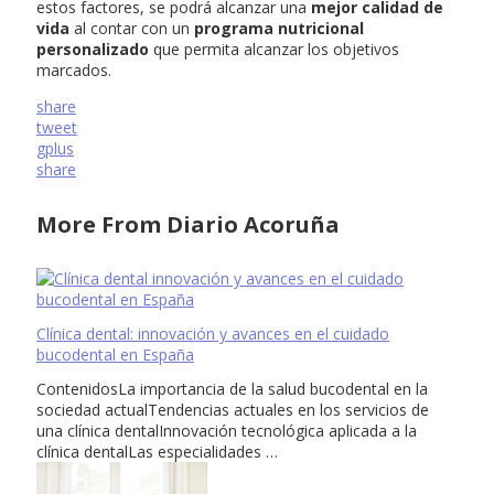
estos factores, se podrá alcanzar una
mejor calidad de
vida
al contar con un
programa nutricional
personalizado
que permita alcanzar los objetivos
marcados.
share
tweet
gplus
share
More From Diario Acoruña
Clínica dental: innovación y avances en el cuidado
bucodental en España
ContenidosLa importancia de la salud bucodental en la
sociedad actualTendencias actuales en los servicios de
una clínica dentalInnovación tecnológica aplicada a la
clínica dentalLas especialidades …