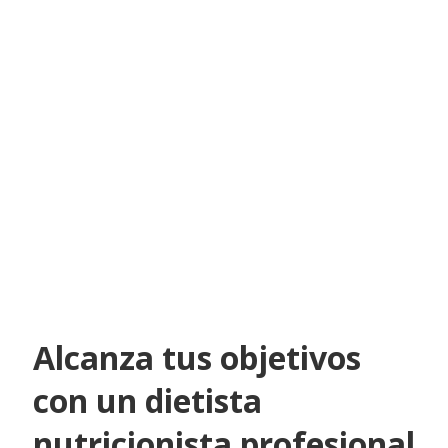
Alcanza tus objetivos
con un dietista
nutricionista profesional