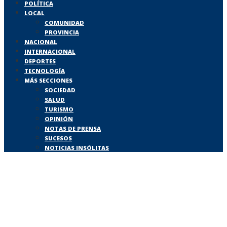
POLÍTICA
LOCAL
COMUNIDAD
PROVINCIA
NACIONAL
INTERNACIONAL
DEPORTES
TECNOLOGÍA
MÁS SECCIONES
SOCIEDAD
SALUD
TURISMO
OPINIÓN
NOTAS DE PRENSA
SUCESOS
NOTICIAS INSÓLITAS