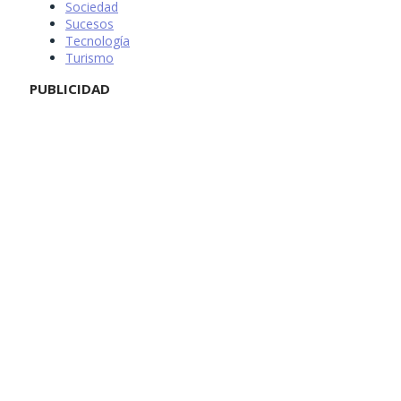
Sociedad
Sucesos
Tecnología
Turismo
PUBLICIDAD