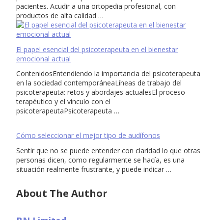
pacientes. Acudir a una ortopedia profesional, con
productos de alta calidad …
El papel esencial del psicoterapeuta en el bienestar
emocional actual
ContenidosEntendiendo la importancia del psicoterapeuta
en la sociedad contemporáneaLíneas de trabajo del
psicoterapeuta: retos y abordajes actualesEl proceso
terapéutico y el vínculo con el
psicoterapeutaPsicoterapeuta …
Cómo seleccionar el mejor tipo de audífonos
Sentir que no se puede entender con claridad lo que otras
personas dicen, como regularmente se hacía, es una
situación realmente frustrante, y puede indicar …
About The Author