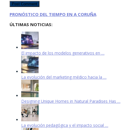
PRONÓSTICO DEL TIEMPO EN A CORUÑA
ÚLTIMAS NOTICIAS:
El impacto de los modelos generativos en …
La evolución del marketing médico hacia la …
Designing Unique Homes in Natural Paradises Has …
La evolución pedagógica y el impacto social …