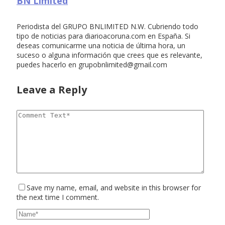
BN Limited
Periodista del GRUPO BNLIMITED N.W. Cubriendo todo
tipo de noticias para diarioacoruna.com en España. Si
deseas comunicarme una noticia de última hora, un
suceso o alguna información que crees que es relevante,
puedes hacerlo en
grupobnlimited@gmail.com
Leave a Reply
Save my name, email, and website in this browser for
the next time I comment.