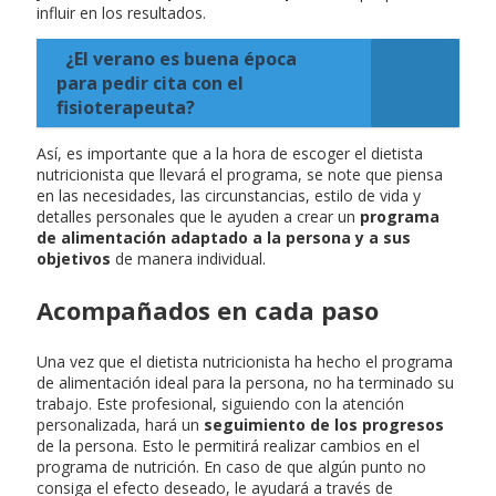
influir en los resultados.
¿El verano es buena época
para pedir cita con el
fisioterapeuta?
Así, es importante que a la hora de escoger el dietista
nutricionista que llevará el programa, se note que piensa
en las necesidades, las circunstancias, estilo de vida y
detalles personales que le ayuden a crear un
programa
de alimentación adaptado a la persona y a sus
objetivos
de manera individual.
Acompañados en cada paso
Una vez que el dietista nutricionista ha hecho el programa
de alimentación ideal para la persona, no ha terminado su
trabajo. Este profesional, siguiendo con la atención
personalizada, hará un
seguimiento de los progresos
de la persona. Esto le permitirá realizar cambios en el
programa de nutrición. En caso de que algún punto no
consiga el efecto deseado, le ayudará a través de