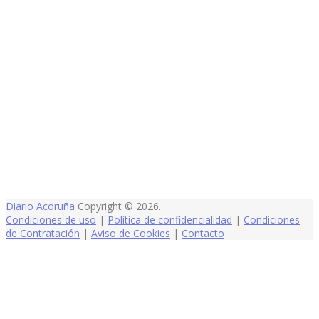
Diario Acoruña
Copyright © 2026.
Condiciones de uso
|
Política de confidencialidad
|
Condiciones
de Contratación
|
Aviso de Cookies
|
Contacto