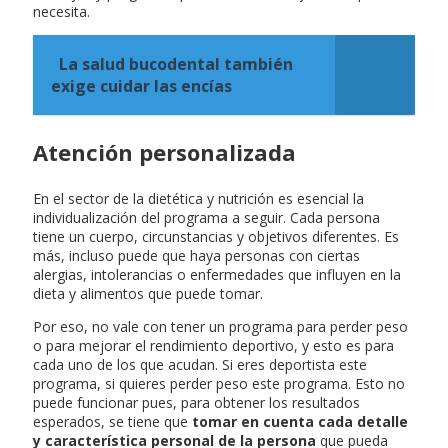
necesita.
La salud bucodental también
exige cuidar las encías
Atención personalizada
En el sector de la dietética y nutrición es esencial la
individualización del programa a seguir. Cada persona
tiene un cuerpo, circunstancias y objetivos diferentes. Es
más, incluso puede que haya personas con ciertas
alergias, intolerancias o enfermedades que influyen en la
dieta y alimentos que puede tomar.
Por eso, no vale con tener un programa para perder peso
o para mejorar el rendimiento deportivo, y esto es para
cada uno de los que acudan. Si eres deportista este
programa, si quieres perder peso este programa. Esto no
puede funcionar pues, para obtener los resultados
esperados, se tiene que
tomar en cuenta cada detalle
y característica personal de la persona
que pueda