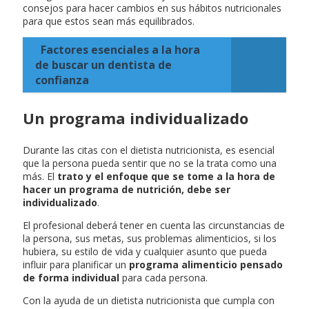
consejos para hacer cambios en sus hábitos nutricionales
para que estos sean más equilibrados.
Factores esenciales a la hora
de buscar un dentista de
confianza
Un programa individualizado
Durante las citas con el dietista nutricionista, es esencial
que la persona pueda sentir que no se la trata como una
más. El
trato y el enfoque que se tome a la hora de
hacer un programa de nutrición, debe ser
individualizado
.
El profesional deberá tener en cuenta las circunstancias de
la persona, sus metas, sus problemas alimenticios, si los
hubiera, su estilo de vida y cualquier asunto que pueda
influir para planificar un
programa alimenticio pensado
de forma individual
para cada persona.
Con la ayuda de un dietista nutricionista que cumpla con