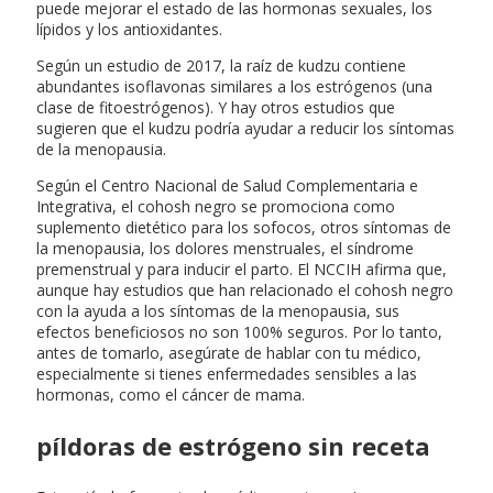
puede mejorar el estado de las hormonas sexuales, los
lípidos y los antioxidantes.
Según un estudio de 2017, la raíz de kudzu contiene
abundantes isoflavonas similares a los estrógenos (una
clase de fitoestrógenos). Y hay otros estudios que
sugieren que el kudzu podría ayudar a reducir los síntomas
de la menopausia.
Según el Centro Nacional de Salud Complementaria e
Integrativa, el cohosh negro se promociona como
suplemento dietético para los sofocos, otros síntomas de
la menopausia, los dolores menstruales, el síndrome
premenstrual y para inducir el parto. El NCCIH afirma que,
aunque hay estudios que han relacionado el cohosh negro
con la ayuda a los síntomas de la menopausia, sus
efectos beneficiosos no son 100% seguros. Por lo tanto,
antes de tomarlo, asegúrate de hablar con tu médico,
especialmente si tienes enfermedades sensibles a las
hormonas, como el cáncer de mama.
píldoras de estrógeno sin receta