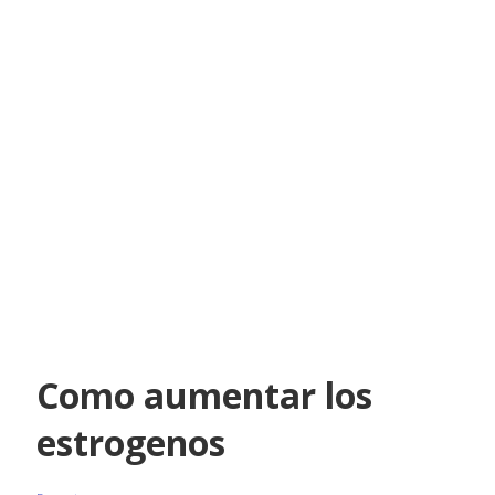
Como aumentar los
estrogenos