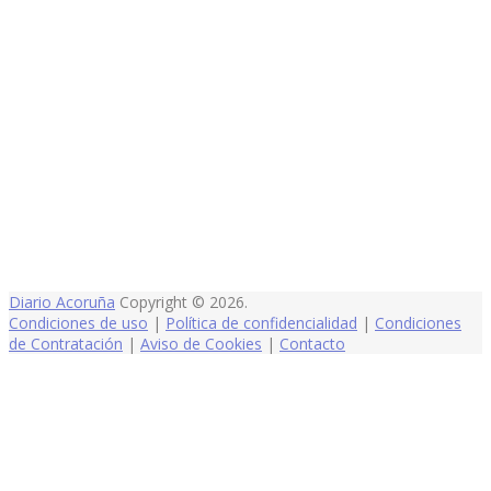
Diario Acoruña
Copyright © 2026.
Condiciones de uso
|
Política de confidencialidad
|
Condiciones
de Contratación
|
Aviso de Cookies
|
Contacto