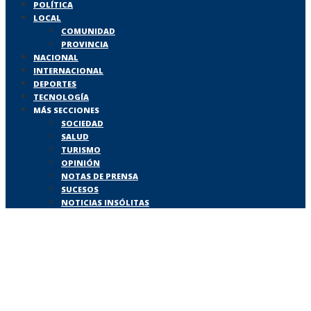
POLÍTICA
LOCAL
COMUNIDAD
PROVINCIA
NACIONAL
INTERNACIONAL
DEPORTES
TECNOLOGÍA
MÁS SECCIONES
SOCIEDAD
SALUD
TURISMO
OPINIÓN
NOTAS DE PRENSA
SUCESOS
NOTICIAS INSÓLITAS