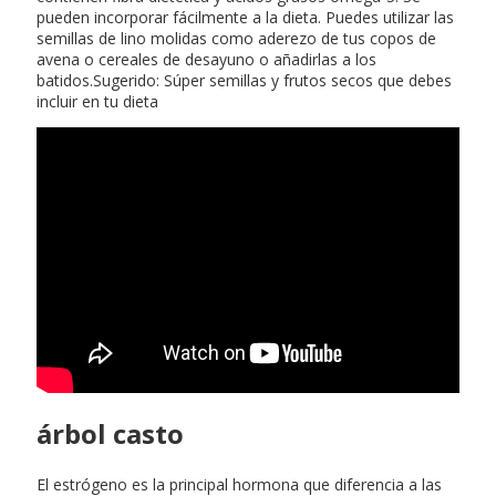
pueden incorporar fácilmente a la dieta. Puedes utilizar las
semillas de lino molidas como aderezo de tus copos de
avena o cereales de desayuno o añadirlas a los
batidos.Sugerido: Súper semillas y frutos secos que debes
incluir en tu dieta
árbol casto
El estrógeno es la principal hormona que diferencia a las