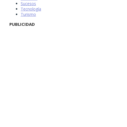
Sucesos
Tecnología
Turismo
PUBLICIDAD