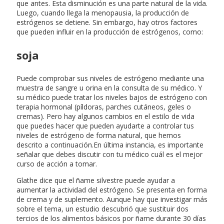
que antes. Esta disminución es una parte natural de la vida.
Luego, cuando llega la menopausia, la producción de
estrógenos se detiene. Sin embargo, hay otros factores
que pueden influir en la producción de estrógenos, como:
soja
Puede comprobar sus niveles de estrógeno mediante una
muestra de sangre u orina en la consulta de su médico. Y
su médico puede tratar los niveles bajos de estrógeno con
terapia hormonal (píldoras, parches cutáneos, geles o
cremas). Pero hay algunos cambios en el estilo de vida
que puedes hacer que pueden ayudarte a controlar tus
niveles de estrógeno de forma natural, que hemos
descrito a continuación.En última instancia, es importante
señalar que debes discutir con tu médico cuál es el mejor
curso de acción a tomar.
Glathe dice que el ñame silvestre puede ayudar a
aumentar la actividad del estrógeno. Se presenta en forma
de crema y de suplemento. Aunque hay que investigar más
sobre el tema, un estudio descubrió que sustituir dos
tercios de los alimentos básicos por ñame durante 30 días