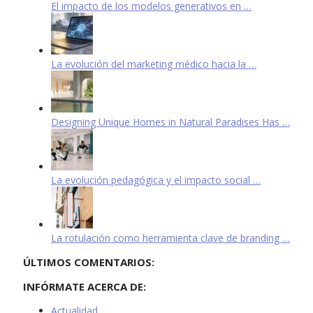
El impacto de los modelos generativos en …
La evolución del marketing médico hacia la …
Designing Unique Homes in Natural Paradises Has …
La evolución pedagógica y el impacto social …
La rotulación como herramienta clave de branding …
ÚLTIMOS COMENTARIOS:
INFÓRMATE ACERCA DE:
Actualidad