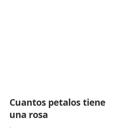
Cuantos petalos tiene
una rosa