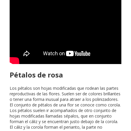
Pétalos de rosa
Los pétalos son hojas modificadas que rodean las partes
reproductivas de las flores. Suelen ser de colores brillantes
o tener una forma inusual para atraer a los polinizadores.
El conjunto de pétalos de una flor se conoce como corola.
Los pétalos suelen ir acompañados de otro conjunto de
hojas modificadas llamadas sépalos, que en conjunto
forman el cáliz y se encuentran justo debajo de la corola.
El cáliz y la corola forman el perianto, la parte no