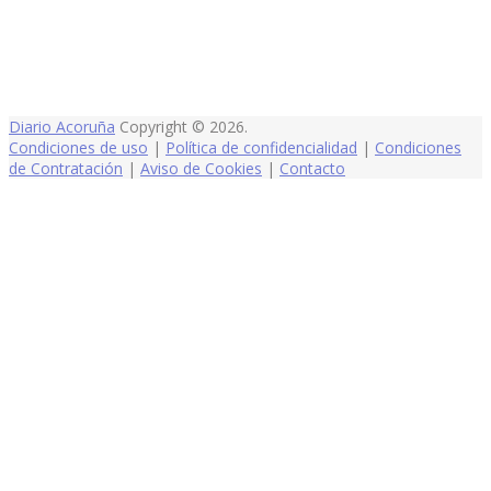
Diario Acoruña
Copyright © 2026.
Condiciones de uso
|
Política de confidencialidad
|
Condiciones
de Contratación
|
Aviso de Cookies
|
Contacto