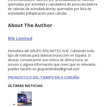
quemadas por actividad y calculadora de pesocalculadora
de calorías de actividadcalorías quemadas por lista de
actividades pdfaplicación para calcular …
About The Author
BN Limited
Periodista del GRUPO BNLIMITED N.W. Cubriendo todo
tipo de noticias para diarioacoruna.com en España. Si
deseas comunicarme una noticia de última hora, un
suceso o alguna información que crees que es relevante,
puedes hacerlo en
grupobnlimited@gmail.com
PRONÓSTICO DEL TIEMPO EN A CORUÑA
ÚLTIMAS NOTICIAS: