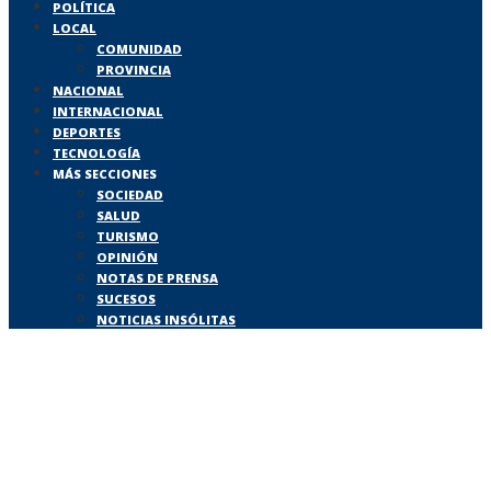
POLÍTICA
LOCAL
COMUNIDAD
PROVINCIA
NACIONAL
INTERNACIONAL
DEPORTES
TECNOLOGÍA
MÁS SECCIONES
SOCIEDAD
SALUD
TURISMO
OPINIÓN
NOTAS DE PRENSA
SUCESOS
NOTICIAS INSÓLITAS